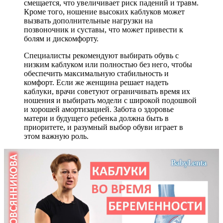
смещается, что увеличивает риск падений и травм.
Кроме того, ношение высоких каблуков может
вызвать дополнительные нагрузки на
позвоночник и суставы, что может привести к
болям и дискомфорту.
Специалисты рекомендуют выбирать обувь с
низким каблуком или полностью без него, чтобы
обеспечить максимальную стабильность и
комфорт. Если же женщина решает надеть
каблуки, врачи советуют ограничивать время их
ношения и выбирать модели с широкой подошвой
и хорошей амортизацией. Забота о здоровье
матери и будущего ребенка должна быть в
приоритете, и разумный выбор обуви играет в
этом важную роль.