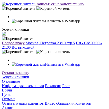
Записаться на консультацию
Написать в Whatsapp
Услуги клиники
Вопрос врачу
Москва, Петровка 23/10 стр.5
Пн - Сб: 09:00 -
21:00 Вc: выходной
Написать в Whatsapp
Оставить заявку
Услуги клиники
О клинике
Информация о компании
Вакансии
Блог
Врачи
Цены
Отзывы
Отзывы наших клиентов
Видео обращения клиентов
Акции