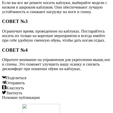
Если вы все же решите носить каблуки, выбирайте модели с
низким и широким каблуком. Они обеспечивают лучшую
устойчивость и снижают нагрузку на ноги и спину.
СОВЕТ №3
Ограничьте время, проведенное на каблуках. Постарайтесь
носить их только на короткие мероприятия и всегда имейте
при себе удобную сменную обувь, чтобы дать ногам отдых.
СОВЕТ №4
Обратите внимание на упражнения для укрепления мышц ног
и спины. Это поможет улучшить вашу осанку и снизить
дискомфорт при ношении обуви на каблуках.
Поделиться
Отправить
Класснуть
Твитнуть
Похожие публикации