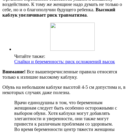
воздействию. К тому же женщине надо думать не только о
себе, но и о благополучии будущего ребенка.
Высокий
каблук увеличивает риск травматизма
.
Читайте также:
Спайки и беременность: риск осложнений высок
Внимание!
Все вышеперечисленные правила относятся
только к излишне высокому каблуку.
Обувь на небольшом каблуке высотой 4-5 см допустима и, в
некоторых случаях даже полезна.
Врачи единодушны в том, что беременным
женщинам следует быть особенно осторожными с
выбором обуви. Хотя каблуки могут добавлять
элегантности и уверенности, они также могут
привести к различным проблемам со здоровьем.
Во время беременности центр тяжести женщины