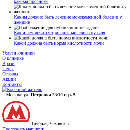
каковы прогнозы
Каким должно быть лечение мочекаменной болезни у
женщин
Как и чем лечится тригонит мочевого пузыря
Какой должна быть норма кислотности мочи
Услуги клиники
О клинике
Врачи
Цены
Отзывы
Акции
Контакты
г. Москва:
ул. Петровка 23/10 стр. 5
Трубная, Чеховская
Проложить маршрут