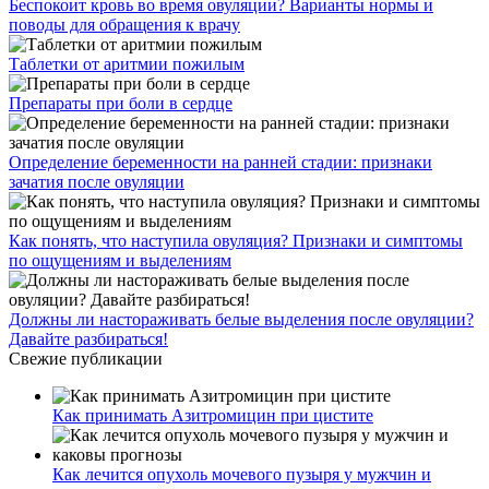
Беспокоит кровь во время овуляции? Варианты нормы и
поводы для обращения к врачу
Таблетки от аритмии пожилым
Препараты при боли в сердце
Определение беременности на ранней стадии: признаки
зачатия после овуляции
Как понять, что наступила овуляция? Признаки и симптомы
по ощущениям и выделениям
Должны ли настораживать белые выделения после овуляции?
Давайте разбираться!
Свежие публикации
Как принимать Азитромицин при цистите
Как лечится опухоль мочевого пузыря у мужчин и