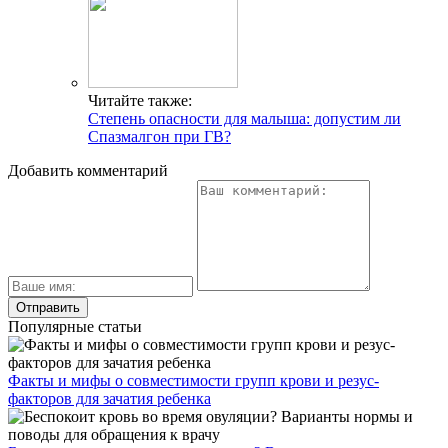
Читайте также:
Степень опасности для малыша: допустим ли
Спазмалгон при ГВ?
Добавить комментарий
Популярные статьи
Факты и мифы о совместимости групп крови и резус-
факторов для зачатия ребенка