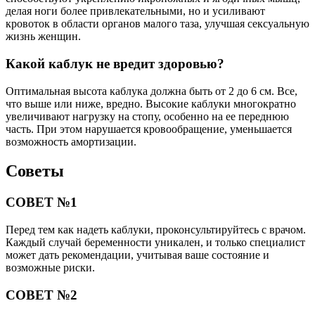
делая ноги более привлекательными, но и усиливают
кровоток в области органов малого таза, улучшая сексуальную
жизнь женщин.
Какой каблук не вредит здоровью?
Оптимальная высота каблука должна быть от 2 до 6 см. Все,
что выше или ниже, вредно. Высокие каблуки многократно
увеличивают нагрузку на стопу, особенно на ее переднюю
часть. При этом нарушается кровообращение, уменьшается
возможность амортизации.
Советы
СОВЕТ №1
Перед тем как надеть каблуки, проконсультируйтесь с врачом.
Каждый случай беременности уникален, и только специалист
может дать рекомендации, учитывая ваше состояние и
возможные риски.
СОВЕТ №2