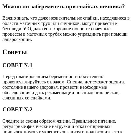
Можно ли забеременеть при спайках яичника?
Важно знать, что даже незначительные спайки, находящиеся в
области маточных труб или яичников, могут привести к
бесплодию! Однако есть хорошие новости: спаечные
процессы в маточных трубах можно упразднить при помощи
лапароскопии.
Советы
СОВЕТ №1
Перед планированием беременности обязательно
проконсультируйтесь с врачом. Специалист сможет оценить
состояние вашего здоровья, провести необходимые
обследования и дать рекомендации по снижению рисков,
связанных со спайками.
СОВЕТ №2
Следите за своим образом жизни. Правильное питание,
регулярные физические нагрузки и отказ от вредных
привычек помогут укрепить организм и подготовить его к