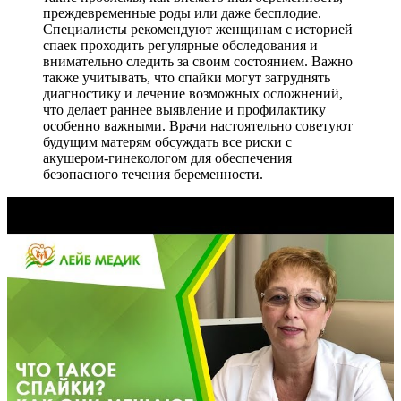
преждевременные роды или даже бесплодие.
Специалисты рекомендуют женщинам с историей
спаек проходить регулярные обследования и
внимательно следить за своим состоянием. Важно
также учитывать, что спайки могут затруднять
диагностику и лечение возможных осложнений,
что делает раннее выявление и профилактику
особенно важными. Врачи настоятельно советуют
будущим матерям обсуждать все риски с
акушером-гинекологом для обеспечения
безопасного течения беременности.