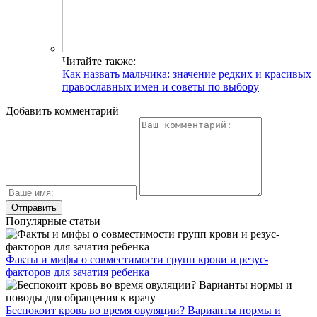
Читайте также:
Как назвать мальчика: значение редких и красивых
православных имен и советы по выбору
Добавить комментарий
Популярные статьи
Факты и мифы о совместимости групп крови и резус-
факторов для зачатия ребенка
Беспокоит кровь во время овуляции? Варианты нормы и