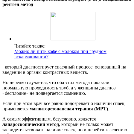
рентген-метод
Читайте также:
Можно ли пить кофе с молоком при грудном
вскармливании?
, который диагностирует спаечный процесс, основанный на
введении в органы контрастных веществ.
Но нередко случается, что оба этих метода показали
нормальную проходимость труб, а у женщины диагноз
«бесплодие» не подвергается сомнению.
Если при этом врач все равно подозревает о наличии спаек,
применяется
магниторезонансная терапия (МРТ)
.
А самым эффективным, безусловно, является
лапароскопический метод
, который не только может
засвидетельствовать наличие спаек, но и перейти к лечению