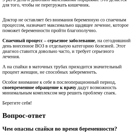
для того, чтобы не перегружать кишечник.
Доктор не оставляет без внимания беременную со спаечным
процессом, назначает максимально щадящее лечение, которое
поможет беременности пройти благополучно.
Спаечный процесс – серьезное заболевание
, на сегодняшний
день внесенное ВОЗ в отдельную категорию болезней. Этот
диагноз ставится довольно часто, и требует серьезного
лечения.
А на спайки в маточных трубах приходится значительный
процент женщин, не способных забеременеть.
Особое внимание к себе в послеоперационный период,
своевременное обращение к врачу
дадут возможность
минимальным комплексом мер решить проблему спаек.
Берегите себя!
Вопрос-ответ
Чем опасны спайки во время беременности?