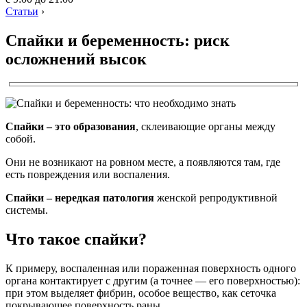
Статьи
›
Спайки и беременность: риск
осложнений высок
Спайки – это образования
, склеивающие органы между
собой.
Они не возникают на ровном месте, а появляются там, где
есть повреждения или воспаления.
Спайки – нередкая патология
женской репродуктивной
системы.
Что такое спайки?
К примеру, воспаленная или пораженная поверхность одного
органа контактирует с другим (а точнее — его поверхностью):
при этом выделяет фибрин, особое вещество, как сеточка
покрывающее поверхность раны.