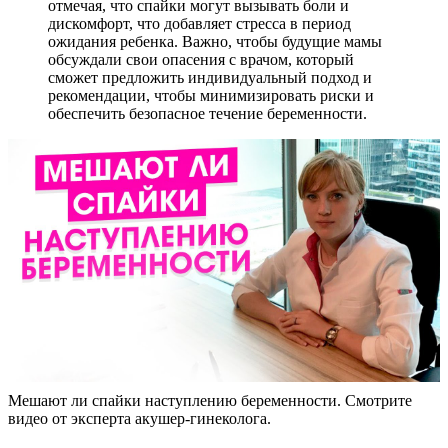
отмечая, что спайки могут вызывать боли и
дискомфорт, что добавляет стресса в период
ожидания ребенка. Важно, чтобы будущие мамы
обсуждали свои опасения с врачом, который
сможет предложить индивидуальный подход и
рекомендации, чтобы минимизировать риски и
обеспечить безопасное течение беременности.
Мешают ли спайки наступлению беременности. Смотрите
видео от эксперта акушер-гинеколога.