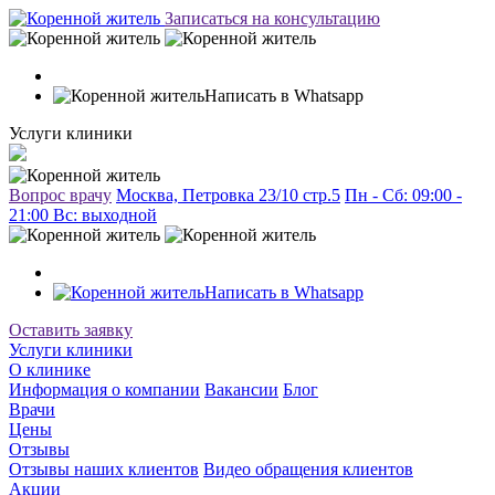
Записаться на консультацию
Написать в Whatsapp
Услуги клиники
Вопрос врачу
Москва, Петровка 23/10 стр.5
Пн - Сб: 09:00 -
21:00 Вc: выходной
Написать в Whatsapp
Оставить заявку
Услуги клиники
О клинике
Информация о компании
Вакансии
Блог
Врачи
Цены
Отзывы
Отзывы наших клиентов
Видео обращения клиентов
Акции