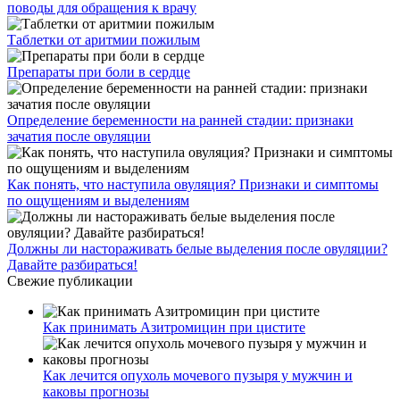
поводы для обращения к врачу
Таблетки от аритмии пожилым
Препараты при боли в сердце
Определение беременности на ранней стадии: признаки
зачатия после овуляции
Как понять, что наступила овуляция? Признаки и симптомы
по ощущениям и выделениям
Должны ли настораживать белые выделения после овуляции?
Давайте разбираться!
Свежие публикации
Как принимать Азитромицин при цистите
Как лечится опухоль мочевого пузыря у мужчин и
каковы прогнозы