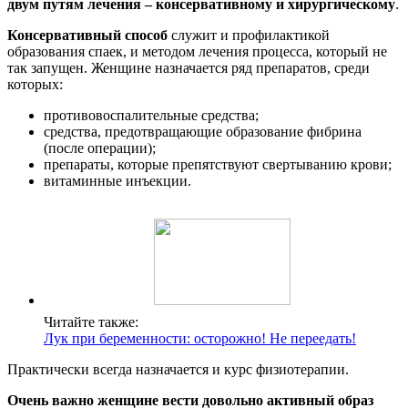
двум путям лечения – консервативному и хирургическому
.
Консервативный способ
служит и профилактикой
образования спаек, и методом лечения процесса, который не
так запущен. Женщине назначается ряд препаратов, среди
которых:
противовоспалительные средства;
средства, предотвращающие образование фибрина
(после операции);
препараты, которые препятствуют свертыванию крови;
витаминные инъекции.
Читайте также:
Лук при беременности: осторожно! Не переедать!
Практически всегда назначается и курс физиотерапии.
Очень важно женщине вести довольно активный образ