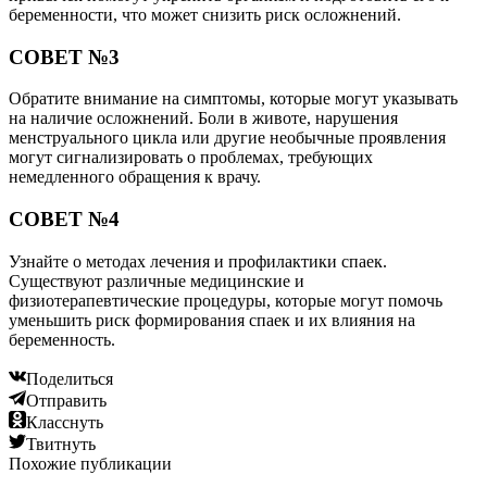
беременности, что может снизить риск осложнений.
СОВЕТ №3
Обратите внимание на симптомы, которые могут указывать
на наличие осложнений. Боли в животе, нарушения
менструального цикла или другие необычные проявления
могут сигнализировать о проблемах, требующих
немедленного обращения к врачу.
СОВЕТ №4
Узнайте о методах лечения и профилактики спаек.
Существуют различные медицинские и
физиотерапевтические процедуры, которые могут помочь
уменьшить риск формирования спаек и их влияния на
беременность.
Поделиться
Отправить
Класснуть
Твитнуть
Похожие публикации