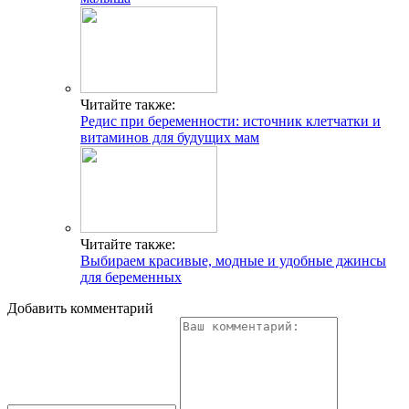
Читайте также:
Редис при беременности: источник клетчатки и
витаминов для будущих мам
Читайте также:
Выбираем красивые, модные и удобные джинсы
для беременных
Добавить комментарий