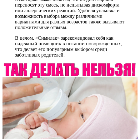
переносят эту смесь, не испытывая дискомфорта
или аллергических реакций. Удобная упаковка и
возможность выбора между различными
вариантами для разных возрастов также вызывают
положительные отзывы.
В целом, «Симилак» зарекомендовал себя как
надежный помощник в питании новорожденных,
что делает его популярным выбором среди
заботливых родителей.