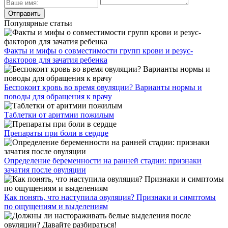
Популярные статьи
Факты и мифы о совместимости групп крови и резус-
факторов для зачатия ребенка
Беспокоит кровь во время овуляции? Варианты нормы и
поводы для обращения к врачу
Таблетки от аритмии пожилым
Препараты при боли в сердце
Определение беременности на ранней стадии: признаки
зачатия после овуляции
Как понять, что наступила овуляция? Признаки и симптомы
по ощущениям и выделениям