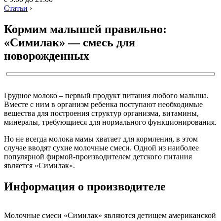
Статьи
›
Кормим малышей правильно:
«Симилак» — смесь для
новорожденных
Грудное молоко – первый продукт питания любого малыша.
Вместе с ним в организм ребенка поступают необходимые
вещества для построения структур организма, витамины,
минералы, требующиеся для нормального функционирования.
Но не всегда молока мамы хватает для кормления, в этом
случае вводят сухие молочные смеси. Одной из наиболее
популярной фирмой-производителем детского питания
является «Симилак».
Информация о производителе
Молочные смеси «Симилак» являются детищем американской