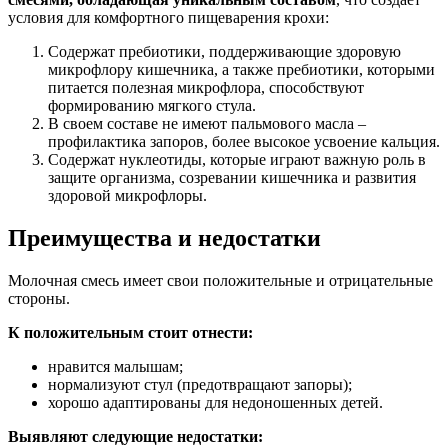
условия для комфортного пищеварения крохи:
Содержат пребиотики, поддерживающие здоровую
микрофлору кишечника, а также пребиотики, которыми
питается полезная микрофлора, способствуют
формированию мягкого стула.
В своем составе не имеют пальмового масла –
профилактика запоров, более высокое усвоение кальция.
Содержат нуклеотиды, которые играют важную роль в
защите организма, созревании кишечника и развития
здоровой микрофлоры.
Преимущества и недостатки
Молочная смесь имеет свои положительные и отрицательные
стороны.
К положительным стоит отнести:
нравится малышам;
нормализуют стул (предотвращают запоры);
хорошо адаптированы для недоношенных детей.
Выявляют следующие недостатки: