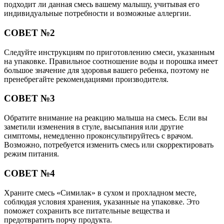
подходит ли данная смесь вашему малышу, учитывая его
индивидуальные потребности и возможные аллергии.
СОВЕТ №2
Следуйте инструкциям по приготовлению смеси, указанным
на упаковке. Правильное соотношение воды и порошка имеет
большое значение для здоровья вашего ребенка, поэтому не
пренебрегайте рекомендациями производителя.
СОВЕТ №3
Обратите внимание на реакцию малыша на смесь. Если вы
заметили изменения в стуле, высыпания или другие
симптомы, немедленно проконсультируйтесь с врачом.
Возможно, потребуется изменить смесь или скорректировать
режим питания.
СОВЕТ №4
Храните смесь «Симилак» в сухом и прохладном месте,
соблюдая условия хранения, указанные на упаковке. Это
поможет сохранить все питательные вещества и
предотвратить порчу продукта.