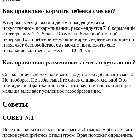
Как правильно кормить ребенка смесью?
В первые месяцы жизни детям, находящимся на
искусственном вскармливании, рекомендуется 7–8 кормлений
с интервалом 3–3, 5 часа. Возможен 6-часовой ночной
перерыв. Если ребенок не удовлетворен съеденной порцией и
проявляет беспокойство, ему можно предложить еще
небольшое количество смеси — 10–20 мл.
Как правильно размешивать смесь в бутылочке?
Сначала в бутылочку наливают воду, потом добавляют смесь!
Не наоборот. Не взбалтывайте смесь слишком сильно! Это
приводит к образованию пены, которая при попадании в рот
малыша вызывает усиленное газообразование.
Советы
СОВЕТ №1
Перед началом использования смеси «Симилак» обязательно
проконсультируйтесь с педиатром. Врач поможет определить,