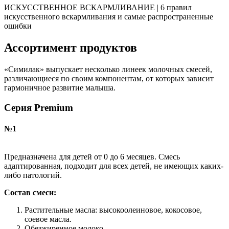
ИСКУССТВЕННОЕ ВСКАРМЛИВАНИЕ | 6 правил
искусственного вскармливания и самые распространенные
ошибки
Ассортимент продуктов
«Симилак» выпускает несколько линеек молочных смесей,
различающиеся по своим компонентам, от которых зависит
гармоничное развитие малыша.
Серия Premium
№1
Предназначена для детей от 0 до 6 месяцев. Смесь
адаптированная, подходит для всех детей, не имеющих каких-
либо патологий.
Состав смеси:
Растительные масла: высокоолеиновое, кокосовое,
соевое масла.
Обезжиренное молоко.