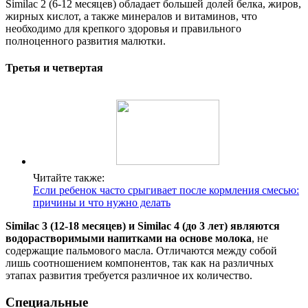
Similac 2 (6-12 месяцев) обладает большей долей белка, жиров,
жирных кислот, а также минералов и витаминов, что
необходимо для крепкого здоровья и правильного
полноценного развития малютки.
Третья и четвертая
Читайте также:
Если ребенок часто срыгивает после кормления смесью:
причины и что нужно делать
Similac 3 (12-18 месяцев) и Similac 4 (до 3 лет) являются
водорастворимыми напитками на основе молока
, не
содержащие пальмового масла. Отличаются между собой
лишь соотношением компонентов, так как на различных
этапах развития требуется различное их количество.
Специальные