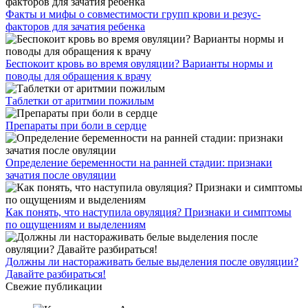
Факты и мифы о совместимости групп крови и резус-
факторов для зачатия ребенка
Беспокоит кровь во время овуляции? Варианты нормы и
поводы для обращения к врачу
Таблетки от аритмии пожилым
Препараты при боли в сердце
Определение беременности на ранней стадии: признаки
зачатия после овуляции
Как понять, что наступила овуляция? Признаки и симптомы
по ощущениям и выделениям
Должны ли настораживать белые выделения после овуляции?
Давайте разбираться!
Свежие публикации