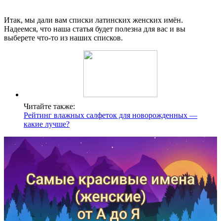
Итак, мы дали вам списки латинских женских имён.
Надеемся, что наша статья будет полезна для вас и вы
выберете что-то из наших списков.
Читайте также:
Рейтинг влажных салфеток для новорожденных —
какие лучше?