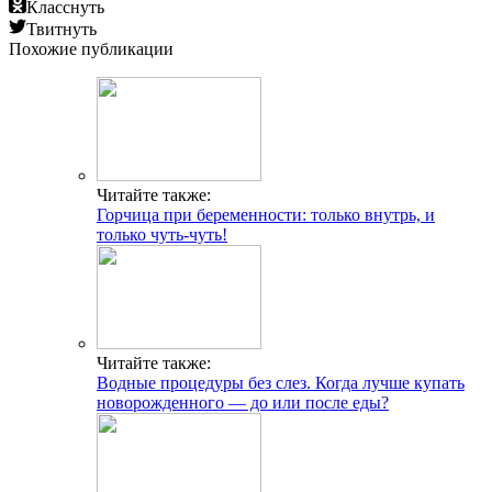
Класснуть
Твитнуть
Похожие публикации
Читайте также:
Горчица при беременности: только внутрь, и
только чуть-чуть!
Читайте также:
Водные процедуры без слез. Когда лучше купать
новорожденного — до или после еды?