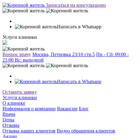
Записаться на консультацию
Написать в Whatsapp
Услуги клиники
Вопрос врачу
Москва, Петровка 23/10 стр.5
Пн - Сб: 09:00 -
21:00 Вc: выходной
Написать в Whatsapp
Оставить заявку
Услуги клиники
О клинике
Информация о компании
Вакансии
Блог
Врачи
Цены
Отзывы
Отзывы наших клиентов
Видео обращения клиентов
Акции