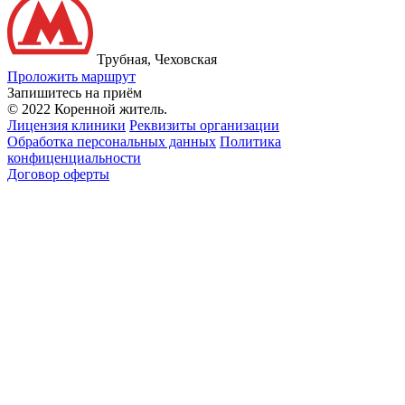
Трубная, Чеховская
Проложить маршрут
Запишитесь на приём
© 2022 Коренной житель.
Лицензия клиники
Реквизиты организации
Обработка персональных данных
Политика
конфиценциальности
Договор оферты