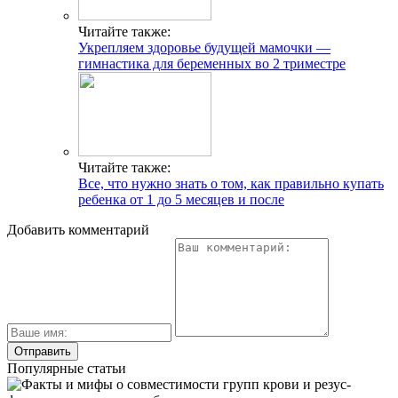
Читайте также:
Укрепляем здоровье будущей мамочки —
гимнастика для беременных во 2 триместре
Читайте также:
Все, что нужно знать о том, как правильно купать
ребенка от 1 до 5 месяцев и после
Добавить комментарий
Популярные статьи