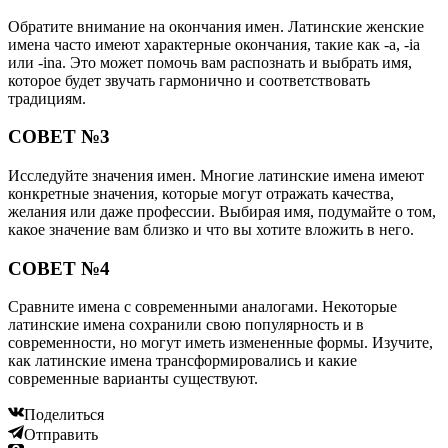
Обратите внимание на окончания имен. Латинские женские
имена часто имеют характерные окончания, такие как -a, -ia
или -ina. Это может помочь вам распознать и выбрать имя,
которое будет звучать гармонично и соответствовать
традициям.
СОВЕТ №3
Исследуйте значения имен. Многие латинские имена имеют
конкретные значения, которые могут отражать качества,
желания или даже профессии. Выбирая имя, подумайте о том,
какое значение вам близко и что вы хотите вложить в него.
СОВЕТ №4
Сравните имена с современными аналогами. Некоторые
латинские имена сохранили свою популярность и в
современности, но могут иметь измененные формы. Изучите,
как латинские имена трансформировались и какие
современные варианты существуют.
Поделиться
Отправить