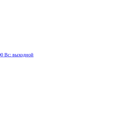
:00 Вc: выходной