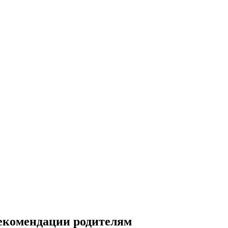
рекомендации родителям