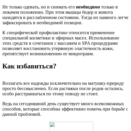
Не только одевать, но и снимать его
необходимо
только в
лежачем положении. При этом мышцы бедер и живота
находятся в расслабленном состоянии. Тогда их намного легче
зафиксировать в необходимой позиции.
К специфической профилактике относится применение
специальной косметики и эфирных масел. Использование
этих средств в сочетании с массажем и SPA процедурами
позволяет восстановить утерянную эластичность кожи,
препятствует возникновению ее микротравм.
Как избавиться?
Возлагать все надежды исключительно на матушку-природу
просто бессмысленно. Если растяжки после родов остались,
особо расстраиваться по этому поводу не стоит.
Ведь на сегодняшний день существует много всевозможных
способов, которые способны эффективно помочь при борьбе с
данной проблемой.