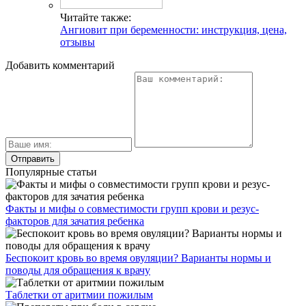
Читайте также:
Ангиовит при беременности: инструкция, цена,
отзывы
Добавить комментарий
Популярные статьи
Факты и мифы о совместимости групп крови и резус-
факторов для зачатия ребенка
Беспокоит кровь во время овуляции? Варианты нормы и
поводы для обращения к врачу
Таблетки от аритмии пожилым