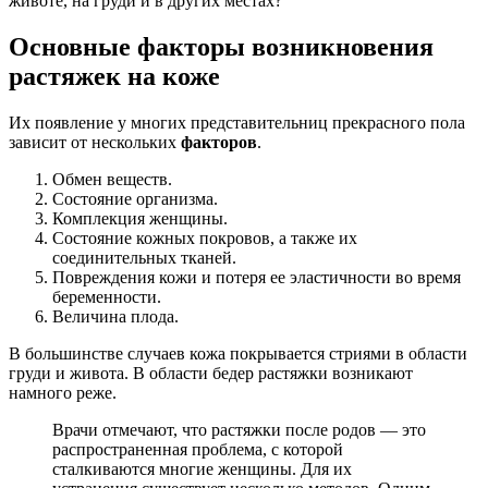
животе, на груди и в других местах?
Основные факторы возникновения
растяжек на коже
Их появление у многих представительниц прекрасного пола
зависит от нескольких
факторов
.
Обмен веществ.
Состояние организма.
Комплекция женщины.
Состояние кожных покровов, а также их
соединительных тканей.
Повреждения кожи и потеря ее эластичности во время
беременности.
Величина плода.
В большинстве случаев кожа покрывается стриями в области
груди и живота. В области бедер растяжки возникают
намного реже.
Врачи отмечают, что растяжки после родов — это
распространенная проблема, с которой
сталкиваются многие женщины. Для их