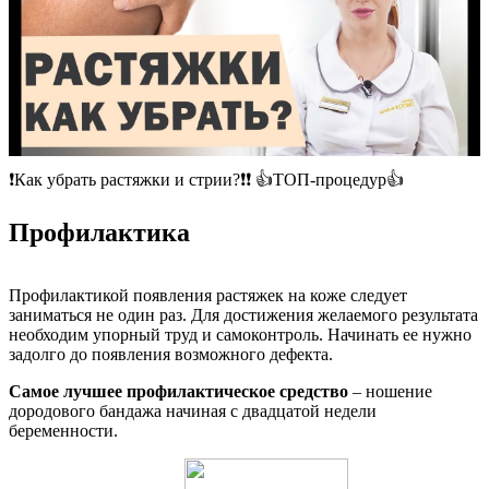
❗️Как убрать растяжки и стрии?❗️❗️ 👍ТОП-процедур👍
Профилактика
Профилактикой появления растяжек на коже следует
заниматься не один раз. Для достижения желаемого результата
необходим упорный труд и самоконтроль. Начинать ее нужно
задолго до появления возможного дефекта.
Самое лучшее профилактическое средство
– ношение
дородового бандажа начиная с двадцатой недели
беременности.