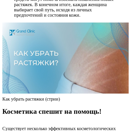
растяжек. В конечном итоге, каждая женщина
выбирает свой путь, исходя из личных
предпочтений и состояния кожи.
Как убрать растяжки (стрии)
Косметика спешит на помощь!
Существует несколько эффективных косметологических