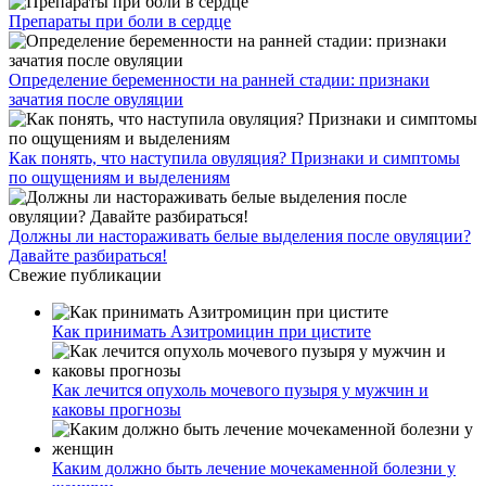
Препараты при боли в сердце
Определение беременности на ранней стадии: признаки
зачатия после овуляции
Как понять, что наступила овуляция? Признаки и симптомы
по ощущениям и выделениям
Должны ли настораживать белые выделения после овуляции?
Давайте разбираться!
Свежие публикации
Как принимать Азитромицин при цистите
Как лечится опухоль мочевого пузыря у мужчин и
каковы прогнозы
Каким должно быть лечение мочекаменной болезни у