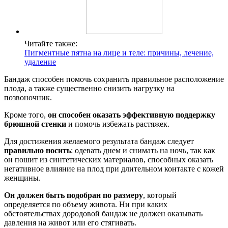
Читайте также:
Пигментные пятна на лице и теле: причины, лечение,
удаление
Бандаж способен помочь сохранить правильное расположение
плода, а также существенно снизить нагрузку на
позвоночник.
Кроме того,
он способен оказать эффективную поддержку
брюшной стенки
и помочь избежать растяжек.
Для достижения желаемого результата бандаж следует
правильно носить
: одевать днем и снимать на ночь, так как
он пошит из синтетических материалов, способных оказать
негативное влияние на плод при длительном контакте с кожей
женщины.
Он должен быть подобран по размеру
, который
определяется по объему живота. Ни при каких
обстоятельствах дородовой бандаж не должен оказывать
давления на живот или его стягивать.