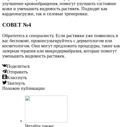
улучшение кровообращения, помогут улучшить состояние
кожи и уменьшить видимость растяжек. Подходят как
кардионагрузки, так и силовые тренировки.
СОВЕТ №4
Обратитесь к специалисту. Если растяжки уже появились и
вас беспокоят, проконсультируйтесь с дерматологом или
косметологом. Они могут предложить процедуры, такие как
лазерная терапия или микродермабразия, которые помогут
уменьшить видимость растяжек.
Поделиться
Отправить
Класснуть
Твитнуть
Похожие публикации
Читайте также: