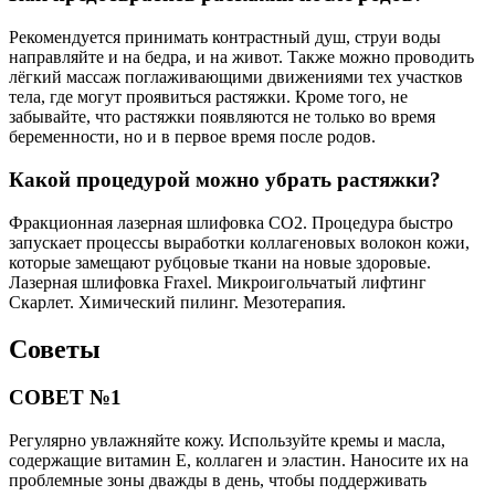
Рекомендуется принимать контрастный душ, струи воды
направляйте и на бедра, и на живот. Также можно проводить
лёгкий массаж поглаживающими движениями тех участков
тела, где могут проявиться растяжки. Кроме того, не
забывайте, что растяжки появляются не только во время
беременности, но и в первое время после родов.
Какой процедурой можно убрать растяжки?
Фракционная лазерная шлифовка СО2. Процедура быстро
запускает процессы выработки коллагеновых волокон кожи,
которые замещают рубцовые ткани на новые здоровые.
Лазерная шлифовка Fraxel. Микроигольчатый лифтинг
Скарлет. Химический пилинг. Мезотерапия.
Советы
СОВЕТ №1
Регулярно увлажняйте кожу. Используйте кремы и масла,
содержащие витамин E, коллаген и эластин. Наносите их на
проблемные зоны дважды в день, чтобы поддерживать