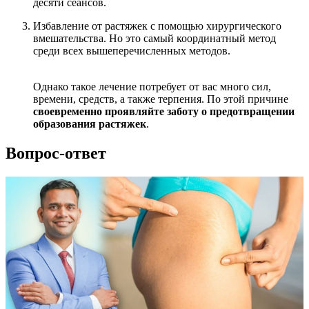
десяти сеансов.
Избавление от растяжек с помощью хирургического
вмешательства. Но это самый координатный метод
среди всех вышеперечисленных методов.
Однако такое лечение потребует от вас много сил,
времени, средств, а также терпения. По этой причине
своевременно проявляйте заботу о предотвращении
образования растяжек
.
Вопрос-ответ