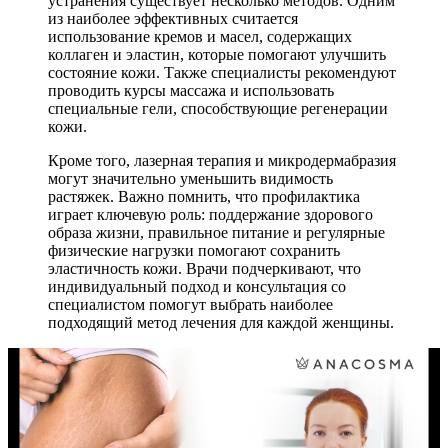
устранения существует несколько методов. Одним
из наиболее эффективных считается
использование кремов и масел, содержащих
коллаген и эластин, которые помогают улучшить
состояние кожи. Также специалисты рекомендуют
проводить курсы массажа и использовать
специальные гели, способствующие регенерации
кожи.
Кроме того, лазерная терапия и микродермабразия
могут значительно уменьшить видимость
растяжек. Важно помнить, что профилактика
играет ключевую роль: поддержание здорового
образа жизни, правильное питание и регулярные
физические нагрузки помогают сохранить
эластичность кожи. Врачи подчеркивают, что
индивидуальный подход и консультация со
специалистом помогут выбрать наиболее
подходящий метод лечения для каждой женщины.