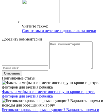
Читайте также:
Симптомы и лечение гидрокаликоза почки
Добавить комментарий
Популярные статьи
Факты и мифы о совместимости групп крови и резус-
факторов для зачатия ребенка
Беспокоит кровь во время овуляции? Варианты нормы и