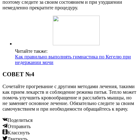
поэтому следите за своим состоянием и при ухудшении
немедленно прекратите процедуру.
Читайте также:
Как правильно выполнять гимнастика по Кегелю при
недержании мочи
СОВЕТ №4
Сочетайте прогревание с другими методами лечения, такими
как прием лекарств и соблюдение режима питья. Тепло может
помочь улучшить кровообращение и расслабить мышцы, но
не заменяет основное лечение. Обязательно следите за своим
самочувствием и при необходимости обращайтесь к врачу.
Поделиться
Отправить
Класснуть
Твитнуть