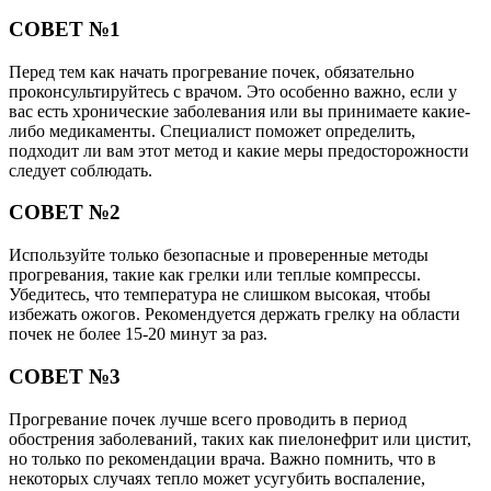
СОВЕТ №1
Перед тем как начать прогревание почек, обязательно
проконсультируйтесь с врачом. Это особенно важно, если у
вас есть хронические заболевания или вы принимаете какие-
либо медикаменты. Специалист поможет определить,
подходит ли вам этот метод и какие меры предосторожности
следует соблюдать.
СОВЕТ №2
Используйте только безопасные и проверенные методы
прогревания, такие как грелки или теплые компрессы.
Убедитесь, что температура не слишком высокая, чтобы
избежать ожогов. Рекомендуется держать грелку на области
почек не более 15-20 минут за раз.
СОВЕТ №3
Прогревание почек лучше всего проводить в период
обострения заболеваний, таких как пиелонефрит или цистит,
но только по рекомендации врача. Важно помнить, что в
некоторых случаях тепло может усугубить воспаление,