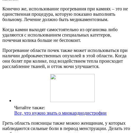
Конечно же, использование прогревания при камнях – это не
единственная процедура, которую показано выполнять
больному. Лечение должно быть медикаментозным.
Когда камни выходят самостоятельно из организма либо
удаляются с использованием специальных катетеров,
почечная колика больше не беспокоит.
Прогревание области почек также может использоваться при
наличии доброкачественных опухолей в этой области. Когда
они болят при колике, под воздействием тепла происходит
расслабление тканей, и отток мочи улучшается.
Читайте также:
Все, что нужно знать о миокардиодистрофии
Греть область поясницы также можно женщинам, у которых
наблюдаются сильные боли в период менструации. Делать это