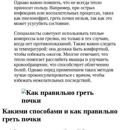
Однако важно помнить, что не всегда тепло
приносит пользу. Например, при острых
инфекциях или воспалительных процессах, таких
как пиелонефрит, греть почки нельзя, так как это
может усугубить состояние.
Специалисты советуют использовать теплые
компрессы или грелки, но только в тех случаях,
когда нет противопоказаний. Также важно следить
за температурой: она должна быть комфортной,
чтобы избежать ожогов. Многие отмечают, что
тепло помогает расслабить мышцы и улучшить
кровообращение, что способствует облегчению
болей. Однако перед применением таких методов
лучше проконсультироваться с врачом, чтобы
избежать нежелательных последствий.
Какими способами и как правильно
греть почки