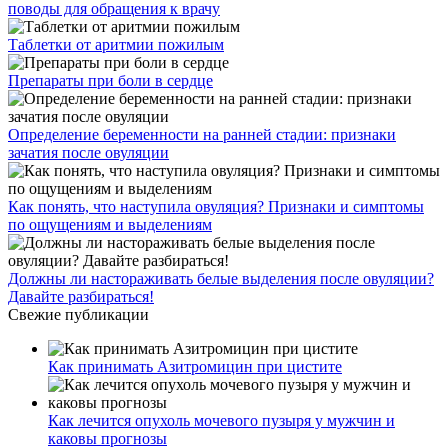
поводы для обращения к врачу
Таблетки от аритмии пожилым
Препараты при боли в сердце
Определение беременности на ранней стадии: признаки
зачатия после овуляции
Как понять, что наступила овуляция? Признаки и симптомы
по ощущениям и выделениям
Должны ли настораживать белые выделения после овуляции?
Давайте разбираться!
Свежие публикации
Как принимать Азитромицин при цистите
Как лечится опухоль мочевого пузыря у мужчин и
каковы прогнозы