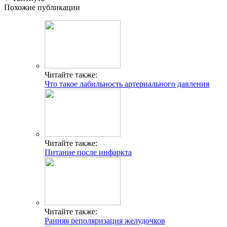
Похожие публикации
Читайте также:
Что такое лабильность артериального давления
Читайте также:
Питание после инфаркта
Читайте также:
Ранняя реполяризация желудочков