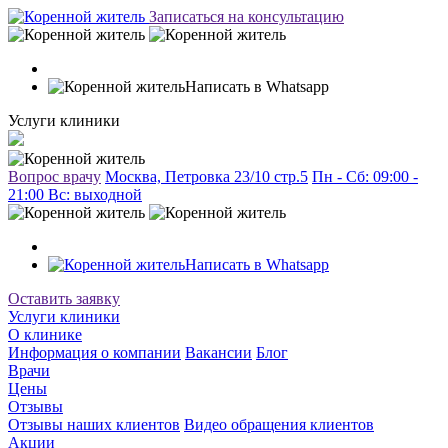
Записаться на консультацию
Написать в Whatsapp
Услуги клиники
Вопрос врачу
Москва, Петровка 23/10 стр.5
Пн - Сб: 09:00 -
21:00 Вc: выходной
Написать в Whatsapp
Оставить заявку
Услуги клиники
О клинике
Информация о компании
Вакансии
Блог
Врачи
Цены
Отзывы
Отзывы наших клиентов
Видео обращения клиентов
Акции