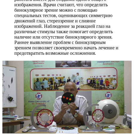
изображения. Врачи считают, что определить
бинокулярное зрение можно с помощью
специальных тестов, оценивающих симметрию
движений глаз, стереозрение и слияние
изображений. Наблюдение за реакцией глаз на
различные стимулы также помогает определить
наличие или отсутствие бинокулярного зрения.
Раннее выявление проблем с бинокулярным
зрением позволяет своевременно начать лечение и
предотвратить возможные осложнения.