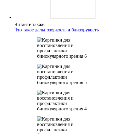
Читайте также:
Что такое дальнозоркость и близорукость