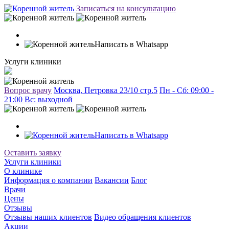
Записаться на консультацию
Написать в Whatsapp
Услуги клиники
Вопрос врачу
Москва, Петровка 23/10 стр.5
Пн - Сб: 09:00 -
21:00 Вc: выходной
Написать в Whatsapp
Оставить заявку
Услуги клиники
О клинике
Информация о компании
Вакансии
Блог
Врачи
Цены
Отзывы
Отзывы наших клиентов
Видео обращения клиентов
Акции