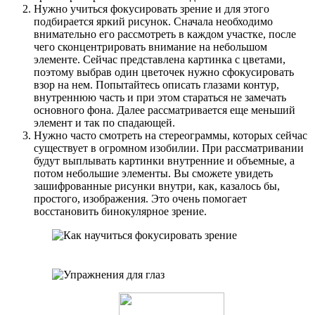
Нужно учиться фокусировать зрение и для этого
подбирается яркий рисунок. Сначала необходимо
внимательно его рассмотреть в каждом участке, после
чего сконцентрировать внимание на небольшом
элементе. Сейчас представлена картинка с цветами,
поэтому выбрав один цветочек нужно сфокусировать
взор на нем. Попытайтесь описать глазами контур,
внутреннюю часть и при этом стараться не замечать
основного фона. Далее рассматривается еще меньший
элемент и так по спадающей.
Нужно часто смотреть на стереограммы, которых сейчас
существует в огромном изобилии. При рассматривании
будут выплывать картинки внутренние и объемные, а
потом небольшие элементы. Вы сможете увидеть
зашифрованные рисунки внутри, как, казалось бы,
простого, изображения. Это очень помогает
восстановить бинокулярное зрение.