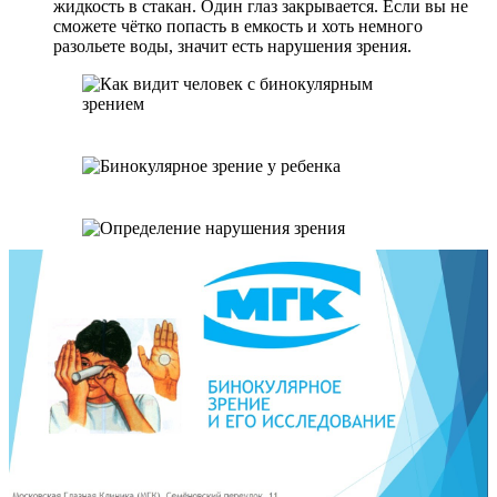
жидкость в стакан. Один глаз закрывается. Если вы не
сможете чётко попасть в емкость и хоть немного
разольете воды, значит есть нарушения зрения.