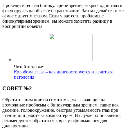
Проведите тест на бинокулярное зрение, закрыв один глаз и
фокусируясь на объекте на расстоянии. Затем сделайте то же
самое с другим глазом. Если у вас есть проблемы с
бинокулярным зрением, вы можете заметить разницу в
восприятии объекта.
Читайте также:
Колобома глаза – как диагностируется и лечиться
патология
СОВЕТ №2
Обратите внимание на симптомы, указывающие на
возможные проблемы с бинокулярным зрением, такие как
двоение, головокружение, быстрая утомляемость глаз при
чтении или работе за компьютером. В случае их появления,
рекомендуется обратиться к врачу-офтальмологу для
диагностики.