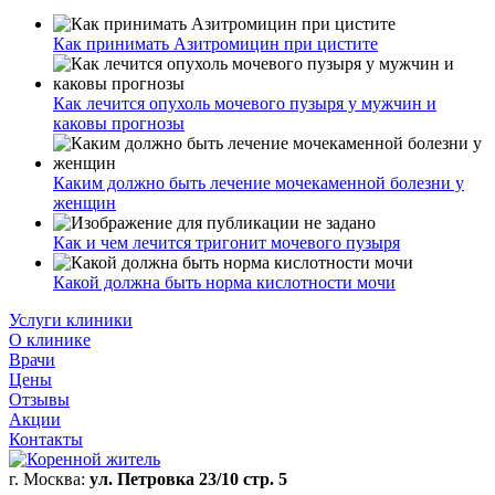
Как принимать Азитромицин при цистите
Как лечится опухоль мочевого пузыря у мужчин и
каковы прогнозы
Каким должно быть лечение мочекаменной болезни у
женщин
Как и чем лечится тригонит мочевого пузыря
Какой должна быть норма кислотности мочи
Услуги клиники
О клинике
Врачи
Цены
Отзывы
Акции
Контакты
г. Москва:
ул. Петровка 23/10 стр. 5