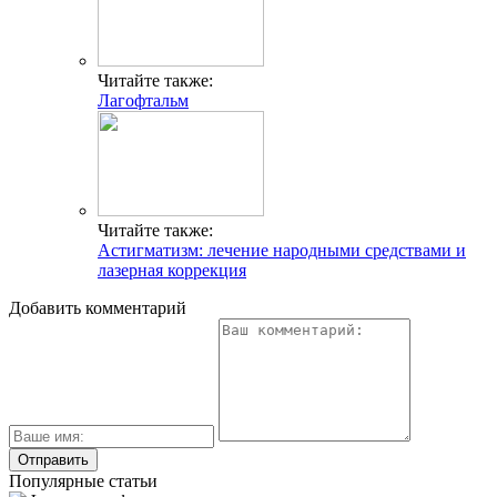
Читайте также:
Лагофтальм
Читайте также:
Астигматизм: лечение народными средствами и
лазерная коррекция
Добавить комментарий
Популярные статьи