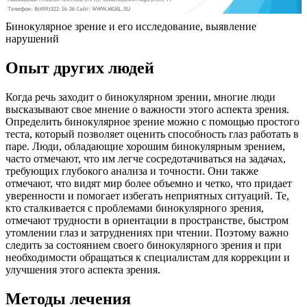
Бинокулярное зрение и его исследование, выявление
нарушений
Опыт других людей
Когда речь заходит о бинокулярном зрении, многие люди
высказывают свое мнение о важности этого аспекта зрения.
Определить бинокулярное зрение можно с помощью простого
теста, который позволяет оценить способность глаз работать в
паре. Люди, обладающие хорошим бинокулярным зрением,
часто отмечают, что им легче сосредотачиваться на задачах,
требующих глубокого анализа и точности. Они также
отмечают, что видят мир более объемно и четко, что придает
уверенности и помогает избегать неприятных ситуаций. Те,
кто сталкивается с проблемами бинокулярного зрения,
отмечают трудности в ориентации в пространстве, быстром
утомлении глаз и затруднениях при чтении. Поэтому важно
следить за состоянием своего бинокулярного зрения и при
необходимости обращаться к специалистам для коррекции и
улучшения этого аспекта зрения.
Методы лечения