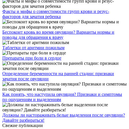
Факты и мифы о совместимости групп крови и резус-
факторов для зачатия ребенка
Беспокоит кровь во время овуляции? Варианты нормы и
поводы для обращения к врачу
Таблетки от аритмии пожилым
Препараты при боли в сердце
Определение беременности на ранней стадии: признаки
зачатия после овуляции
Как понять, что наступила овуляция? Признаки и симптомы
по ощущениям и выделениям
Должны ли настораживать белые выделения после овуляции?
Давайте разбираться!
Свежие публикации