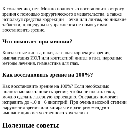
К сожалению, нет. Можно полностью восстановить остроту
зрения с помощью хирургического вмешательства, а также
используя средства коррекции – очки или линзы, но никакие
таблетки, процедуры и упражнения не помогут вам
восстановить зрение.
Что помогает при миопии?
Контактные линзы, очки, лазерная коррекция зрения,
имплантация ИОЛ или контактной линзы в глаз, народные
методы лечения, гимнастика для глаз.
Как восстановить зрение на 100%?
Как восстановить зрение на 100%? Если необходимо
полностью восстановить зрение, чтобы не носить очки,
можно сделать лазерную коррекцию. Операция помогает
исправить до -10 и +6 диоптрий. При очень высокой степени
нарушения зрения или катаракте врачи рекомендуют
имплантацию искусственного хрусталика.
Полезные советы