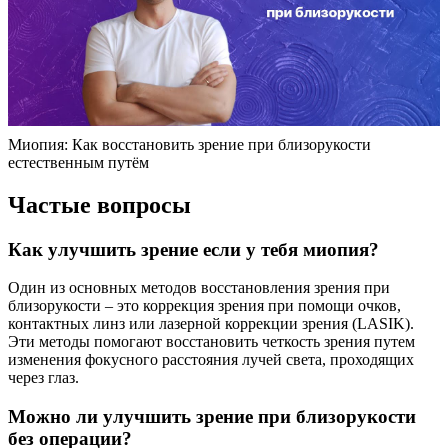
Миопия: Как восстановить зрение при близорукости
естественным путём
Частые вопросы
Как улучшить зрение если у тебя миопия?
Один из основных методов восстановления зрения при
близорукости – это коррекция зрения при помощи очков,
контактных линз или лазерной коррекции зрения (LASIK).
Эти методы помогают восстановить четкость зрения путем
изменения фокусного расстояния лучей света, проходящих
через глаз.
Можно ли улучшить зрение при близорукости
без операции?