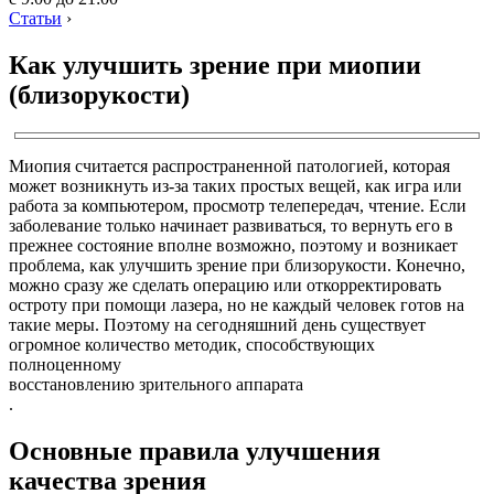
Статьи
›
Как улучшить зрение при миопии
(близорукости)
Миопия считается распространенной патологией, которая
может возникнуть из-за таких простых вещей, как игра или
работа за компьютером, просмотр телепередач, чтение. Если
заболевание только начинает развиваться, то вернуть его в
прежнее состояние вполне возможно, поэтому и возникает
проблема, как улучшить зрение при близорукости. Конечно,
можно сразу же сделать операцию или откорректировать
остроту при помощи лазера, но не каждый человек готов на
такие меры. Поэтому на сегодняшний день существует
огромное количество методик, способствующих
полноценному
восстановлению зрительного аппарата
.
Основные правила улучшения
качества зрения