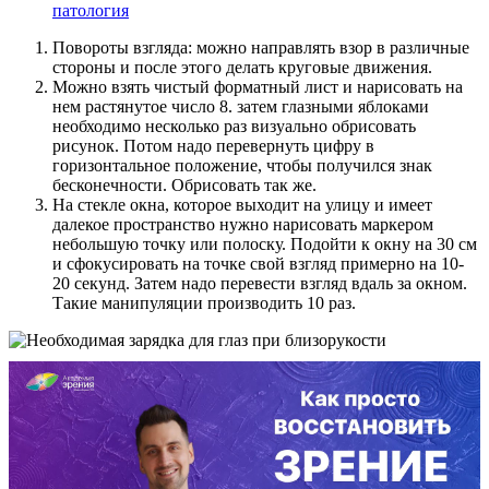
патология
Повороты взгляда: можно направлять взор в различные
стороны и после этого делать круговые движения.
Можно взять чистый форматный лист и нарисовать на
нем растянутое число 8. затем глазными яблоками
необходимо несколько раз визуально обрисовать
рисунок. Потом надо перевернуть цифру в
горизонтальное положение, чтобы получился знак
бесконечности. Обрисовать так же.
На стекле окна, которое выходит на улицу и имеет
далекое пространство нужно нарисовать маркером
небольшую точку или полоску. Подойти к окну на 30 см
и сфокусировать на точке свой взгляд примерно на 10-
20 секунд. Затем надо перевести взгляд вдаль за окном.
Такие манипуляции производить 10 раз.