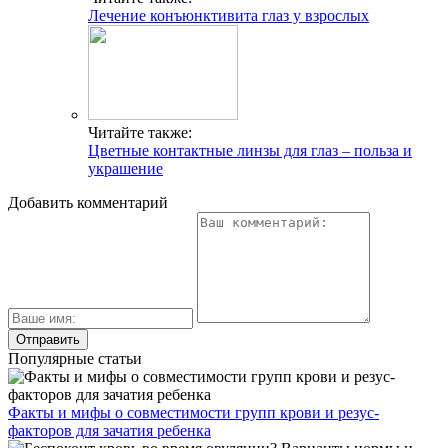
Лечение конъюнктивита глаз у взрослых
Читайте также:
Цветные контактные линзы для глаз – польза и
украшение
Добавить комментарий
Популярные статьи
Факты и мифы о совместимости групп крови и резус-
факторов для зачатия ребенка