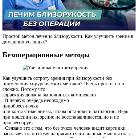
Простой метод лечения близорукости. Как улучшить зрение в
домашних условиях?
Безоперационные методы
Как улучшить остроту зрения при близорукости без
применения хирургических методов? Очень просто, но и
сложно. Потому что
коррекция должна выполняться комплексно
. В первую очередь необходимо
приобрести очки
или контактные линзы, чтобы остановить патологию. Ведь
при ношении их, зрение не восстанавливается, но и не
прогрессирует
. Связано это с тем, что без очков человек видит картинки
расплывчато, поэтому напрягаются цилиарные мышцы глаза,