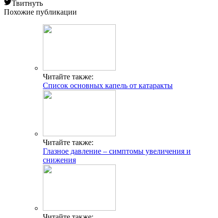
Твитнуть
Похожие публикации
Читайте также:
Список основных капель от катаракты
Читайте также:
Глазное давление – симптомы увеличения и
снижения
Читайте также: