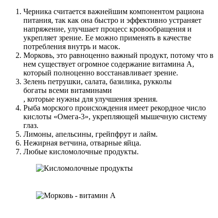
Черника считается важнейшим компонентом рациона
питания, так как она быстро и эффективно устраняет
напряжение, улучшает процесс кровообращения и
укрепляет зрение. Ее можно применять в качестве
потребления внутрь и масок.
Морковь, это равноценно важный продукт, потому что в
нем существует огромное содержание витамина А,
который полноценно восстанавливает зрение.
Зелень петрушки, салата, базилика, рукколы
богаты всеми витаминами
, которые нужны для улучшения зрения.
Рыба морского происхождения имеет рекордное число
кислоты «Омега-3», укрепляющей мышечную систему
глаз.
Лимоны, апельсины, грейпфрут и лайм.
Нежирная ветчина, отварные яйца.
Любые кисломолочные продукты.