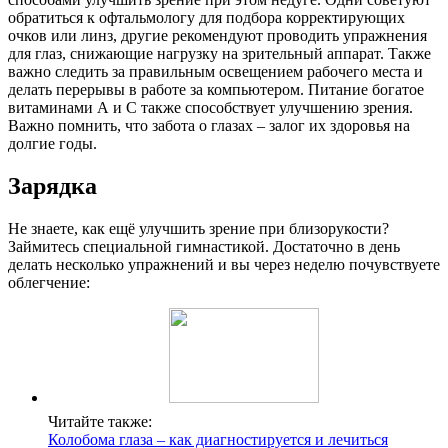
обратиться к офтальмологу для подбора корректирующих
очков или линз, другие рекомендуют проводить упражнения
для глаз, снижающие нагрузку на зрительный аппарат. Также
важно следить за правильным освещением рабочего места и
делать перерывы в работе за компьютером. Питание богатое
витаминами А и С также способствует улучшению зрения.
Важно помнить, что забота о глазах – залог их здоровья на
долгие годы.
Зарядка
Не знаете, как ещё улучшить зрение при близорукости?
Займитесь специальной гимнастикой. Достаточно в день
делать несколько упражнений и вы через неделю почувствуете
облегчение:
Читайте также:
Колобома глаза – как диагностируется и лечиться