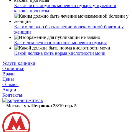
Как лечится опухоль мочевого пузыря у мужчин и
каковы прогнозы
Каким должно быть лечение мочекаменной болезни у
женщин
Как и чем лечится тригонит мочевого пузыря
Какой должна быть норма кислотности мочи
Услуги клиники
О клинике
Врачи
Цены
Отзывы
Акции
Контакты
г. Москва:
ул. Петровка 23/10 стр. 5