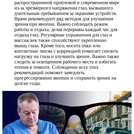
распространенной проблемой в современном мире
из-за чрезмерного напряжения глаз, вызванного
длительным пребыванием за экранами устройств.
Врачи рекомендуют ряд методов для улучшения
зрения при миопии. Важно соблюдать режим
работы и отдыха, делая перерывы каждый час для
отдыха глаз. Регулярные упражнения для глаз и
массаж век также способствуют укреплению
мышц глаза. Кроме того, носить очки или
контактные линзы с коррекцией помогает снизить
нагрузку на глаза и улучшить зрение. Важно также
следить за освещением рабочего места и избегать
чтения в темноте. Соблюдение всех этих
рекомендаций поможет замедлить
прогрессирование миопии и сохранить зрение на
долгие годы.