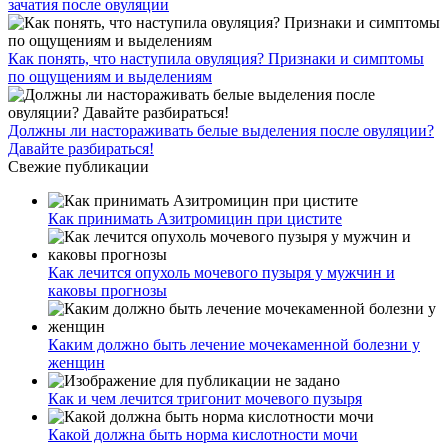
зачатия после овуляции
Как понять, что наступила овуляция? Признаки и симптомы
по ощущениям и выделениям
Должны ли настораживать белые выделения после овуляции?
Давайте разбираться!
Свежие публикации
Как принимать Азитромицин при цистите
Как лечится опухоль мочевого пузыря у мужчин и
каковы прогнозы
Каким должно быть лечение мочекаменной болезни у
женщин
Как и чем лечится тригонит мочевого пузыря
Какой должна быть норма кислотности мочи