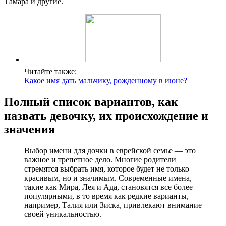
Тамара и другие.
Читайте также:
Какое имя дать мальчику, рожденному в июне?
Полный список вариантов, как
назвать девочку, их происхождение и
значения
Выбор имени для дочки в еврейской семье — это
важное и трепетное дело. Многие родители
стремятся выбрать имя, которое будет не только
красивым, но и значимым. Современные имена,
такие как Мира, Лея и Ада, становятся все более
популярными, в то время как редкие варианты,
например, Талия или Зиска, привлекают внимание
своей уникальностью.