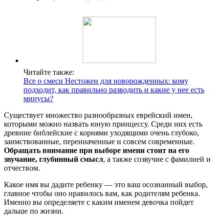
Читайте также:
Все о смеси Нестожен для новорожденных: кому
подходит, как правильно разводить и какие у нее есть
минусы?
Существует множество разнообразных еврейский имен,
которыми можно назвать юную принцессу. Среди них есть
древние библейские с корнями уходящими очень глубоко,
заимствованные, переиначенные и совсем современные.
Обращать внимание при выборе имени стоит на его
звучание, глубинный смысл
, а также созвучие с фамилией и
отчеством.
Какое имя вы дадите ребенку — это ваш осознанный выбор,
главное чтобы оно нравилось вам, как родителям ребенка.
Именно вы определяете с каким именем девочка пойдет
дальше по жизни.