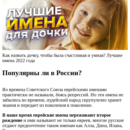
Как назвать дочку, чтобы была счастливая и умная? Лучшие
имена 2022 года
Популярны ли в России?
Во времена Советского Союза еврейскими именами
практически не называли, боясь репрессий. Но эти имена не
забылись во времени, иудейский народ скрупулезно хранит
знания и передает из поколения в поколение.
В наше время еврейские имена переживают второе
рождение
и ими называют не только евреев, многие русские
отдают предпочтение таким именам как Алла, Дина, Илана,