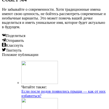
Не забывайте о современности. Хотя традиционные имена
имеют свою ценность, не бойтесь рассмотреть современные и
необычные варианты. Это может помочь вашей дочке
выделиться и иметь уникальное имя, которое будет актуально
в будущем.
Поделиться
Отправить
Класснуть
Твитнуть
Похожие публикации
Читайте также:
Если после родов появились прыщи — как от них
избавиться?