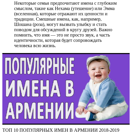
Некоторые семьи предпочитают имена с глубоким
смыслом, такие как Нехама (утешение) или Эмма
(вселенная), которые отражают их ценности и
традиции. Смешные имена, как, например,
Шошана (роза), могут вызвать улыбку и стать
поводом для обсуждений в кругу друзей. Важно
помнить, что имя — это не просто звук, а часть
идентичности, которая будет сопровождать
человека всю жизнь.
ТОП 10 ПОПУЛЯРНЫХ ИМЕН В АРМЕНИИ 2018-2019