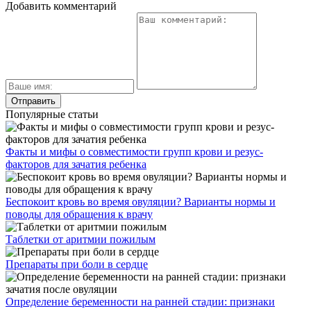
Добавить комментарий
Популярные статьи
Факты и мифы о совместимости групп крови и резус-
факторов для зачатия ребенка
Беспокоит кровь во время овуляции? Варианты нормы и
поводы для обращения к врачу
Таблетки от аритмии пожилым
Препараты при боли в сердце
Определение беременности на ранней стадии: признаки