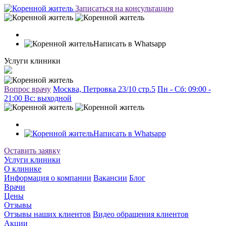
Записаться на консультацию
Написать в Whatsapp
Услуги клиники
Вопрос врачу
Москва, Петровка 23/10 стр.5
Пн - Сб: 09:00 -
21:00 Вc: выходной
Написать в Whatsapp
Оставить заявку
Услуги клиники
О клинике
Информация о компании
Вакансии
Блог
Врачи
Цены
Отзывы
Отзывы наших клиентов
Видео обращения клиентов
Акции