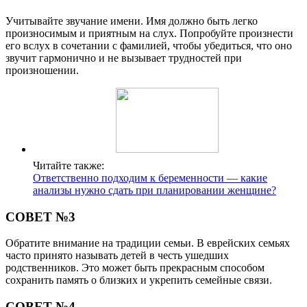
Учитывайте звучание имени. Имя должно быть легко
произносимым и приятным на слух. Попробуйте произнести
его вслух в сочетании с фамилией, чтобы убедиться, что оно
звучит гармонично и не вызывает трудностей при
произношении.
Читайте также:
Ответственно подходим к беременности — какие
анализы нужно сдать при планировании женщине?
СОВЕТ №3
Обратите внимание на традиции семьи. В еврейских семьях
часто принято называть детей в честь ушедших
родственников. Это может быть прекрасным способом
сохранить память о близких и укрепить семейные связи.
СОВЕТ №4