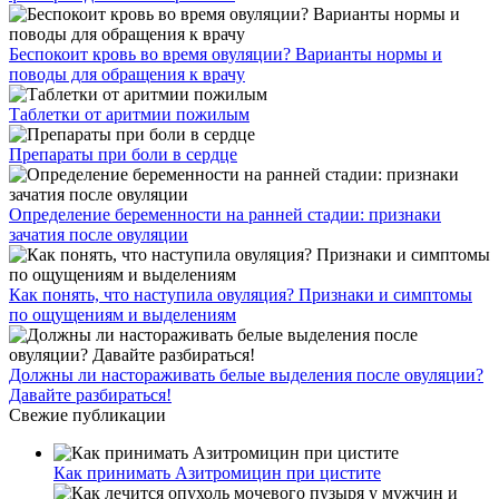
Беспокоит кровь во время овуляции? Варианты нормы и
поводы для обращения к врачу
Таблетки от аритмии пожилым
Препараты при боли в сердце
Определение беременности на ранней стадии: признаки
зачатия после овуляции
Как понять, что наступила овуляция? Признаки и симптомы
по ощущениям и выделениям
Должны ли настораживать белые выделения после овуляции?
Давайте разбираться!
Свежие публикации
Как принимать Азитромицин при цистите