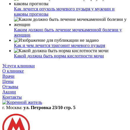
Как лечится опухоль мочевого пузыря у мужчин и
каковы прогнозы
Каким должно быть лечение мочекаменной болезни у
женщин
Как и чем лечится тригонит мочевого пузыря
Какой должна быть норма кислотности мочи
Услуги клиники
О клинике
Врачи
Цены
Отзывы
Акции
Контакты
г. Москва:
ул. Петровка 23/10 стр. 5