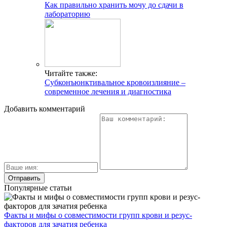
Как правильно хранить мочу до сдачи в
лабораторию
Читайте также:
Субконъюнктивальное кровоизлияние –
современное лечения и диагностика
Добавить комментарий
Популярные статьи
Факты и мифы о совместимости групп крови и резус-
факторов для зачатия ребенка