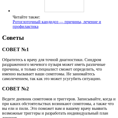
Читайте также:
Ротоглоточный кандидоз — причины, лечение и
профилактика
Советы
СОВЕТ №1
Обратитесь к врачу для точной диагностики. Синдром
раздраженного мочевого пузыря может иметь различные
причины, и только специалист сможет определить, что
именно вызывает ваши симптомы. Не занимайтесь
самолечением, так как это может усугубить ситуацию.
СОВЕТ №2
Ведите дневник симптомов и триггеров. Записывайте, когда и
при каких обстоятельствах возникают симптомы, а также что
вы ели и пили. Это поможет вам и вашему врачу выявить
возможные триггеры и разработать индивидуальный план
лечения.