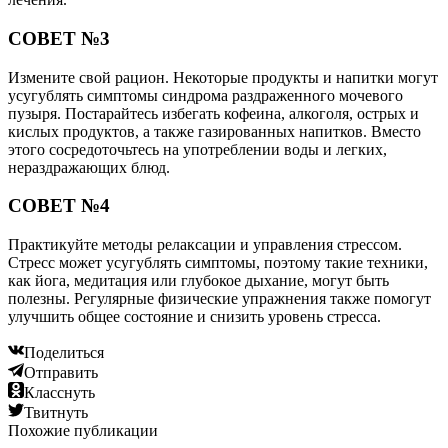
СОВЕТ №3
Измените свой рацион. Некоторые продукты и напитки могут
усугублять симптомы синдрома раздраженного мочевого
пузыря. Постарайтесь избегать кофеина, алкоголя, острых и
кислых продуктов, а также газированных напитков. Вместо
этого сосредоточьтесь на употреблении воды и легких,
нераздражающих блюд.
СОВЕТ №4
Практикуйте методы релаксации и управления стрессом.
Стресс может усугублять симптомы, поэтому такие техники,
как йога, медитация или глубокое дыхание, могут быть
полезны. Регулярные физические упражнения также помогут
улучшить общее состояние и снизить уровень стресса.
Поделиться
Отправить
Класснуть
Твитнуть
Похожие публикации