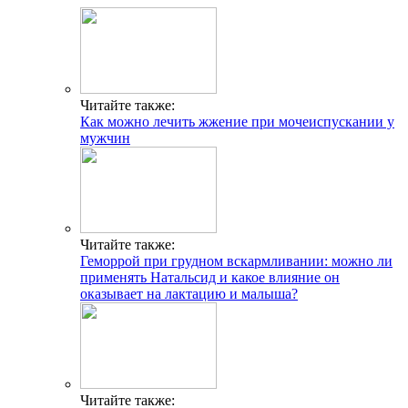
Читайте также:
Как можно лечить жжение при мочеиспускании у
мужчин
Читайте также:
Геморрой при грудном вскармливании: можно ли
применять Натальсид и какое влияние он
оказывает на лактацию и малыша?
Читайте также: