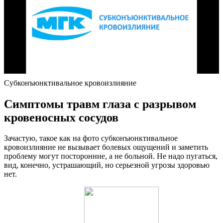
Субконъюнктивальное кровоизлияние
Симптомы травм глаза с разрывом
кровеносных сосудов
Зачастую, такое как на фото субконъюнктивальное
кровоизлияние не вызывает болевых ощущений и заметить
проблему могут посторонние, а не больной. Не надо пугаться,
вид, конечно, устрашающий, но серьезной угрозы здоровью
нет.