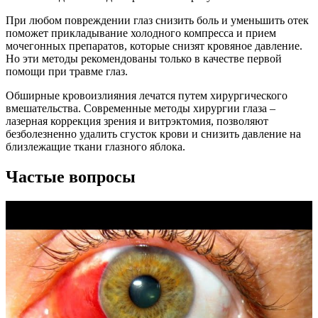
При любом повреждении глаз снизить боль и уменьшить отек
поможет прикладывание холодного компресса и прием
мочегонных препаратов, которые снизят кровяное давление.
Но эти методы рекомендованы только в качестве первой
помощи при травме глаз.
Обширные кровоизлияния лечатся путем хирургического
вмешательства. Современные методы хирургии глаза –
лазерная коррекция зрения и витрэктомия, позволяют
безболезненно удалить сгусток крови и снизить давление на
близлежащие ткани глазного яблока.
Частые вопросы