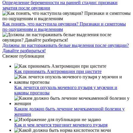
Определение беременности на ранней стадии: признаки
зачатия после овуляции
Как понять, что наступила овуляция? Признаки и симптомы
по ощущениям и выделениям
Должны ли настораживать белые выделения после овуляции?
Давайте разбираться!
Свежие публикации
Как принимать Азитромицин при цистите
Как лечится опухоль мочевого пузыря у мужчин и
каковы прогнозы
Каким должно быть лечение мочекаменной болезни у
женщин
Как и чем лечится тригонит мочевого пузыря