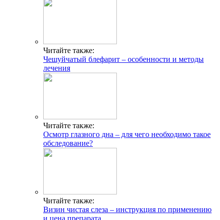
Читайте также:
Чешуйчатый блефарит – особенности и методы
лечения
Читайте также:
Осмотр глазного дна – для чего необходимо такое
обследование?
Читайте также:
Визин чистая слеза – инструкция по применению
и цена препарата