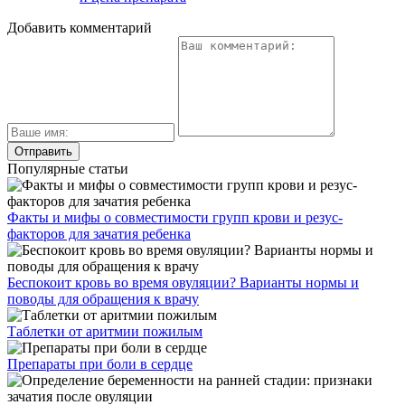
Добавить комментарий
Популярные статьи
Факты и мифы о совместимости групп крови и резус-
факторов для зачатия ребенка
Беспокоит кровь во время овуляции? Варианты нормы и
поводы для обращения к врачу
Таблетки от аритмии пожилым
Препараты при боли в сердце