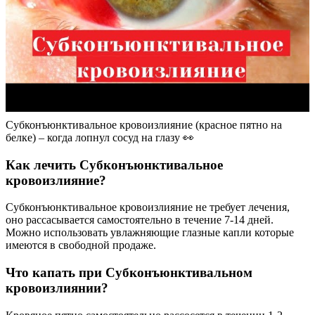
Субконъюнктивальное кровоизлияние (красное пятно на
белке) – когда лопнул сосуд на глазу 👀
Как лечить Субконъюнктивальное
кровоизлияние?
Субконъюнктивальное кровоизлияние не требует лечения,
оно рассасывается самостоятельно в течение 7-14 дней.
Можно использовать увлажняющие глазные капли которые
имеются в свободной продаже.
Что капать при Субконъюнктивальном
кровоизлиянии?