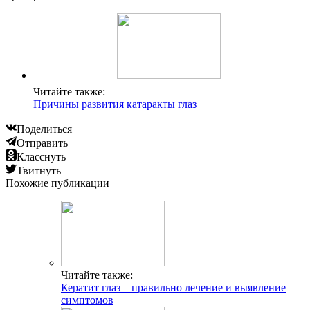
Читайте также:
Причины развития катаракты глаз
Поделиться
Отправить
Класснуть
Твитнуть
Похожие публикации
Читайте также:
Кератит глаз – правильно лечение и выявление
симптомов