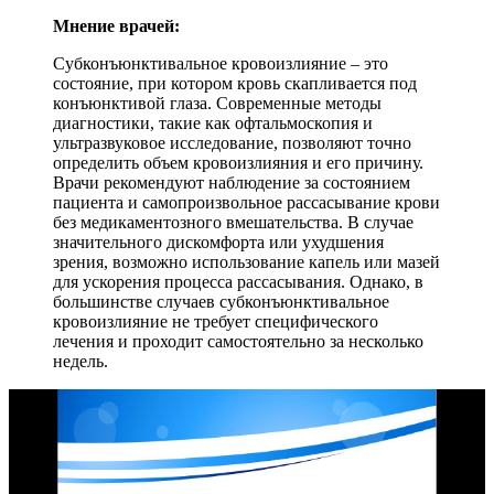
Мнение врачей:
Субконъюнктивальное кровоизлияние – это
состояние, при котором кровь скапливается под
конъюнктивой глаза. Современные методы
диагностики, такие как офтальмоскопия и
ультразвуковое исследование, позволяют точно
определить объем кровоизлияния и его причину.
Врачи рекомендуют наблюдение за состоянием
пациента и самопроизвольное рассасывание крови
без медикаментозного вмешательства. В случае
значительного дискомфорта или ухудшения
зрения, возможно использование капель или мазей
для ускорения процесса рассасывания. Однако, в
большинстве случаев субконъюнктивальное
кровоизлияние не требует специфического
лечения и проходит самостоятельно за несколько
недель.