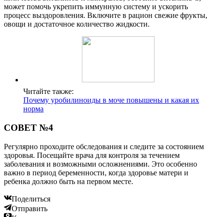
может помочь укрепить иммунную систему и ускорить
процесс выздоровления. Включите в рацион свежие фрукты,
овощи и достаточное количество жидкости.
Читайте также:
Почему уробилиноиды в моче повышены и какая их
норма
СОВЕТ №4
Регулярно проходите обследования и следите за состоянием
здоровья. Посещайте врача для контроля за течением
заболевания и возможными осложнениями. Это особенно
важно в период беременности, когда здоровье матери и
ребенка должно быть на первом месте.
Поделиться
Отправить