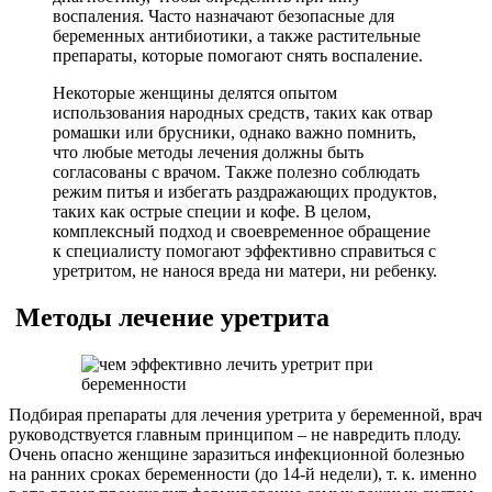
воспаления. Часто назначают безопасные для
беременных антибиотики, а также растительные
препараты, которые помогают снять воспаление.
Некоторые женщины делятся опытом
использования народных средств, таких как отвар
ромашки или брусники, однако важно помнить,
что любые методы лечения должны быть
согласованы с врачом. Также полезно соблюдать
режим питья и избегать раздражающих продуктов,
таких как острые специи и кофе. В целом,
комплексный подход и своевременное обращение
к специалисту помогают эффективно справиться с
уретритом, не нанося вреда ни матери, ни ребенку.
Методы лечение уретрита
Подбирая препараты для лечения уретрита у беременной, врач
руководствуется главным принципом – не навредить плоду.
Очень опасно женщине заразиться инфекционной болезнью
на ранних сроках беременности (до 14-й недели), т. к. именно