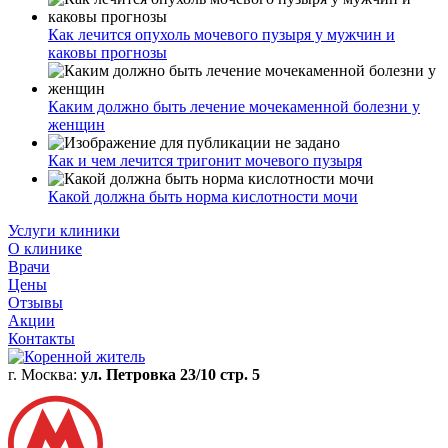
Как лечится опухоль мочевого пузыря у мужчин и
каковы прогнозы
Каким должно быть лечение мочекаменной болезни у
женщин
Как и чем лечится тригонит мочевого пузыря
Какой должна быть норма кислотности мочи
Услуги клиники
О клинике
Врачи
Цены
Отзывы
Акции
Контакты
г. Москва:
ул. Петровка 23/10 стр. 5