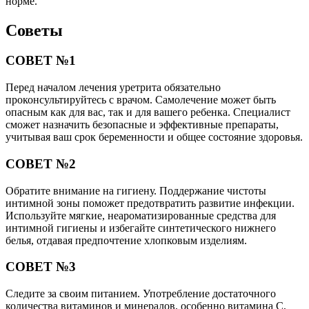
норме.
Советы
СОВЕТ №1
Перед началом лечения уретрита обязательно
проконсультируйтесь с врачом. Самолечение может быть
опасным как для вас, так и для вашего ребенка. Специалист
сможет назначить безопасные и эффективные препараты,
учитывая ваш срок беременности и общее состояние здоровья.
СОВЕТ №2
Обратите внимание на гигиену. Поддержание чистоты
интимной зоны поможет предотвратить развитие инфекции.
Используйте мягкие, неароматизированные средства для
интимной гигиены и избегайте синтетического нижнего
белья, отдавая предпочтение хлопковым изделиям.
СОВЕТ №3
Следите за своим питанием. Употребление достаточного
количества витаминов и минералов, особенно витамина C,