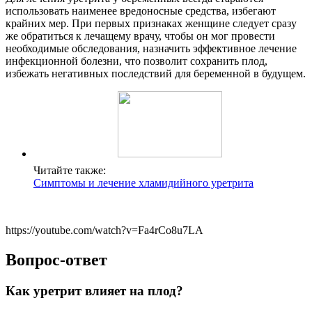
использовать наименее вредоносные средства, избегают
крайних мер. При первых признаках женщине следует сразу
же обратиться к лечащему врачу, чтобы он мог провести
необходимые обследования, назначить эффективное лечение
инфекционной болезни, что позволит сохранить плод,
избежать негативных последствий для беременной в будущем.
Читайте также:
Симптомы и лечение хламидийного уретрита
https://youtube.com/watch?v=Fa4rCo8u7LA
Вопрос-ответ
Как уретрит влияет на плод?