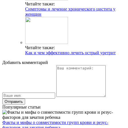
Читайте также:
Симптомы и лечение хронического цистита у
женщин
Читайте также:
Как и чем эффективно лечить острый уретрит
Добавить комментарий
Популярные статьи
Факты и мифы о совместимости групп крови и резус-
факторов для зачатия ребенка