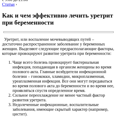
Статьи
›
Как и чем эффективно лечить уретрит
при беременности
Уретрит, или воспаление мочевыводящих путей –
достаточно распространенное заболевание у беременных
женщин. Выделяют следующие предрасполагающие факторы,
которые провоцируют развитие уретрита при беременности:
Чаще всего болезнь провоцирует бактериальная
инфекция, попадающая в организм женщины во время
полового акта. Главные возбудители инфекционной
болезни – гонококки, хламидии, микроплазменная,
уреаплазменная инфекция. Все они могут передаваться
во время полового акта до беременности и во время нее,
проявляться спустя определенное время.
Сильное переохлаждение не менее частный фактор
развития уретрита.
Недолеченные инфекционные, воспалительные
заболевания, имеющие скрытый характер (например,
цистит).