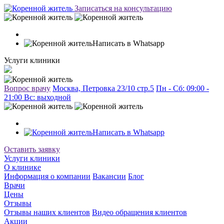
Записаться на консультацию
Написать в Whatsapp
Услуги клиники
Вопрос врачу
Москва, Петровка 23/10 стр.5
Пн - Сб: 09:00 -
21:00 Вc: выходной
Написать в Whatsapp
Оставить заявку
Услуги клиники
О клинике
Информация о компании
Вакансии
Блог
Врачи
Цены
Отзывы
Отзывы наших клиентов
Видео обращения клиентов
Акции