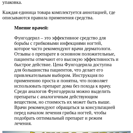
упаковка.
Каждая единица товара комплектуется аннотацией, где
описываются правила применения средства.
Мнение врачей:
Фунгодерил – это эффективное средство для
борьбы с грибковыми инфекциями ногтей,
которое часто рекомендуют врачи дерматологи.
Отзывы о препарате в основном положительные,
пациенты отмечают его высокую эффективность и
быстрое действие. Цена Фунгодерила доступна
для большинства пациентов, что делает его
привлекательным выбором. Инструкция по
применению проста и понятна, что позволяет
использовать препарат дома без похода к врачу.
Среди аналогов Фунгодерила можно выделить
препараты с аналогичным действующим
веществом, но стоимость их может быть выше.
Врачи рекомендуют обращаться за консультацией
перед началом лечения грибка ногтей, чтобы
подобрать оптимальный препарат и режим
лечения.