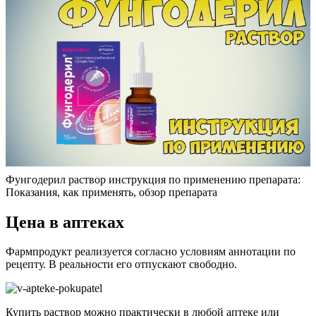
Фунгодерил раствор инструкция по применению препарата:
Показания, как применять, обзор препарата
Цена в аптеках
Фармпродукт реализуется согласно условиям аннотации по
рецепту. В реальности его отпускают свободно.
Купить раствор можно практически в любой аптеке или