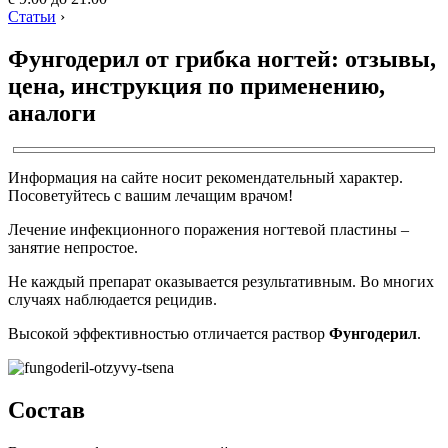
Статьи
›
Фунгодерил от грибка ногтей: отзывы,
цена, инструкция по применению,
аналоги
Информация на сайте носит рекомендательный характер.
Посоветуйтесь с вашим лечащим врачом!
Лечение инфекционного поражения ногтевой пластины –
занятие непростое.
Не каждый препарат оказывается результативным. Во многих
случаях наблюдается рецидив.
Высокой эффективностью отличается раствор
Фунгодерил
.
Состав