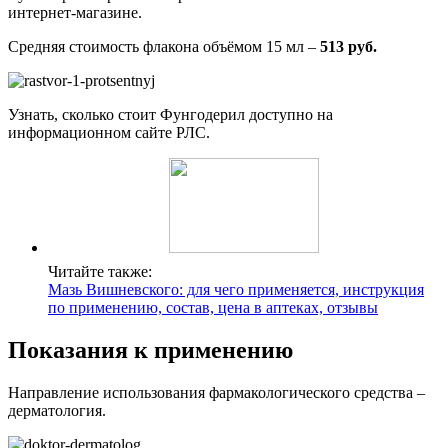
интернет-магазине.
Средняя стоимость флакона объёмом 15 мл –
513 руб.
Узнать, сколько стоит Фунгодерил доступно на
информационном сайте РЛС.
Читайте также:
Мазь Вишневского: для чего применяется, инструкция
по применению, состав, цена в аптеках, отзывы
Показания к применению
Направление использования фармакологического средства –
дерматология.