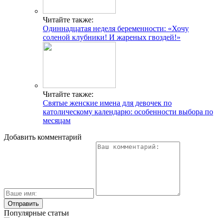
Читайте также:
Одиннадцатая неделя беременности: «Хочу
соленой клубники! И жареных гвоздей!»
Читайте также:
Святые женские имена для девочек по
католическому календарю: особенности выбора по
месяцам
Добавить комментарий
Популярные статьи