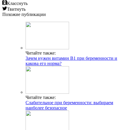
Класснуть
Твитнуть
Похожие публикации
Читайте также:
Зачем нужен витамин В1 при беременности и
какова его норма?
Читайте также:
Слабительное при беременности: выбираем
наиболее безопасное