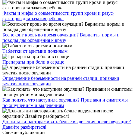
Факты и мифы о совместимости групп крови и резус-
факторов для зачатия ребенка
Беспокоит кровь во время овуляции? Варианты нормы и
поводы для обращения к врачу
Таблетки от аритмии пожилым
Препараты при боли в сердце
Определение беременности на ранней стадии: признаки
зачатия после овуляции
Как понять, что наступила овуляция? Признаки и симптомы
по ощущениям и выделениям
Должны ли настораживать белые выделения после овуляции?
Давайте разбираться!
Свежие публикации