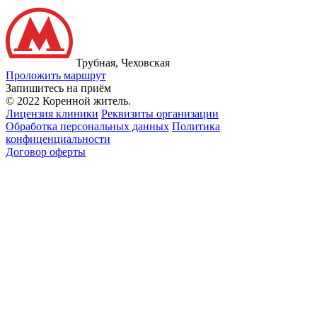
Трубная, Чеховская
Проложить маршрут
Запишитесь на приём
© 2022 Коренной житель.
Лицензия клиники
Реквизиты организации
Обработка персональных данных
Политика
конфиценциальности
Договор оферты