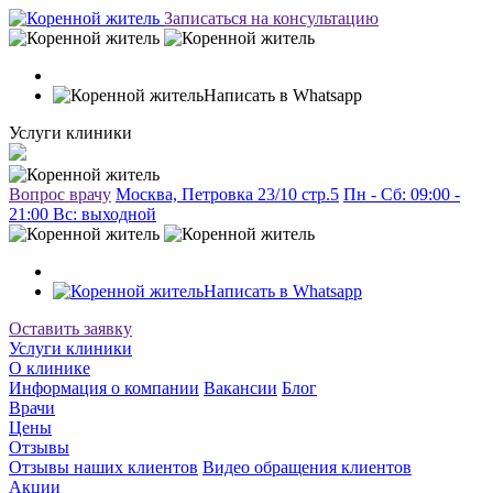
Записаться на консультацию
Написать в Whatsapp
Услуги клиники
Вопрос врачу
Москва, Петровка 23/10 стр.5
Пн - Сб: 09:00 -
21:00 Вc: выходной
Написать в Whatsapp
Оставить заявку
Услуги клиники
О клинике
Информация о компании
Вакансии
Блог
Врачи
Цены
Отзывы
Отзывы наших клиентов
Видео обращения клиентов
Акции