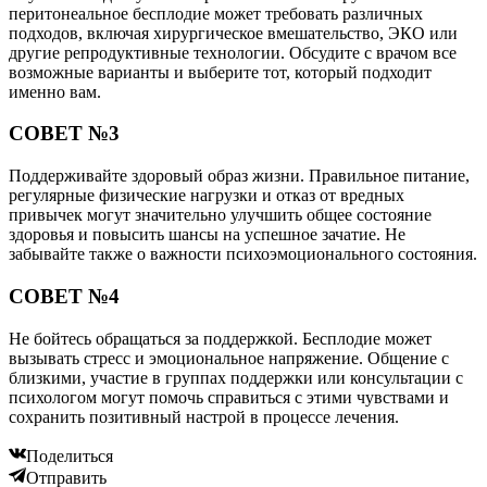
перитонеальное бесплодие может требовать различных
подходов, включая хирургическое вмешательство, ЭКО или
другие репродуктивные технологии. Обсудите с врачом все
возможные варианты и выберите тот, который подходит
именно вам.
СОВЕТ №3
Поддерживайте здоровый образ жизни. Правильное питание,
регулярные физические нагрузки и отказ от вредных
привычек могут значительно улучшить общее состояние
здоровья и повысить шансы на успешное зачатие. Не
забывайте также о важности психоэмоционального состояния.
СОВЕТ №4
Не бойтесь обращаться за поддержкой. Бесплодие может
вызывать стресс и эмоциональное напряжение. Общение с
близкими, участие в группах поддержки или консультации с
психологом могут помочь справиться с этими чувствами и
сохранить позитивный настрой в процессе лечения.
Поделиться
Отправить