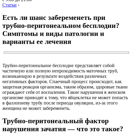
Статьи
›
Есть ли шанс забеременеть при
трубно-перитонеальном бесплодии?
Симптомы и виды патологии и
варианты ее лечения
Трубно-перитонеальное бесплодие представляет собой
частичную или полную непроходимость маточных труб,
возникающую в результате воздействия различных
негативных факторов. Спаечный процесс происходит, как
защитная реакция организма, таким образом, здоровые ткани
ограждают себя от воспаления. Такие нарушения в женском
организме приводят к тому, что яйцеклетка не может попасть
в фаллопиеву трубу после периода овуляции, из-за этого
женщина не может забеременеть.
Трубно-перитонеальный фактор
нарушения зачатия — что это такое?