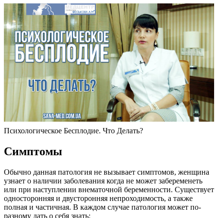
Психологическое Бесплодие. Что Делать?
Симптомы
Обычно данная патология не вызывает симптомов, женщина
узнает о наличии заболевания когда не может забеременеть
или при наступлении внематочной беременности. Существует
односторонняя и двусторонняя непроходимость, а также
полная и частичная. В каждом случае патология может по-
разному дать о себя знать: