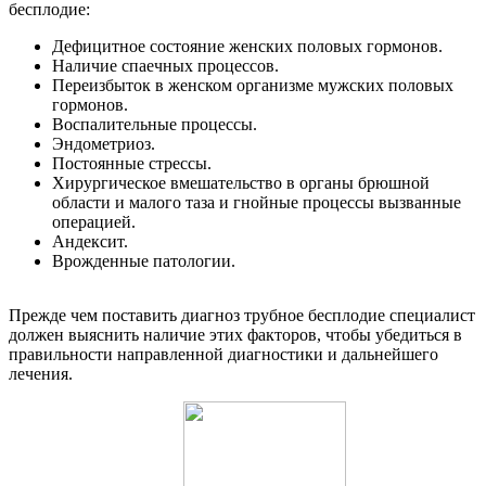
бесплодие:
Дефицитное состояние женских половых гормонов.
Наличие спаечных процессов.
Переизбыток в женском организме мужских половых
гормонов.
Воспалительные процессы.
Эндометриоз.
Постоянные стрессы.
Хирургическое вмешательство в органы брюшной
области и малого таза и гнойные процессы вызванные
операцией.
Андексит.
Врожденные патологии.
Прежде чем поставить диагноз трубное бесплодие специалист
должен выяснить наличие этих факторов, чтобы убедиться в
правильности направленной диагностики и дальнейшего
лечения.