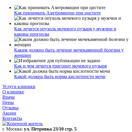
Как принимать Азитромицин при цистите
Как лечится опухоль мочевого пузыря у мужчин и
каковы прогнозы
Каким должно быть лечение мочекаменной болезни у
женщин
Как и чем лечится тригонит мочевого пузыря
Какой должна быть норма кислотности мочи
Услуги клиники
О клинике
Врачи
Цены
Отзывы
Акции
Контакты
г. Москва:
ул. Петровка 23/10 стр. 5