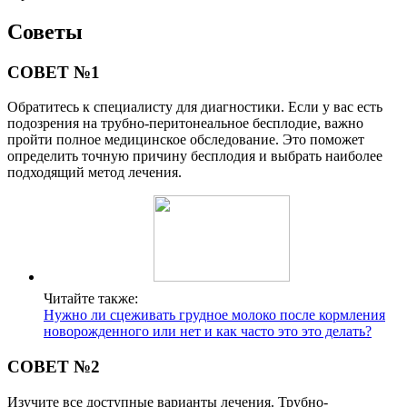
Советы
СОВЕТ №1
Обратитесь к специалисту для диагностики. Если у вас есть
подозрения на трубно-перитонеальное бесплодие, важно
пройти полное медицинское обследование. Это поможет
определить точную причину бесплодия и выбрать наиболее
подходящий метод лечения.
Читайте также:
Нужно ли сцеживать грудное молоко после кормления
новорожденного или нет и как часто это это делать?
СОВЕТ №2
Изучите все доступные варианты лечения. Трубно-