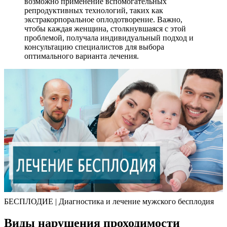
возможно применение вспомогательных
репродуктивных технологий, таких как
экстракорпоральное оплодотворение. Важно,
чтобы каждая женщина, столкнувшаяся с этой
проблемой, получала индивидуальный подход и
консультацию специалистов для выбора
оптимального варианта лечения.
БЕСПЛОДИЕ | Диагностика и лечение мужского бесплодия
Виды нарушения проходимости