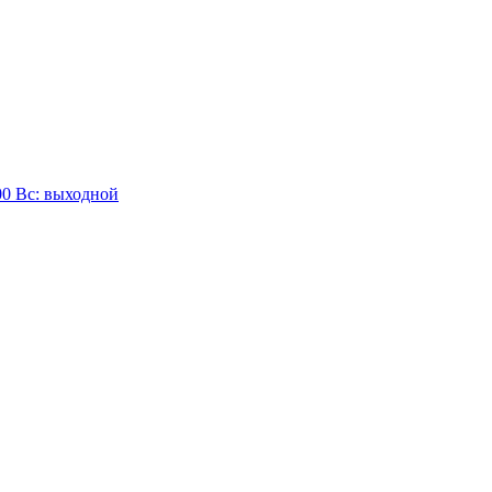
:00 Вc: выходной