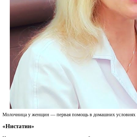
Молочница у женщин — первая помощь в домашних условиях
«Нистатин»