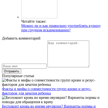
Читайте также:
Можно ли и как правильно употреблять курицу
при грудном вскармливании?
Добавить комментарий
Популярные статьи
Факты и мифы о совместимости групп крови и резус-
факторов для зачатия ребенка
Беспокоит кровь во время овуляции? Варианты нормы и