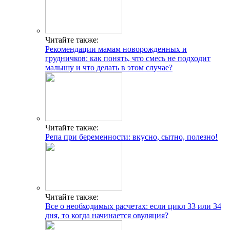
Читайте также:
Рекомендации мамам новорожденных и
грудничков: как понять, что смесь не подходит
малышу и что делать в этом случае?
Читайте также:
Репа при беременности: вкусно, сытно, полезно!
Читайте также:
Все о необходимых расчетах: если цикл 33 или 34
дня, то когда начинается овуляция?