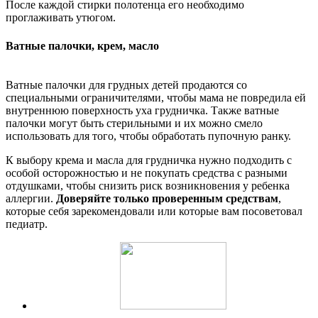
После каждой стирки полотенца его необходимо
проглаживать утюгом.
Ватные палочки, крем, масло
Ватные палочки для грудных детей продаются со
специальными ограничителями, чтобы мама не повредила ей
внутреннюю поверхность уха грудничка. Также ватные
палочки могут быть стерильными и их можно смело
использовать для того, чтобы обработать пупочную ранку.
К выбору крема и масла для грудничка нужно подходить с
особой осторожностью и не покупать средства с разными
отдушками, чтобы снизить риск возникновения у ребенка
аллергии.
Доверяйте только проверенным средствам
,
которые себя зарекомендовали или которые вам посоветовал
педиатр.