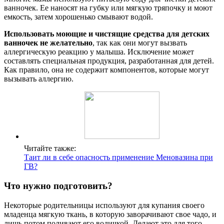
ванночек. Ее наносят на губку или мягкую тряпочку и моют
емкость, затем хорошенько смывают водой.
Использовать моющие и чистящие средства для детских
ванночек не желательно
, так как они могут вызвать
аллергическую реакцию у малыша. Исключение может
составлять специальная продукция, разработанная для детей.
Как правило, она не содержит компонентов, которые могут
вызывать аллергию.
Читайте также:
Таит ли в себе опасность применение Меновазина при
ГВ?
Что нужно подготовить?
Некоторые родительницы используют для купания своего
младенца мягкую ткань, в которую заворачивают свое чадо, и
лишь потом поливают его водичкой. Делают это для того,