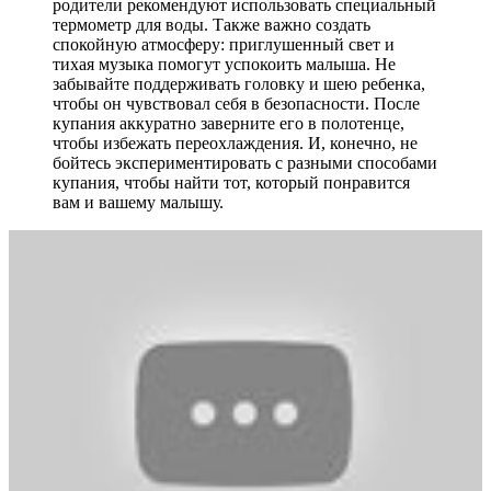
родители рекомендуют использовать специальный
термометр для воды. Также важно создать
спокойную атмосферу: приглушенный свет и
тихая музыка помогут успокоить малыша. Не
забывайте поддерживать головку и шею ребенка,
чтобы он чувствовал себя в безопасности. После
купания аккуратно заверните его в полотенце,
чтобы избежать переохлаждения. И, конечно, не
бойтесь экспериментировать с разными способами
купания, чтобы найти тот, который понравится
вам и вашему малышу.