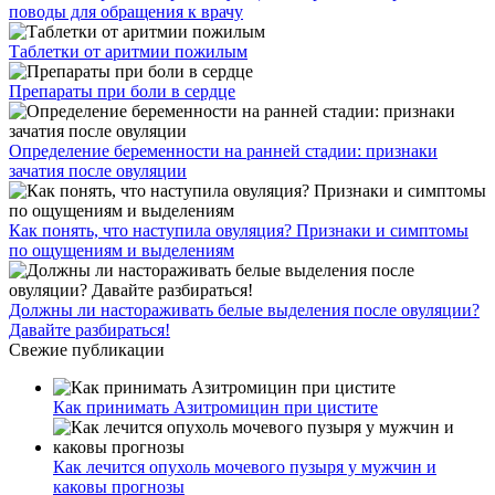
поводы для обращения к врачу
Таблетки от аритмии пожилым
Препараты при боли в сердце
Определение беременности на ранней стадии: признаки
зачатия после овуляции
Как понять, что наступила овуляция? Признаки и симптомы
по ощущениям и выделениям
Должны ли настораживать белые выделения после овуляции?
Давайте разбираться!
Свежие публикации
Как принимать Азитромицин при цистите
Как лечится опухоль мочевого пузыря у мужчин и
каковы прогнозы