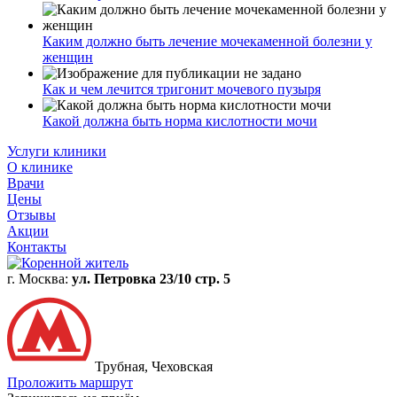
Каким должно быть лечение мочекаменной болезни у
женщин
Как и чем лечится тригонит мочевого пузыря
Какой должна быть норма кислотности мочи
Услуги клиники
О клинике
Врачи
Цены
Отзывы
Акции
Контакты
г. Москва:
ул. Петровка 23/10 стр. 5
Трубная, Чеховская
Проложить маршрут