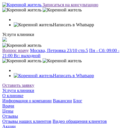
Записаться на консультацию
Написать в Whatsapp
Услуги клиники
Вопрос врачу
Москва, Петровка 23/10 стр.5
Пн - Сб: 09:00 -
21:00 Вc: выходной
Написать в Whatsapp
Оставить заявку
Услуги клиники
О клинике
Информация о компании
Вакансии
Блог
Врачи
Цены
Отзывы
Отзывы наших клиентов
Видео обращения клиентов
Акции