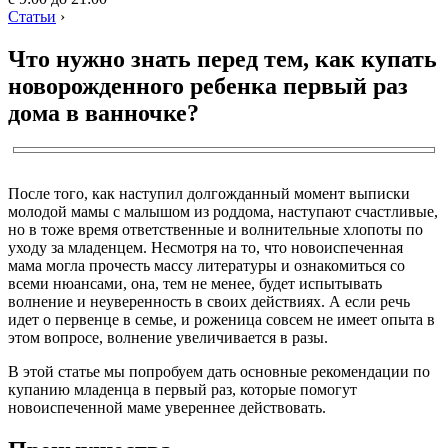
Статьи
›
Что нужно знать перед тем, как купать
новорожденного ребенка первый раз
дома в ванночке?
После того, как наступил долгожданный момент выписки
молодой мамы с малышом из роддома, наступают счастливые,
но в тоже время ответственные и волнительные хлопоты по
уходу за младенцем. Несмотря на то, что новоиспеченная
мама могла прочесть массу литературы и ознакомиться со
всеми нюансами, она, тем не менее, будет испытывать
волнение и неуверенность в своих действиях. А если речь
идет о первенце в семье, и роженица совсем не имеет опыта в
этом вопросе, волнение увеличивается в разы.
В этой статье мы попробуем дать основные рекомендации по
купанию младенца в первый раз, которые помогут
новоиспеченной маме увереннее действовать.