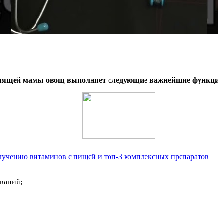
рмящей мамы овощ выполняет следующие важнейшие функци
лучению витаминов с пищей и топ-3 комплексных препаратов
ваний;