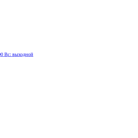
:00 Вc: выходной