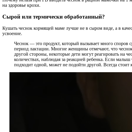
на здоровье крохи.
Сырой или термически обработанный?
Кушать чеснок кормящей маме лучше не в сыром виде, а в каче
усвоение.
Чеснок — это продукт, который вызывает много споров с
период лактации. Многие женщины отмечают, что чеснок
другой стороны, некоторые дети могут реагировать на ч
количествах, наблюдая за реакцией ребенка. Если малыш 
подходит одной, может не подойти другой. Всегда стоит 