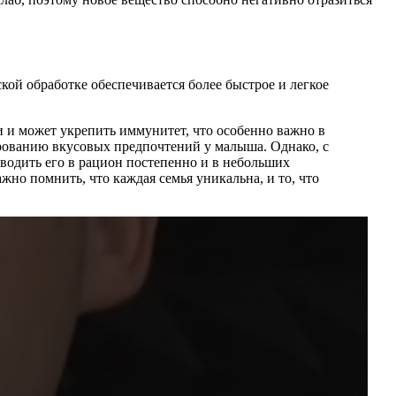
ой обработке обеспечивается более быстрое и легкое
и и может укрепить иммунитет, что особенно важно в
рованию вкусовых предпочтений у малыша. Однако, с
водить его в рацион постепенно и в небольших
жно помнить, что каждая семья уникальна, и то, что