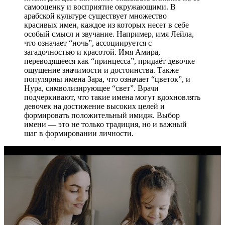
самооценку и восприятие окружающими. В
арабской культуре существует множество
красивых имен, каждое из которых несет в себе
особый смысл и звучание. Например, имя Лейла,
что означает “ночь”, ассоциируется с
загадочностью и красотой. Имя Амира,
переводящееся как “принцесса”, придаёт девочке
ощущение значимости и достоинства. Также
популярны имена Зара, что означает “цветок”, и
Нура, символизирующее “свет”. Врачи
подчеркивают, что такие имена могут вдохновлять
девочек на достижение высоких целей и
формировать положительный имидж. Выбор
имени — это не только традиция, но и важный
шаг в формировании личности.