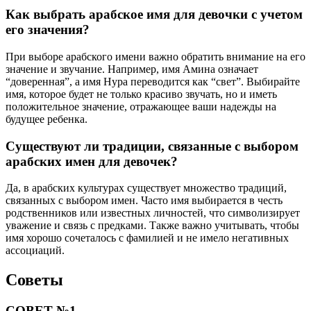
Как выбрать арабское имя для девочки с учетом
его значения?
При выборе арабского имени важно обратить внимание на его
значение и звучание. Например, имя Амина означает
“доверенная”, а имя Нура переводится как “свет”. Выбирайте
имя, которое будет не только красиво звучать, но и иметь
положительное значение, отражающее ваши надежды на
будущее ребенка.
Существуют ли традиции, связанные с выбором
арабских имен для девочек?
Да, в арабских культурах существует множество традиций,
связанных с выбором имен. Часто имя выбирается в честь
родственников или известных личностей, что символизирует
уважение и связь с предками. Также важно учитывать, чтобы
имя хорошо сочеталось с фамилией и не имело негативных
ассоциаций.
Советы
СОВЕТ №1