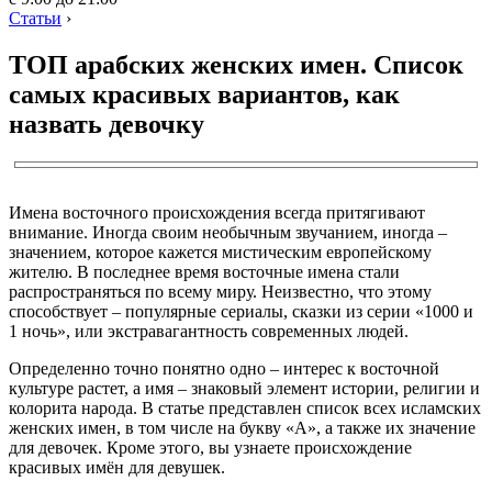
Статьи
›
ТОП арабских женских имен. Список
самых красивых вариантов, как
назвать девочку
Имена восточного происхождения всегда притягивают
внимание. Иногда своим необычным звучанием, иногда –
значением, которое кажется мистическим европейскому
жителю. В последнее время восточные имена стали
распространяться по всему миру. Неизвестно, что этому
способствует – популярные сериалы, сказки из серии «1000 и
1 ночь», или экстравагантность современных людей.
Определенно точно понятно одно – интерес к восточной
культуре растет, а имя – знаковый элемент истории, религии и
колорита народа. В статье представлен список всех исламских
женских имен, в том числе на букву «А», а также их значение
для девочек. Кроме этого, вы узнаете происхождение
красивых имён для девушек.