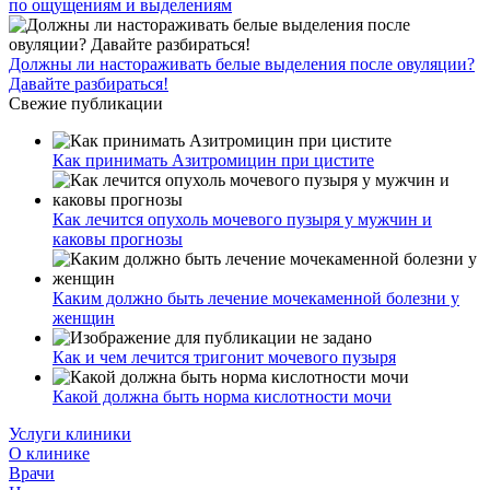
по ощущениям и выделениям
Должны ли настораживать белые выделения после овуляции?
Давайте разбираться!
Свежие публикации
Как принимать Азитромицин при цистите
Как лечится опухоль мочевого пузыря у мужчин и
каковы прогнозы
Каким должно быть лечение мочекаменной болезни у
женщин
Как и чем лечится тригонит мочевого пузыря
Какой должна быть норма кислотности мочи
Услуги клиники
О клинике
Врачи