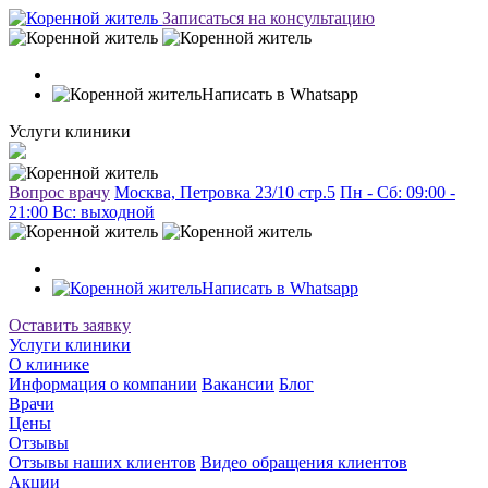
Записаться на консультацию
Написать в Whatsapp
Услуги клиники
Вопрос врачу
Москва, Петровка 23/10 стр.5
Пн - Сб: 09:00 -
21:00 Вc: выходной
Написать в Whatsapp
Оставить заявку
Услуги клиники
О клинике
Информация о компании
Вакансии
Блог
Врачи
Цены
Отзывы
Отзывы наших клиентов
Видео обращения клиентов
Акции