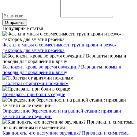
Популярные статьи
Факты и мифы о совместимости групп крови и резус-
факторов для зачатия ребенка
Беспокоит кровь во время овуляции? Варианты нормы и
поводы для обращения к врачу
Таблетки от аритмии пожилым
Препараты при боли в сердце
Определение беременности на ранней стадии: признаки
зачатия после овуляции
Как понять, что наступила овуляция? Признаки и симптомы