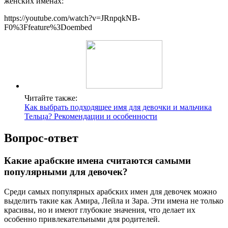
женских именах:
https://youtube.com/watch?v=JRnpqkNB-
F0%3Ffeature%3Doembed
Читайте также:
Как выбрать подходящее имя для девочки и мальчика
Тельца? Рекомендации и особенности
Вопрос-ответ
Какие арабские имена считаются самыми
популярными для девочек?
Среди самых популярных арабских имен для девочек можно
выделить такие как Амира, Лейла и Зара. Эти имена не только
красивы, но и имеют глубокие значения, что делает их
особенно привлекательными для родителей.