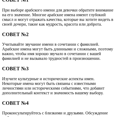
При выборе арабского имени для девочки обратите внимание
на его значение. Многие арабские имена имеют глубокий
смысл и могут отражать качества, которые вы хотите видеть в
своей дочери, такие как мудрость, красота или доброта.
СОВЕТ №2
Учитывайте звучание имени в сочетании с фамилией.
Арабские имена могут быть длинными и сложными, поэтому
важно, чтобы имя хорошо звучало в сочетании с вашей
фамилией и не вызывало трудностей в произношении.
СОВЕТ №3
Изучите культурные и исторические аспекты имен.
Некоторые имена могут быть связаны с известными
личностями или историческими событиями, что добавит
дополнительный контекст и значимость вашему выбору.
СОВЕТ №4
Проконсультируйтесь с близкими и друзьями. Обсуждение