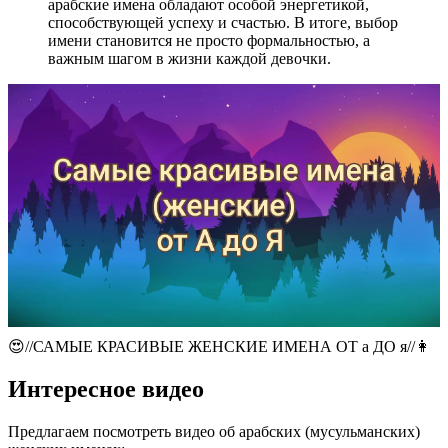
арабские имена обладают особой энергетикой,
способствующей успеху и счастью. В итоге, выбор
имени становится не просто формальностью, а
важным шагом в жизни каждой девочки.
😍//САМЫЕ КРАСИВЫЕ ЖЕНСКИЕ ИМЕНА ОТ а ДО я//👩
Интересное видео
Предлагаем посмотреть видео об арабских (мусульманских)