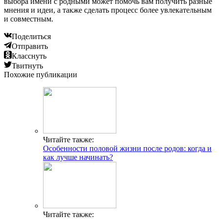
выбора имени с родными может помочь вам получить разные
мнения и идеи, а также сделать процесс более увлекательным
и совместным.
Поделиться
Отправить
Класснуть
Твитнуть
Похожие публикации
Читайте также:
Особенности половой жизни после родов: когда и
как лучше начинать?
Читайте также: