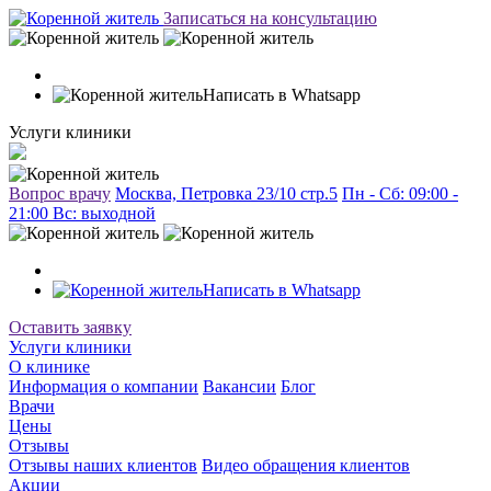
Записаться на консультацию
Написать в Whatsapp
Услуги клиники
Вопрос врачу
Москва, Петровка 23/10 стр.5
Пн - Сб: 09:00 -
21:00 Вc: выходной
Написать в Whatsapp
Оставить заявку
Услуги клиники
О клинике
Информация о компании
Вакансии
Блог
Врачи
Цены
Отзывы
Отзывы наших клиентов
Видео обращения клиентов
Акции