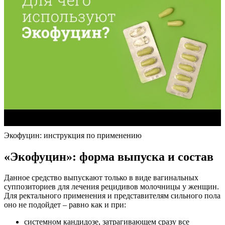
Экофуцин: инструкция по применению
«Экофуцин»: форма выпуска и состав
Данное средство выпускают только в виде вагинальных
суппозиториев для лечения рецидивов молочницы у женщин.
Для ректального применения и представителям сильного пола
оно не подойдет – равно как и при:
системном кандидозе, затрагивающем сразу все