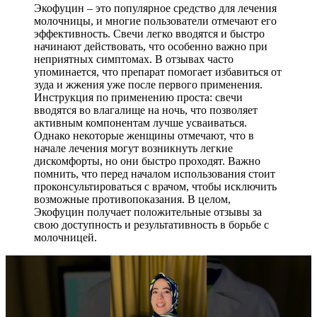
Экофуцин – это популярное средство для лечения
молочницы, и многие пользователи отмечают его
эффективность. Свечи легко вводятся и быстро
начинают действовать, что особенно важно при
неприятных симптомах. В отзывах часто
упоминается, что препарат помогает избавиться от
зуда и жжения уже после первого применения.
Инструкция по применению проста: свечи
вводятся во влагалище на ночь, что позволяет
активным компонентам лучше усваиваться.
Однако некоторые женщины отмечают, что в
начале лечения могут возникнуть легкие
дискомфорты, но они быстро проходят. Важно
помнить, что перед началом использования стоит
проконсультироваться с врачом, чтобы исключить
возможные противопоказания. В целом,
Экофуцин получает положительные отзывы за
свою доступность и результативность в борьбе с
молочницей.