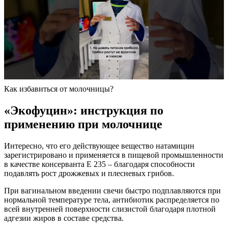
Как избавиться от молочницы?
«Экофуцин»: инструкция по
применению при молочнице
Интересно, что его действующее вещество натамицин
зарегистрировано и применяется в пищевой промышленности
в качестве консерванта Е 235 – благодаря способности
подавлять рост дрожжевых и плесневых грибов.
При вагинальном введении свечи быстро подплавляются при
нормальной температуре тела, антибиотик распределяется по
всей внутренней поверхности слизистой благодаря плотной
адгезии жиров в составе средства.