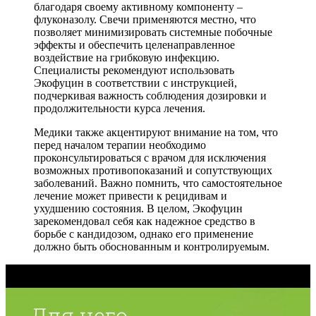
благодаря своему активному компоненту –
флуконазолу. Свечи применяются местно, что
позволяет минимизировать системные побочные
эффекты и обеспечить целенаправленное
воздействие на грибковую инфекцию.
Специалисты рекомендуют использовать
Экофуцин в соответствии с инструкцией,
подчеркивая важность соблюдения дозировки и
продолжительности курса лечения.
Медики также акцентируют внимание на том, что
перед началом терапии необходимо
проконсультироваться с врачом для исключения
возможных противопоказаний и сопутствующих
заболеваний. Важно помнить, что самостоятельное
лечение может привести к рецидивам и
ухудшению состояния. В целом, Экофуцин
зарекомендовал себя как надежное средство в
борьбе с кандидозом, однако его применение
должно быть обоснованным и контролируемым.