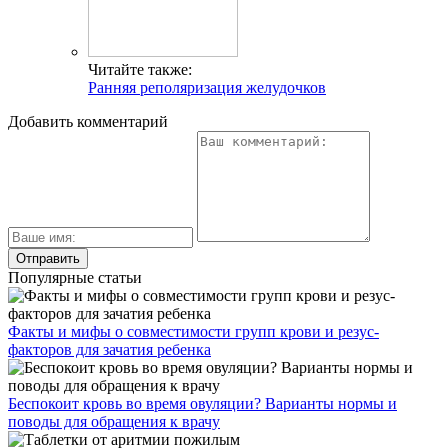
Читайте также:
Ранняя реполяризация желудочков
Добавить комментарий
Популярные статьи
Факты и мифы о совместимости групп крови и резус-
факторов для зачатия ребенка
Беспокоит кровь во время овуляции? Варианты нормы и
поводы для обращения к врачу