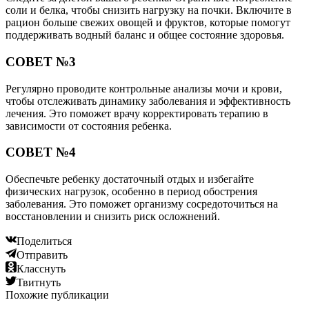
соли и белка, чтобы снизить нагрузку на почки. Включите в
рацион больше свежих овощей и фруктов, которые помогут
поддерживать водный баланс и общее состояние здоровья.
СОВЕТ №3
Регулярно проводите контрольные анализы мочи и крови,
чтобы отслеживать динамику заболевания и эффективность
лечения. Это поможет врачу корректировать терапию в
зависимости от состояния ребенка.
СОВЕТ №4
Обеспечьте ребенку достаточный отдых и избегайте
физических нагрузок, особенно в период обострения
заболевания. Это поможет организму сосредоточиться на
восстановлении и снизить риск осложнений.
Поделиться
Отправить
Класснуть
Твитнуть
Похожие публикации