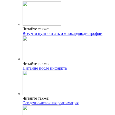
Читайте также:
Все, что нужно знать о миокардиодистрофии
Читайте также:
Питание после инфаркта
Читайте также:
Сердечно-легочная реанимация