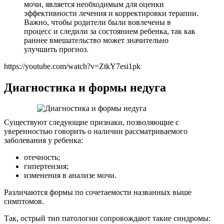
мочи, является необходимым для оценки
эффективности лечения и корректировки терапии.
Важно, чтобы родители были вовлечены в
процесс и следили за состоянием ребенка, так как
раннее вмешательство может значительно
улучшить прогноз.
https://youtube.com/watch?v=ZtkY7esi1pk
Диагностика и формы недуга
Существуют следующие признаки, позволяющие с
уверенностью говорить о наличии рассматриваемого
заболевания у ребенка:
отечность;
гипертензия;
изменения в анализе мочи.
Различаются формы по сочетаемости названных выше
симптомов.
Так, острый тип патологии сопровождают такие синдромы: