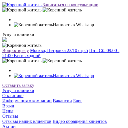
Записаться на консультацию
Написать в Whatsapp
Услуги клиники
Вопрос врачу
Москва, Петровка 23/10 стр.5
Пн - Сб: 09:00 -
21:00 Вc: выходной
Написать в Whatsapp
Оставить заявку
Услуги клиники
О клинике
Информация о компании
Вакансии
Блог
Врачи
Цены
Отзывы
Отзывы наших клиентов
Видео обращения клиентов
Акции