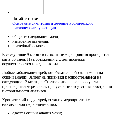
Читайте также:
Основные симптомы и лечение хронического
пиелонефрита у женщин
общее исследование мочи;
измерение давления;
врачебный осмотр.
В следующие 9 месяцев названные мероприятия проводится
раз в 30 дней. На протяжении 2-х лет проверки
осуществляются каждый квартал.
Любые заболевания требуют обязательной сдачи мочи на
общий анализ. Запрет на прививки распространяется на
следующие 12 месяцев. Снятие с диспансерного учета
производится через 5 лет, при условии отсутствия обострений
и стабильности анализов.
Хронический недуг требует таких мероприятий с
ежемесячной периодичностью:
сдается общий анализ мочи;