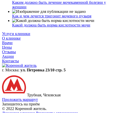
Каким должно быть лечение мочекаменной болезни у
женщин
Как и чем лечится тригонит мочевого пузыря
Какой должна быть норма кислотности мочи
Услуги клиники
О клинике
Врачи
Цены
Отзывы
Акции
Контакты
г. Москва:
ул. Петровка 23/10 стр. 5
Трубная, Чеховская
Проложить маршрут
Запишитесь на приём
© 2022 Коренной житель.