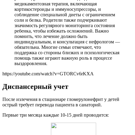
медикаментозная терапия, включающая
кортикостероиды и иммуносупрессоры, и
соблюдение специальной диеты с ограничением
соли и белка. Родители также подчеркивают
значимость регулярного мониторинга состояния
ребенка, чтобы избежать осложнений. Важно
помнить, что лечение должно быть
индивидуальным, и консультация с нефрологом —
обязательна. Многие семьи отмечают, что
поддержка со стороны близких и психологическая
помощь также играют важную роль в процессе
выздоровления.
https://youtube.com/watch?v=GTORCv6rKXA
Диспансерный учет
После излечения в стационаре гломерулонефрит у детей
острый требует перевода пациента в санаторий.
Первые три месяца каждые 10-15 дней проводится: