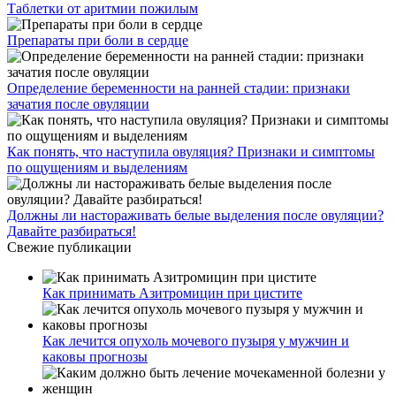
Таблетки от аритмии пожилым
Препараты при боли в сердце
Определение беременности на ранней стадии: признаки
зачатия после овуляции
Как понять, что наступила овуляция? Признаки и симптомы
по ощущениям и выделениям
Должны ли настораживать белые выделения после овуляции?
Давайте разбираться!
Свежие публикации
Как принимать Азитромицин при цистите
Как лечится опухоль мочевого пузыря у мужчин и
каковы прогнозы