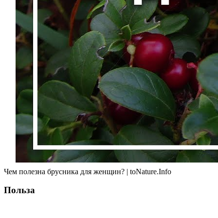
Чем полезна брусника для женщин? | toNature.Info
Польза