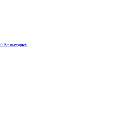
:00 Вc: выходной