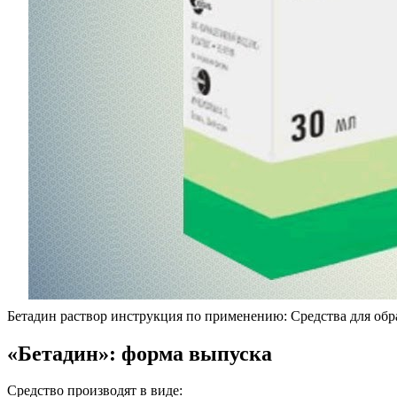
Бетадин раствор инструкция по применению: Средства для обр
«Бетадин»: форма выпуска
Средство производят в виде: