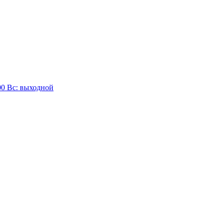
:00 Вc: выходной