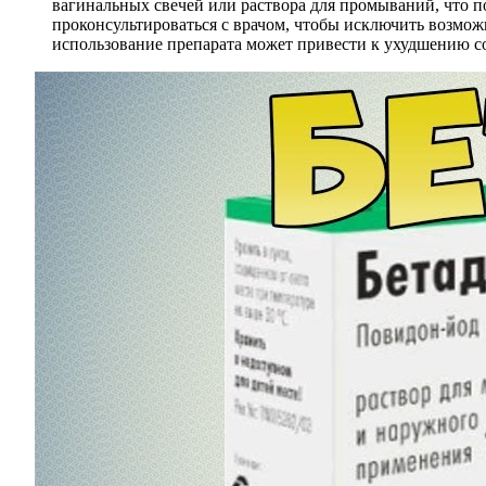
вагинальных свечей или раствора для промываний, что п
проконсультироваться с врачом, чтобы исключить возмож
использование препарата может привести к ухудшению со