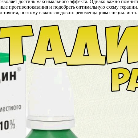
озволяет достичь максимального эффекта. Однако важно помнить
ные противопоказания и подобрать оптимальную схему терапии.
стояния, поэтому важно следовать рекомендациям специалиста.