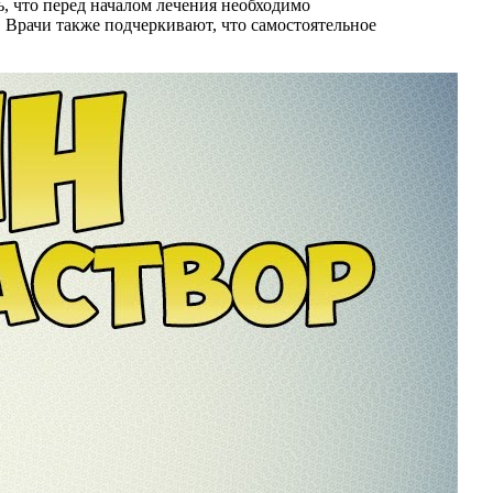
, что перед началом лечения необходимо
 Врачи также подчеркивают, что самостоятельное