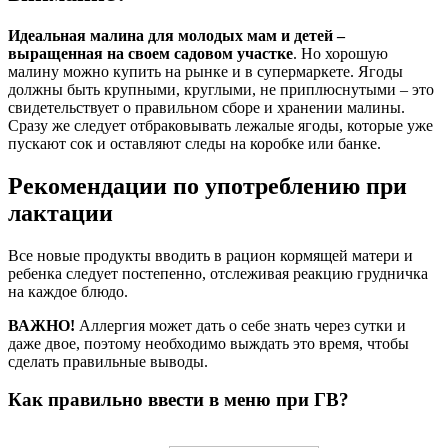
Идеальная малина для молодых мам и детей –
выращенная на своем садовом участке
. Но хорошую
малину можно купить на рынке и в супермаркете. Ягоды
должны быть крупными, круглыми, не приплюснутыми – это
свидетельствует о правильном сборе и хранении малины.
Сразу же следует отбраковывать лежалые ягоды, которые уже
пускают сок и оставляют следы на коробке или банке.
Рекомендации по употреблению при
лактации
Все новые продукты вводить в рацион кормящей матери и
ребенка следует постепенно, отслеживая реакцию грудничка
на каждое блюдо.
ВАЖНО!
Аллергия может дать о себе знать через сутки и
даже двое, поэтому необходимо выждать это время, чтобы
сделать правильные выводы.
Как правильно ввести в меню при ГВ?