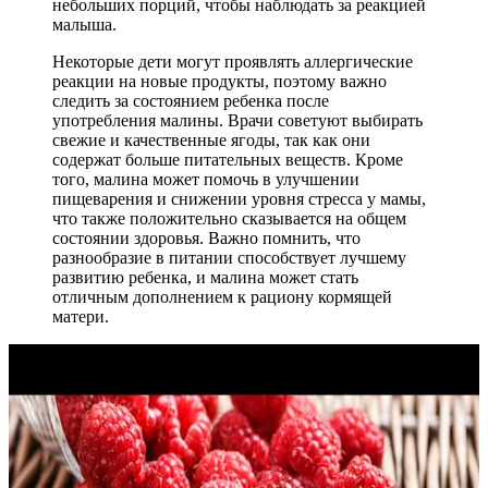
небольших порций, чтобы наблюдать за реакцией
малыша.
Некоторые дети могут проявлять аллергические
реакции на новые продукты, поэтому важно
следить за состоянием ребенка после
употребления малины. Врачи советуют выбирать
свежие и качественные ягоды, так как они
содержат больше питательных веществ. Кроме
того, малина может помочь в улучшении
пищеварения и снижении уровня стресса у мамы,
что также положительно сказывается на общем
состоянии здоровья. Важно помнить, что
разнообразие в питании способствует лучшему
развитию ребенка, и малина может стать
отличным дополнением к рациону кормящей
матери.