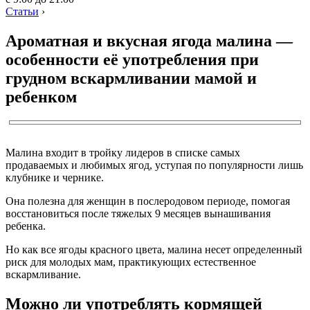
Статьи
›
Ароматная и вкусная ягода малина —
особенности её употребления при
грудном вскармливании мамой и
ребенком
Малина входит в тройку лидеров в списке самых
продаваемых и любимых ягод, уступая по популярности лишь
клубнике и чернике.
Она полезна для женщин в послеродовом периоде, помогая
восстановиться после тяжелых 9 месяцев вынашивания
ребенка.
Но как все ягоды красного цвета, малина несет определенный
риск для молодых мам, практикующих естественное
вскармливание.
Можно ли употреблять кормящей