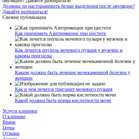
Должны ли настораживать белые выделения после овуляции?
Давайте разбираться!
Свежие публикации
Как принимать Азитромицин при цистите
Как лечится опухоль мочевого пузыря у мужчин и
каковы прогнозы
Каким должно быть лечение мочекаменной болезни у
женщин
Как и чем лечится тригонит мочевого пузыря
Какой должна быть норма кислотности мочи
Услуги клиники
О клинике
Врачи
Цены
Отзывы
Акции