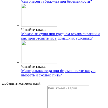
Чем опасен туберкулез при беременности?
Читайте также:
Можно ли суши при грудном вскармливании и
как приготовить их в домашних условиях?
Читайте также:
Минеральная вода при беременности: какую
выбрать и сколько пить?
Добавить комментарий