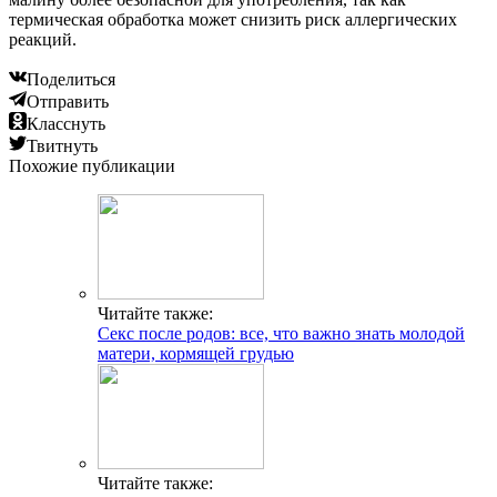
термическая обработка может снизить риск аллергических
реакций.
Поделиться
Отправить
Класснуть
Твитнуть
Похожие публикации
Читайте также:
Секс после родов: все, что важно знать молодой
матери, кормящей грудью
Читайте также: