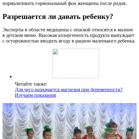
нормализовать гормональный фон женщины после родов.
Разрешается ли давать ребенку?
Эксперты в области медицины с опаской относятся к малине
в детском меню. Высокая аллергенность продукта вынуждает
с осторожностью вводить ягоду в рацион маленького ребенка.
Читайте также:
Для чего назначается магнезия при беременности?
Изучаем показания