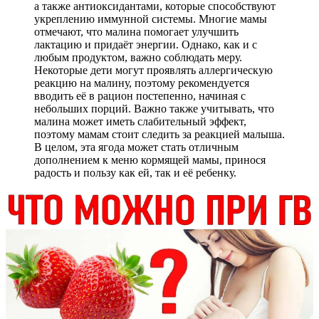
а также антиоксидантами, которые способствуют
укреплению иммунной системы. Многие мамы
отмечают, что малина помогает улучшить
лактацию и придаёт энергии. Однако, как и с
любым продуктом, важно соблюдать меру.
Некоторые дети могут проявлять аллергическую
реакцию на малину, поэтому рекомендуется
вводить её в рацион постепенно, начиная с
небольших порций. Важно также учитывать, что
малина может иметь слабительный эффект,
поэтому мамам стоит следить за реакцией малыша.
В целом, эта ягода может стать отличным
дополнением к меню кормящей мамы, принося
радость и пользу как ей, так и её ребенку.