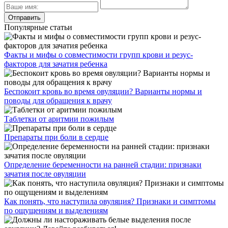
Популярные статьи
Факты и мифы о совместимости групп крови и резус-
факторов для зачатия ребенка
Беспокоит кровь во время овуляции? Варианты нормы и
поводы для обращения к врачу
Таблетки от аритмии пожилым
Препараты при боли в сердце
Определение беременности на ранней стадии: признаки
зачатия после овуляции
Как понять, что наступила овуляция? Признаки и симптомы
по ощущениям и выделениям