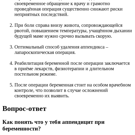
своевременное обращение к врачу и грамотно
проведённая операция существенно снижают риски
неприятных последствий.
При боли справа внизу живота, сопровождающейся
рвотой, повышением температуры, учащённом дыхании
будущей маме нужно срочно вызывать скорую.
Оптимальный способ удаления аппендикса –
лапароскопическая операция.
Реабилитация беременной после операции заключается
в приёме лекарств, физиотерапии и длительном
постельном режиме.
После операции беременная стоит на особом врачебном
контроле, что позволит в случае осложнений
своевременно их выявить.
Вопрос-ответ
Как понять что у тебя аппендицит при
беременности?