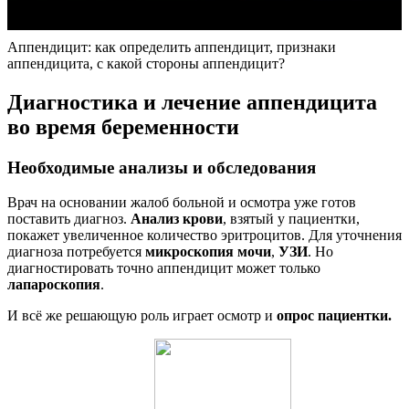
Аппендицит: как определить аппендицит, признаки
аппендицита, с какой стороны аппендицит?
Диагностика и лечение аппендицита
во время беременности
Необходимые анализы и обследования
Врач на основании жалоб больной и осмотра уже готов
поставить диагноз.
Анализ крови
, взятый у пациентки,
покажет увеличенное количество эритроцитов. Для уточнения
диагноза потребуется
микроскопия мочи
,
УЗИ
. Но
диагностировать точно аппендицит может только
лапароскопия
.
И всё же решающую роль играет осмотр и
опрос пациентки.