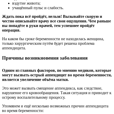
вздутие живота;
учащённый пульс и слабость.
Ждать пока всё пройдёт, нельзя! Вызывайте скорую и
честно описывайте врачу все свои ощущения. Чем раньше
вы попадёте в руки врачей, тем успешнее пройдёт
операция.
На каком бы сроке беременности не находилась женщина,
только хирургическим путём будет решена проблема
аппендицита.
Причины возникновения заболевания
Одним из главных факторов, по мнению медиков, которые
могут вызвать острый аппендицит во время беременности,
является увеличение объёма матки.
Это может вызвать смещение аппендикса, как следствие,
нарушение его кровообращения. Такая ситуация и приводит к
острому воспалительному процессу.
Упомянем и ещё несколько возможных причин аппендицита
во время беременности: