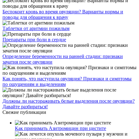
Беспокоит кровь во время овуляции? Варианты нормы и
поводы для обращения к врачу
Таблетки от аритмии пожилым
Препараты при боли в сердце
Определение беременности на ранней стадии: признаки
зачатия после овуляции
Как понять, что наступила овуляция? Признаки и симптомы
по ощущениям и выделениям
Должны ли настораживать белые выделения после овуляции?
Давайте разбираться!
Свежие публикации
Как принимать Азитромицин при цистите