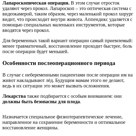
Лапароскопическая операция.
В этом случае отросток
удаляют через прокол. Лапароскоп – это оптическая система с
видеокамерой, таким образом, через маленький прокол хирург
видит, что происходит внутри живота. Аппендикс удаляется с
помощью специальных маленьких инструментов, которые
вводятся через прокол.
Для беременных такой вариант операции самый приемлемый:
менее травматичный, восстановление проходит быстрее, боль
после операции будет меньшей.
Особенности послеоперационного периода
В случае с небеременными пациентами после операции им на
живот накладывают лёд. Будущим мамам этого не делают,
ведь в их ситуации это может вызвать осложнения.
Лекарства
также подбирается с особым вниманием: они
должны быть безопасны для плода
.
Назначается специальное физиотерапевтическое лечение,
направленное на сохранение беременности и оптимальное
восстановление женщины.