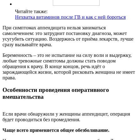
Читайте также:
Нехватка витаминов после ГВ и как с ней бороться
При симптомах аппендицита нельзя заниматься
самолечением: это затруднит постановку диагноза, может
усугубить ситуацию. Воздержись от приёма лекарств, лучше
сразу вызывайте врача.
Беременность – это не испытание на силу воли и выдержку,
любые тревожные симптомы должны стать поводом
обращения к врачу. В конце концов, речь идёт о
зарождающейся жизни, которой рисковать женщина не имеет
права.
Особенности проведения оперативного
вмешательства
Если врачи обнаружили у женщины аппендицит, операция
будет проводиться без промедления.
Чаще всего применяется общее обезболивание.