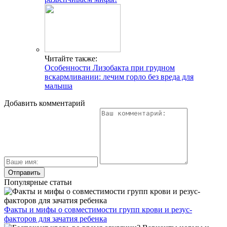
Читайте также:
Особенности Лизобакта при грудном
вскармливании: лечим горло без вреда для
малыша
Добавить комментарий
Популярные статьи
Факты и мифы о совместимости групп крови и резус-
факторов для зачатия ребенка