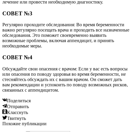
лечение или провести необходимую диагностику.
СОВЕТ №3
Регулярно проходите обследования: Во время беременности
важно регулярно посещать врача и проходить все назначенные
обследования. Это поможет своевременно выявить
возможные проблемы, включая аппендицит, и принять
необходимые меры.
СОВЕТ №4
Обсуждайте свои опасения с врачом: Если у вас есть вопросы
или опасения по поводу здоровья во время беременности, не
стесняйтесь обсуждать их с вашим врачом. Он сможет дать
вам рекомендации и успокоить по поводу возможных рисков,
связанных с аппендицитом.
Поделиться
Отправить
Класснуть
Твитнуть
Похожие публикации