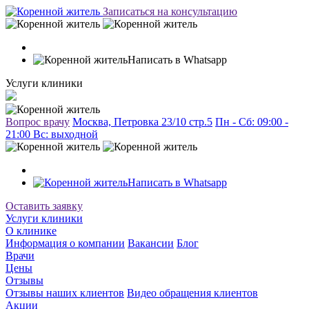
Записаться на консультацию
Написать в Whatsapp
Услуги клиники
Вопрос врачу
Москва, Петровка 23/10 стр.5
Пн - Сб: 09:00 -
21:00 Вc: выходной
Написать в Whatsapp
Оставить заявку
Услуги клиники
О клинике
Информация о компании
Вакансии
Блог
Врачи
Цены
Отзывы
Отзывы наших клиентов
Видео обращения клиентов
Акции