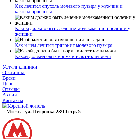
Как лечится опухоль мочевого пузыря у мужчин и
каковы прогнозы
Каким должно быть лечение мочекаменной болезни у
женщин
Как и чем лечится тригонит мочевого пузыря
Какой должна быть норма кислотности мочи
Услуги клиники
О клинике
Врачи
Цены
Отзывы
Акции
Контакты
г. Москва:
ул. Петровка 23/10 стр. 5