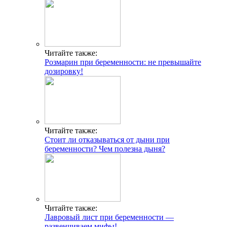
Читайте также:
Розмарин при беременности: не превышайте
дозировку!
Читайте также:
Стоит ли отказываться от дыни при
беременности? Чем полезна дыня?
Читайте также:
Лавровый лист при беременности —
развенчиваем мифы!