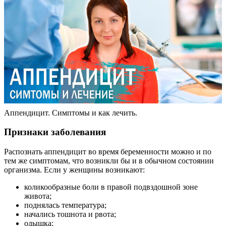
Аппендицит. Симптомы и как лечить.
Признаки заболевания
Распознать аппендицит во время беременности можно и по
тем же симптомам, что возникли бы и в обычном состоянии
организма. Если у женщины возникают:
коликообразные боли в правой подвздошной зоне
живота;
поднялась температура;
начались тошнота и рвота;
одышка;