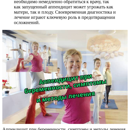
необходимо немедленно обратиться к врачу, так
как запущенный аппендицит может угрожать как
матери, так и плоду. Своевременная диагностика и
лечение играют ключевую роль в предотвращении
осложнений.
Аппендицит при беременности, симптомы и методы лечения