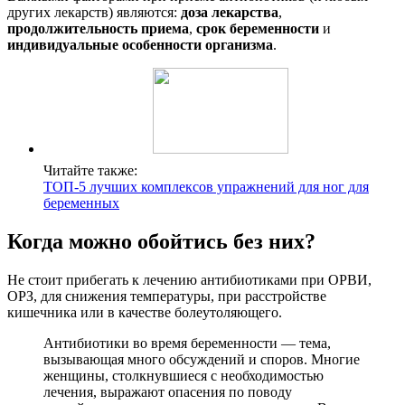
других лекарств) являются:
доза лекарства
,
продолжительность приема
,
срок беременности
и
индивидуальные особенности организма
.
Читайте также:
ТОП-5 лучших комплексов упражнений для ног для
беременных
Когда можно обойтись без них?
Не стоит прибегать к лечению антибиотиками при ОРВИ,
ОРЗ, для снижения температуры, при расстройстве
кишечника или в качестве болеутоляющего.
Антибиотики во время беременности — тема,
вызывающая много обсуждений и споров. Многие
женщины, столкнувшиеся с необходимостью
лечения, выражают опасения по поводу