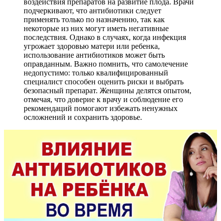
воздействия препаратов на развитие плода. Врачи
подчеркивают, что антибиотики следует
применять только по назначению, так как
некоторые из них могут иметь негативные
последствия. Однако в случаях, когда инфекция
угрожает здоровью матери или ребенка,
использование антибиотиков может быть
оправданным. Важно помнить, что самолечение
недопустимо: только квалифицированный
специалист способен оценить риски и выбрать
безопасный препарат. Женщины делятся опытом,
отмечая, что доверие к врачу и соблюдение его
рекомендаций помогают избежать ненужных
осложнений и сохранить здоровье.