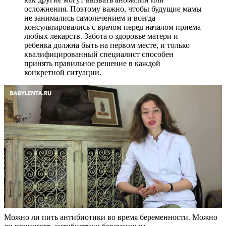
осложнения. Поэтому важно, чтобы будущие мамы
не занимались самолечением и всегда
консультировались с врачом перед началом приема
любых лекарств. Забота о здоровье матери и
ребенка должна быть на первом месте, и только
квалифицированный специалист способен
принять правильное решение в каждой
конкретной ситуации.
Можно ли пить антибиотики во время беременности. Можно