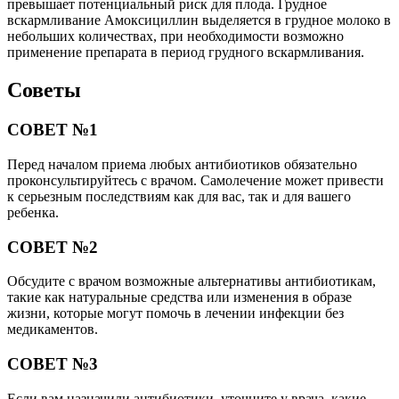
превышает потенциальный риск для плода. Грудное
вскармливание Амоксициллин выделяется в грудное молоко в
небольших количествах, при необходимости возможно
применение препарата в период грудного вскармливания.
Советы
СОВЕТ №1
Перед началом приема любых антибиотиков обязательно
проконсультируйтесь с врачом. Самолечение может привести
к серьезным последствиям как для вас, так и для вашего
ребенка.
СОВЕТ №2
Обсудите с врачом возможные альтернативы антибиотикам,
такие как натуральные средства или изменения в образе
жизни, которые могут помочь в лечении инфекции без
медикаментов.
СОВЕТ №3
Если вам назначили антибиотики, уточните у врача, какие