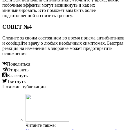
побочные эффекты могут возникнуть и как их
минимизировать. Это поможет вам быть более
подготовленной и снизить тревогу.
СОВЕТ №4
Следите за своим состоянием во время приема антибиотиков
и сообщайте врачу о любых необычных симптомах. Быстрая
реакция на изменения в здоровье может предотвратить
осложнения.
Поделиться
Отправить
Класснуть
Твитнуть
Похожие публикации
Читайте также: