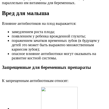
параллельно им витамины для беременных.
Вред для малыша
Влияние антибиотиков на плод выражается:
замедлением роста плода;
появлением у ребенка врожденной глухоты;
поражением зачатков временных зубов (в будущем у
детей это может быть выражено множественным
кариесом зубов);
опасное влияние антибиотики могут оказывать на
развитие костной системы.
Запрещенные для беременных препараты
К запрещенным антибиотикам относят: