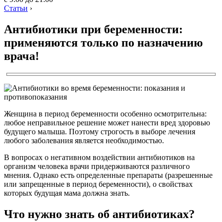
Статьи
›
Антибиотики при беременности:
применяются только по назначению
врача!
Женщина в период беременности особенно осмотрительна:
любое неправильное решение может нанести вред здоровью
будущего малыша. Поэтому строгость в выборе лечения
любого заболевания является необходимостью.
В вопросах о негативном воздействии антибиотиков на
организм человека врачи придерживаются различного
мнения. Однако есть определенные препараты (разрешенные
или запрещенные в период беременности), о свойствах
которых будущая мама должна знать.
Что нужно знать об антибиотиках?