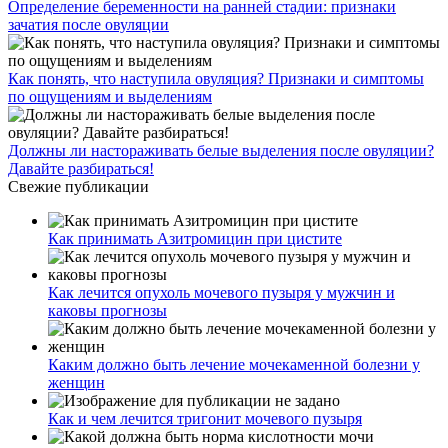
Определение беременности на ранней стадии: признаки
зачатия после овуляции
Как понять, что наступила овуляция? Признаки и симптомы
по ощущениям и выделениям
Должны ли настораживать белые выделения после овуляции?
Давайте разбираться!
Свежие публикации
Как принимать Азитромицин при цистите
Как лечится опухоль мочевого пузыря у мужчин и
каковы прогнозы
Каким должно быть лечение мочекаменной болезни у
женщин
Как и чем лечится тригонит мочевого пузыря