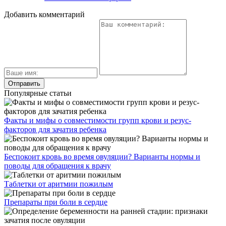
Добавить комментарий
Популярные статьи
Факты и мифы о совместимости групп крови и резус-
факторов для зачатия ребенка
Беспокоит кровь во время овуляции? Варианты нормы и
поводы для обращения к врачу
Таблетки от аритмии пожилым
Препараты при боли в сердце