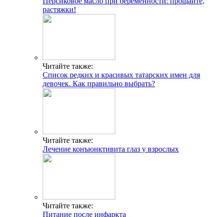
Персиковое масло при беременности: прощайте,
растяжки!
Читайте также:
Список редких и красивых татарских имен для
девочек. Как правильно выбрать?
Читайте также:
Лечение конъюнктивита глаз у взрослых
Читайте также:
Питание после инфаркта