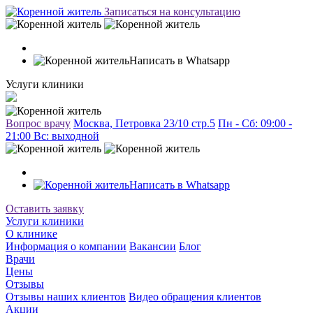
Записаться на консультацию
Написать в Whatsapp
Услуги клиники
Вопрос врачу
Москва, Петровка 23/10 стр.5
Пн - Сб: 09:00 -
21:00 Вc: выходной
Написать в Whatsapp
Оставить заявку
Услуги клиники
О клинике
Информация о компании
Вакансии
Блог
Врачи
Цены
Отзывы
Отзывы наших клиентов
Видео обращения клиентов
Акции