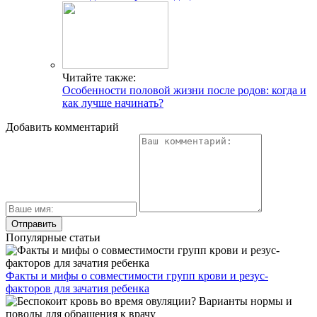
Читайте также:
Особенности половой жизни после родов: когда и
как лучше начинать?
Добавить комментарий
Популярные статьи
Факты и мифы о совместимости групп крови и резус-
факторов для зачатия ребенка