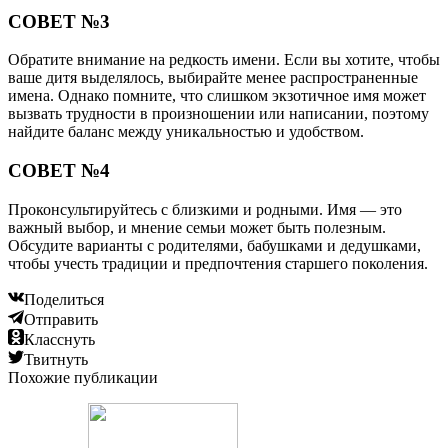
СОВЕТ №3
Обратите внимание на редкость имени. Если вы хотите, чтобы
ваше дитя выделялось, выбирайте менее распространенные
имена. Однако помните, что слишком экзотичное имя может
вызвать трудности в произношении или написании, поэтому
найдите баланс между уникальностью и удобством.
СОВЕТ №4
Проконсультируйтесь с близкими и родными. Имя — это
важный выбор, и мнение семьи может быть полезным.
Обсудите варианты с родителями, бабушками и дедушками,
чтобы учесть традиции и предпочтения старшего поколения.
Поделиться
Отправить
Класснуть
Твитнуть
Похожие публикации