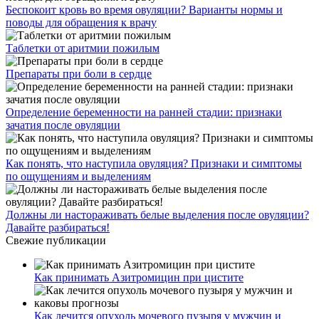
Беспокоит кровь во время овуляции? Варианты нормы и
поводы для обращения к врачу
Таблетки от аритмии пожилым
Препараты при боли в сердце
Определение беременности на ранней стадии: признаки
зачатия после овуляции
Как понять, что наступила овуляция? Признаки и симптомы
по ощущениям и выделениям
Должны ли настораживать белые выделения после овуляции?
Давайте разбираться!
Свежие публикации
Как принимать Азитромицин при цистите
Как лечится опухоль мочевого пузыря у мужчин и