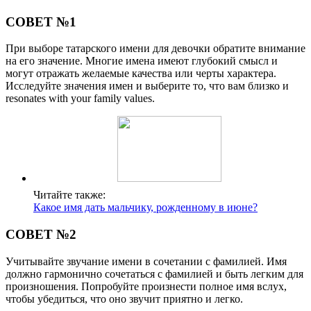
СОВЕТ №1
При выборе татарского имени для девочки обратите внимание
на его значение. Многие имена имеют глубокий смысл и
могут отражать желаемые качества или черты характера.
Исследуйте значения имен и выберите то, что вам близко и
resonates with your family values.
Читайте также:
Какое имя дать мальчику, рожденному в июне?
СОВЕТ №2
Учитывайте звучание имени в сочетании с фамилией. Имя
должно гармонично сочетаться с фамилией и быть легким для
произношения. Попробуйте произнести полное имя вслух,
чтобы убедиться, что оно звучит приятно и легко.