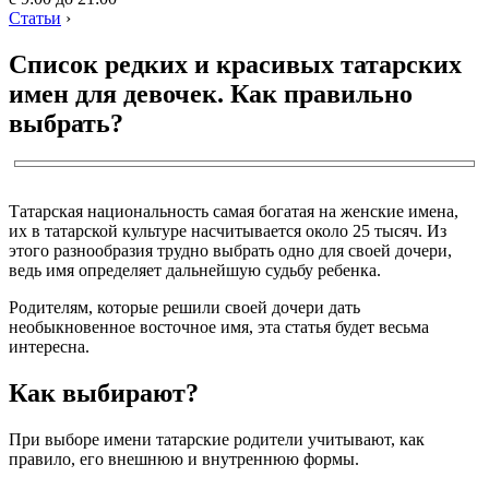
Статьи
›
Список редких и красивых татарских
имен для девочек. Как правильно
выбрать?
Татарская национальность самая богатая на женские имена,
их в татарской культуре насчитывается около 25 тысяч. Из
этого разнообразия трудно выбрать одно для своей дочери,
ведь имя определяет дальнейшую судьбу ребенка.
Родителям, которые решили своей дочери дать
необыкновенное восточное имя, эта статья будет весьма
интересна.
Как выбирают?
При выборе имени татарские родители учитывают, как
правило, его внешнюю и внутреннюю формы.