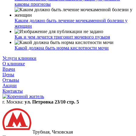
каковы прогнозы
Каким должно быть лечение мочекаменной болезни у
женщин
Как и чем лечится тригонит мочевого пузыря
Какой должна быть норма кислотности мочи
Услуги клиники
О клинике
Врачи
Цены
Отзывы
Акции
Контакты
г. Москва:
ул. Петровка 23/10 стр. 5
Трубная, Чеховская