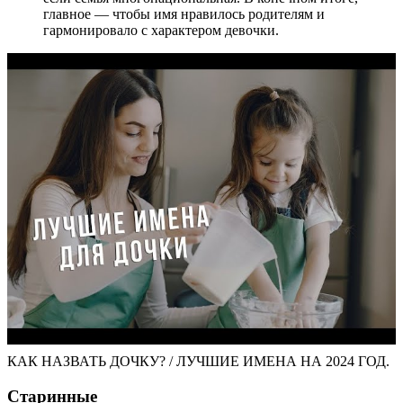
главное — чтобы имя нравилось родителям и
гармонировало с характером девочки.
КАК НАЗВАТЬ ДОЧКУ? / ЛУЧШИЕ ИМЕНА НА 2024 ГОД.
Старинные