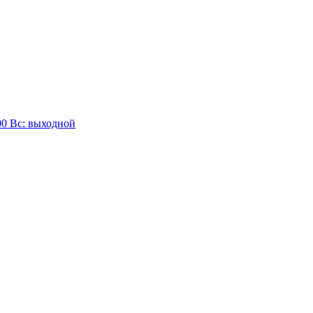
:00 Вc: выходной