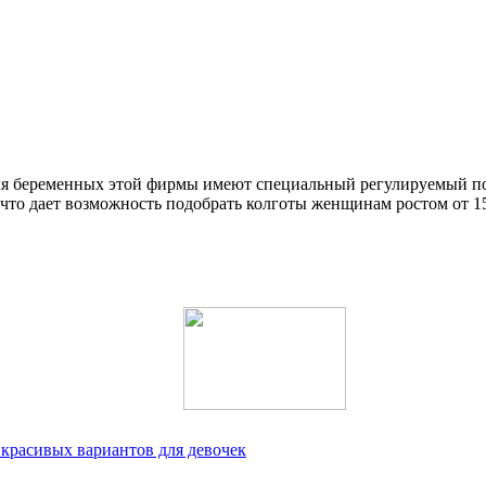
для беременных этой фирмы имеют специальный регулируемый поя
 что дает возможность подобрать колготы женщинам ростом от 154 
красивых вариантов для девочек