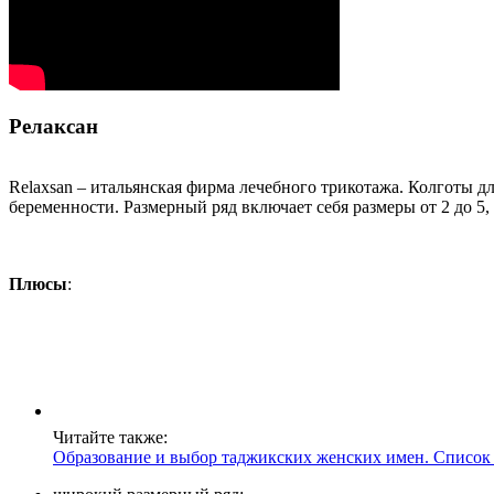
Релаксан
Relaxsan – итальянская фирма лечебного трикотажа. Колготы 
беременности. Размерный ряд включает себя размеры от 2 до 5,
Плюсы
:
Читайте также:
Образование и выбор таджикских женских имен. Список 