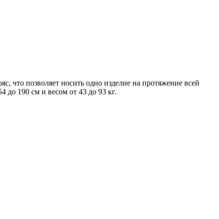
с, что позволяет носить одно изделие на протяжение всей
до 190 см и весом от 43 до 93 кг.