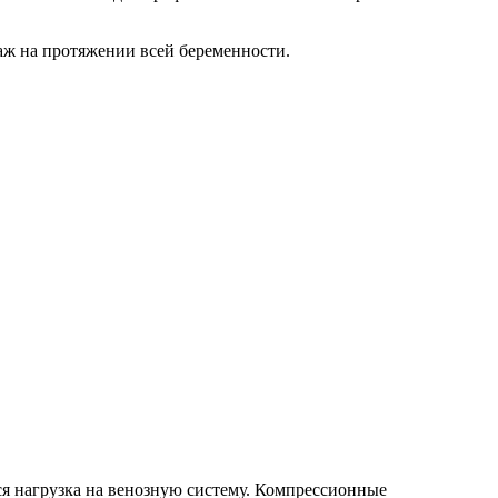
аж на протяжении всей беременности.
ся нагрузка на венозную систему. Компрессионные