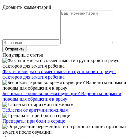
Добавить комментарий
Популярные статьи
Факты и мифы о совместимости групп крови и резус-
факторов для зачатия ребенка
Беспокоит кровь во время овуляции? Варианты нормы и
поводы для обращения к врачу
Таблетки от аритмии пожилым
Препараты при боли в сердце