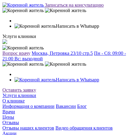
Записаться на консультацию
Написать в Whatsapp
Услуги клиники
Вопрос врачу
Москва, Петровка 23/10 стр.5
Пн - Сб: 09:00 -
21:00 Вc: выходной
Написать в Whatsapp
Оставить заявку
Услуги клиники
О клинике
Информация о компании
Вакансии
Блог
Врачи
Цены
Отзывы
Отзывы наших клиентов
Видео обращения клиентов
Акции