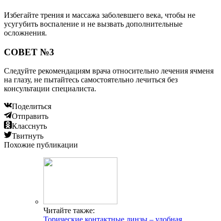
Избегайте трения и массажа заболевшего века, чтобы не
усугубить воспаление и не вызвать дополнительные
осложнения.
СОВЕТ №3
Следуйте рекомендациям врача относительно лечения ячменя
на глазу, не пытайтесь самостоятельно лечиться без
консультации специалиста.
Поделиться
Отправить
Класснуть
Твитнуть
Похожие публикации
Читайте также:
Торические контактные линзы – удобная