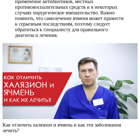
применение антибиотиков, местных
противовоспалительных средств и в некоторых
случаях хирургическое вмешательство. Важно
помнить, что самолечение ячменя может привести
к серьезным последствиям, поэтому следует
обратиться к специалисту для правильного
диагноза и лечения.
Как отличить халязион и ячмень и как эти заболевания
лечить?