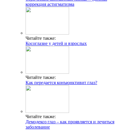
коррекция астигматизма
Читайте также:
Косоглазие у детей и взрослых
Читайте также:
Как передается конъюнктивит глаз?
Читайте также:
Демодекоз глаз – как проявляется и лечиться
заболевание