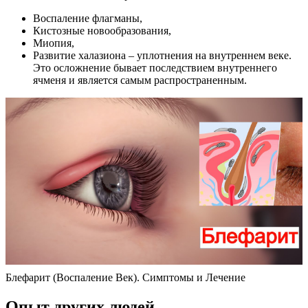
Воспаление флагманы,
Кистозные новообразования,
Миопия,
Развитие халазиона – уплотнения на внутреннем веке.
Это осложнение бывает последствием внутреннего
ячменя и является самым распространенным.
Блефарит (Воспаление Век). Симптомы и Лечение
Опыт других людей