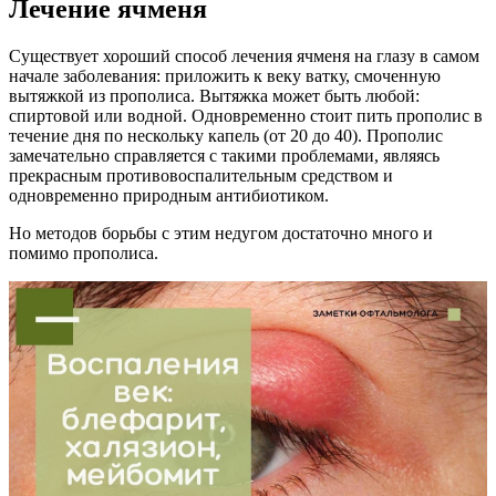
Лечение ячменя
Существует хороший способ лечения ячменя на глазу в самом
начале заболевания: приложить к веку ватку, смоченную
вытяжкой из прополиса. Вытяжка может быть любой:
спиртовой или водной. Одновременно стоит пить прополис в
течение дня по нескольку капель (от 20 до 40). Прополис
замечательно справляется с такими проблемами, являясь
прекрасным противовоспалительным средством и
одновременно природным антибиотиком.
Но методов борьбы с этим недугом достаточно много и
помимо прополиса.