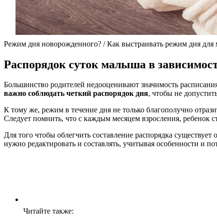
Режим дня новорожденного? / Как выстраивать режим дня для
Распорядок суток малыша в зависимост
Большинство родителей недооценивают значимость расписания
важно соблюдать четкий распорядок дня
, чтобы не допустит
К тому же, режим в течение дня не только благополучно отрази
Следует помнить, что с каждым месяцем взросления, ребенок ст
Для того чтобы облегчить составление распорядка существует
нужно редактировать и составлять, учитывая особенности и п
Читайте также: