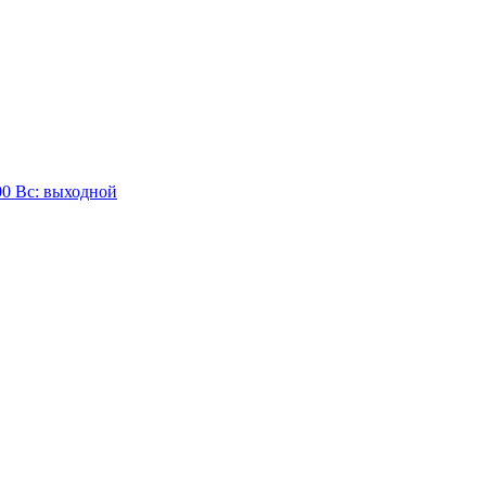
:00 Вc: выходной