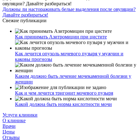
Должны ли настораживать белые выделения после овуляции?
Давайте разбираться!
Свежие публикации
Как принимать Азитромицин при цистите
Как лечится опухоль мочевого пузыря у мужчин и
каковы прогнозы
Каким должно быть лечение мочекаменной болезни у
женщин
Как и чем лечится тригонит мочевого пузыря
Какой должна быть норма кислотности мочи
Услуги клиники
О клинике
Врачи
Цены
Отзывы