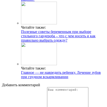
Читайте также:
Полезные советы беременным при выборе
стильного гардероба – что с чем носить и как
правильно выбрать одежду?
Читайте также:
Главное — не навредить ребенку. Лечение зубов
при грудном вскармливании
Добавить комментарий