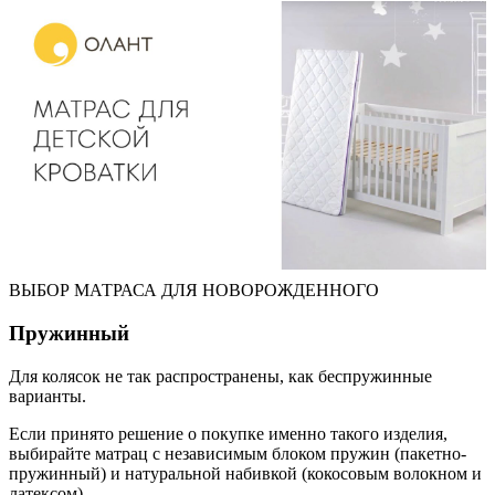
ВЫБОР МАТРАСА ДЛЯ НОВОРОЖДЕННОГО
Пружинный
Для колясок не так распространены, как беспружинные
варианты.
Если принято решение о покупке именно такого изделия,
выбирайте матрац с независимым блоком пружин (пакетно-
пружинный) и натуральной набивкой (кокосовым волокном и
латексом).