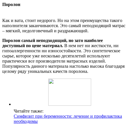
Поролон
Как и вата, стоит недорого. Но на этом преимущества такого
наполнителя заканчиваются. Это самый неподходящий матрас
– мягкий, недолговечный и раздражающий.
Поролон самый неподходящий, но зато наиболее
доступный по цене материал.
В нем нет ни жесткости, ни
гипоаллергенности ни износостойкости. Это синтетическое
сырье, которое уже несколько десятилетий используют
практически все производители матрасных изделий.
Популярность данного материала настолько высока благодаря
целому ряду уникальных качеств поролона.
Читайте также:
Симфизит при беременности: лечение и профилактика
необходимы