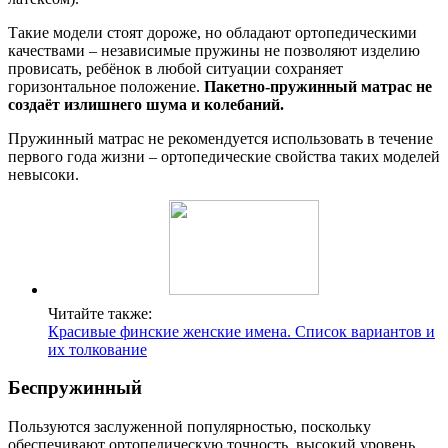
Такие модели стоят дороже, но обладают ортопедическими
качествами – независимые пружины не позволяют изделию
провисать, ребёнок в любой ситуации сохраняет
горизонтальное положение.
Пакетно-пружинный матрас не
создаёт излишнего шума и колебаний.
Пружинный матрас не рекомендуется использовать в течение
первого года жизни – ортопедические свойства таких моделей
невысоки.
Читайте также:
Красивые финские женские имена. Список вариантов и
их толкование
Беспружинный
Пользуются заслуженной популярностью, поскольку
обеспечивают ортопедическую точность, высокий уровень