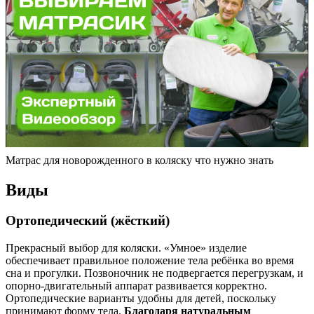
Матрас для новорожденного в коляску что нужно знать
Виды
Ортопедический (жёсткий)
Прекрасный выбор для коляски. «Умное» изделие
обеспечивает правильное положение тела ребёнка во время
сна и прогулки. Позвоночник не подвергается перегрузкам, и
опорно-двигательный аппарат развивается корректно.
Ортопедические варианты удобны для детей, поскольку
принимают форму тела.
Благодаря натуральным