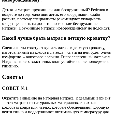
Детский матрас: пружинный или беспружинный? Ребенок в
возрасте до года мало двигается, его координация слабо
развита, поэтому специалисты рекомендуют укладывать
младенцев спать на достаточно жесткие беспружинные
матрасы. Пружинные матрасы новорожденному не подойдут.
Какой лучше брать матрас в детскую кроватку?
Специалисты советуют купить матрас в детскую кроватку,
изготовленный из кокоса и латекса – спать на нем будет очень
комфортно. – кокосовое волокно. Гипоаллергенный материал.
Изделия из него эластичны, влагоустойчивы, не подвержены
гниению.
Советы
СОВЕТ №1
Обратите внимание на материал матраса. Идеальный вариант
— это матрасы из натуральных материалов, таких как
кокосовая койра или латекс, которые обеспечивают хорошую
вентиляцию и поддерживают оптимальную температуру для