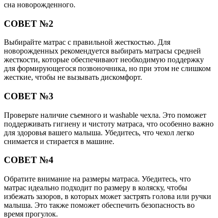
сна новорожденного.
СОВЕТ №2
Выбирайте матрас с правильной жесткостью. Для
новорожденных рекомендуется выбирать матрасы средней
жесткости, которые обеспечивают необходимую поддержку
для формирующегося позвоночника, но при этом не слишком
жесткие, чтобы не вызывать дискомфорт.
СОВЕТ №3
Проверьте наличие съемного и washable чехла. Это поможет
поддерживать гигиену и чистоту матраса, что особенно важно
для здоровья вашего малыша. Убедитесь, что чехол легко
снимается и стирается в машине.
СОВЕТ №4
Обратите внимание на размеры матраса. Убедитесь, что
матрас идеально подходит по размеру в коляску, чтобы
избежать зазоров, в которых может застрять голова или ручки
малыша. Это также поможет обеспечить безопасность во
время прогулок.