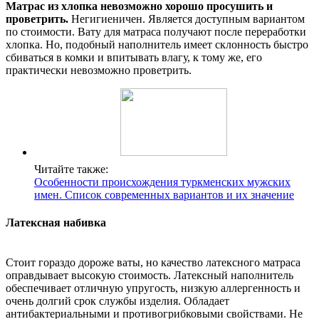
Матрас из хлопка невозможно хорошо просушить и
проветрить.
Негигиеничен. Является доступным вариантом
по стоимости. Вату для матраса получают после переработки
хлопка. Но, подобный наполнитель имеет склонность быстро
сбиваться в комки и впитывать влагу, к тому же, его
практически невозможно проветрить.
Читайте также:
Особенности происхождения туркменских мужских
имен. Список современных вариантов и их значение
Латексная набивка
Стоит гораздо дороже ваты, но качество латексного матраса
оправдывает высокую стоимость. Латексный наполнитель
обеспечивает отличную упругость, низкую аллергенность и
очень долгий срок службы изделия. Обладает
антибактериальными и противогрибковыми свойствами. Не