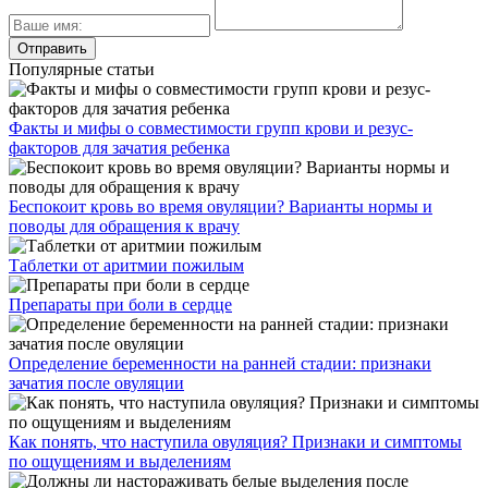
Популярные статьи
Факты и мифы о совместимости групп крови и резус-
факторов для зачатия ребенка
Беспокоит кровь во время овуляции? Варианты нормы и
поводы для обращения к врачу
Таблетки от аритмии пожилым
Препараты при боли в сердце
Определение беременности на ранней стадии: признаки
зачатия после овуляции
Как понять, что наступила овуляция? Признаки и симптомы
по ощущениям и выделениям