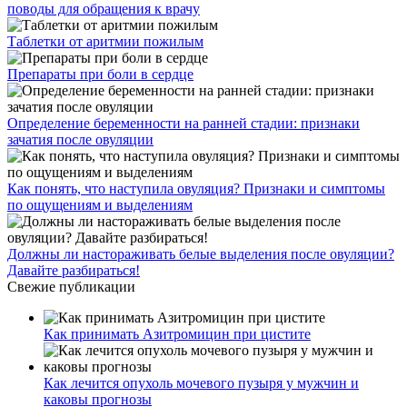
поводы для обращения к врачу
Таблетки от аритмии пожилым
Препараты при боли в сердце
Определение беременности на ранней стадии: признаки
зачатия после овуляции
Как понять, что наступила овуляция? Признаки и симптомы
по ощущениям и выделениям
Должны ли настораживать белые выделения после овуляции?
Давайте разбираться!
Свежие публикации
Как принимать Азитромицин при цистите
Как лечится опухоль мочевого пузыря у мужчин и
каковы прогнозы