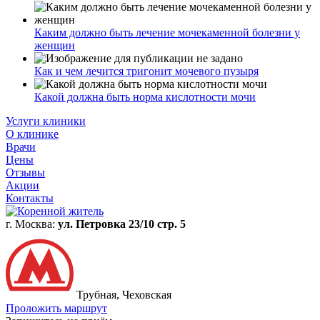
Каким должно быть лечение мочекаменной болезни у
женщин
Как и чем лечится тригонит мочевого пузыря
Какой должна быть норма кислотности мочи
Услуги клиники
О клинике
Врачи
Цены
Отзывы
Акции
Контакты
г. Москва:
ул. Петровка 23/10 стр. 5
Трубная, Чеховская
Проложить маршрут