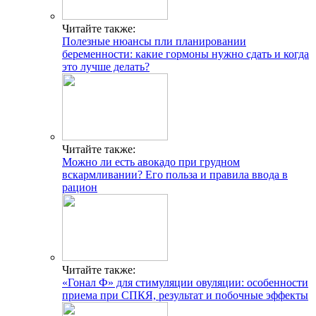
Читайте также:
Полезные нюансы пли планировании
беременности: какие гормоны нужно сдать и когда
это лучше делать?
Читайте также:
Можно ли есть авокадо при грудном
вскармливании? Его польза и правила ввода в
рацион
Читайте также:
«Гонал Ф» для стимуляции овуляции: особенности
приема при СПКЯ, результат и побочные эффекты