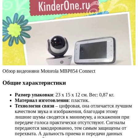
Обзор видеоняни Motorola MBP854 Connect
Общие характеристики
Размер упаковки
: 23 x 15 x 12 см. Вес: 0,87 кг.
Материал изготовления
: пластик.
Технология связи
– цифровая, она отличается лучшим
качеством звука и изображения, благодаря этому
лишние шумы сводятся к минимуму, а искажения при
передаче голоса практически отсутствуют. Сигналы
передаются закодированно, тем самым защищены от
перехвата. А дальность приема и передачи данных