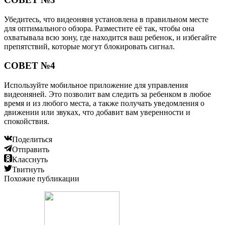
Убедитесь, что видеоняня установлена в правильном месте
для оптимального обзора. Разместите её так, чтобы она
охватывала всю зону, где находится ваш ребенок, и избегайте
препятствий, которые могут блокировать сигнал.
СОВЕТ №4
Используйте мобильное приложение для управления
видеоняней. Это позволит вам следить за ребенком в любое
время и из любого места, а также получать уведомления о
движении или звуках, что добавит вам уверенности и
спокойствия.
Поделиться
Отправить
Класснуть
Твитнуть
Похожие публикации