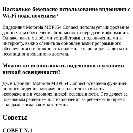
Насколько безопасно использование видеоняни с
Wi-Fi подключением?
Видеоняня Motorola MBP854 Connect использует шифрование
данных для обеспечения безопасности передачи информации.
Однако, как и с любыми устройствами, подключенными к
интернету, важно следить за обновлениями программного
обеспечения и использовать надежные пароли для защиты от
несанкционированного доступа.
Можно ли использовать видеоняню в условиях
низкой освещенности?
Да, видеоняня Motorola MBP854 Connect оснащена функцией
ночного видения, которая позволяет четко видеть
изображение в условиях низкой освещенности. Это делает ее
идеальным решением для наблюдения за ребенком во время
сна, даже когда в комнате темно.
Советы
СОВЕТ №1