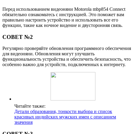
Перед использованием видеоняни Motorola mbp854 Connect
обязательно ознакомьтесь с инструкцией. Это поможет вам
правильно настроить устройство и использовать все его
функции, такие как ночное видение и двусторонняя связь.
СОВЕТ №2
Регулярно проверяйте обновления программного обеспечения
для видеоняни. Обновления могут улучшить
функциональность устройства и обеспечить безопасность, что
особенно важно для устройств, подключенных к интернету.
Читайте также:
Детали образования, тонкости выбора и список
красивых индийских мужских имен с описанием
значения
СОВЕТ №3