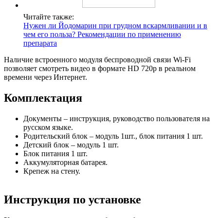
Читайте также:
Нужен ли Йодомарин при грудном вскармливании и в
чем его польза? Рекомендации по применению
препарата
Наличие встроенного модуля беспроводной связи Wi-Fi
позволяет смотреть видео в формате HD 720p в реальном
времени через Интернет.
Комплектация
Документы – инструкция, руководство пользователя на
русском языке.
Родительский блок – модуль 1шт., блок питания 1 шт.
Детский блок – модуль 1 шт.
Блок питания 1 шт.
Аккумуляторная батарея.
Крепеж на стену.
Инструкция по установке