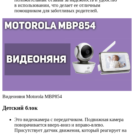
в использовании, что делает ее отличным
помощником для заботливых родителей.
Видеоняня Motorola MBP854
Детский блок
Это видеокамера с передатчиком. Подвижная камера
поворачивается вверх-вниз и вправо-влево.
Присутствует датчик движения, который реагирует на