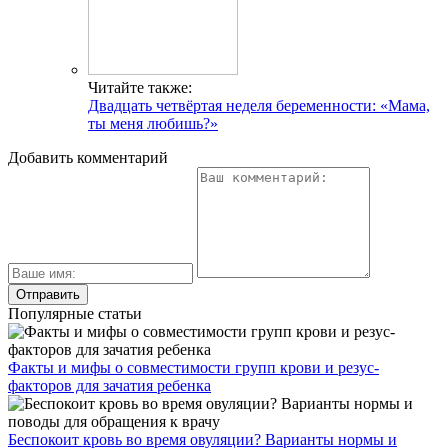
Читайте также:
Двадцать четвёртая неделя беременности: «Мама,
ты меня любишь?»
Добавить комментарий
Популярные статьи
Факты и мифы о совместимости групп крови и резус-
факторов для зачатия ребенка
Беспокоит кровь во время овуляции? Варианты нормы и