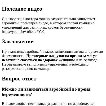
Полезное видео
С позволения доктора можно самостоятельно заниматься
аэробикой, посмотрев видео, в котором собран комплекс
упражнений для различных сроков беременности:
https://youtu.be/-rdfz_e2Ye0
Заключение
При занятиях аэробикой важно, занимались ли вы спортом до
беременности.
Чрезмерные нагрузки на организм могут
негативно сказаться на здоровье
женщины и на ее плоде.
Перед началом выполнения упражнений необходимо
разогреться и размять мышцы.
Вопрос-ответ
Можно ли заниматься аэробикой во время
беременности?
В целом любые несложные упражнения по аэробике, не