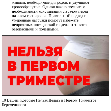
мышцы, необходимые для родов, и улучшают
кровообращение. Однако важно помнить о
необходимости консультации с врачом перед
началом тренировок. Правильный подход и
умеренные нагрузки помогут избежать
неприятных последствий и сделают занятия
безопасными и полезными.
10 Вещей, Которые Нельзя Делать в Первом Триместре
Беременности