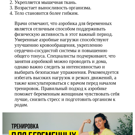
Укрепляется мышечная ткань.
Возрастает выносливость организма.
Тело становится более гибким.
Врачи отмечают, что аэробика для беременных
является отличным способом поддерживать
физическую активность в этот важный период.
Умеренные аэробные нагрузки способствуют
улучшению кровообращения, укреплению
сердечно-сосудистой системы и повышению
общего тонуса. Специалисты подчеркивают, что
занятия аэробикой можно проводить и дома,
однако важно следить за интенсивностью и
выбирать безопасные упражнения. Рекомендуется
избегать высоких нагрузок и резких движений, а
также консультироваться с врачом перед началом
тренировок. Правильный подход к аэробике
поможет беременным женщинам чувствовать себя
лучше, снизить стресс и подготовить организм к
родам.