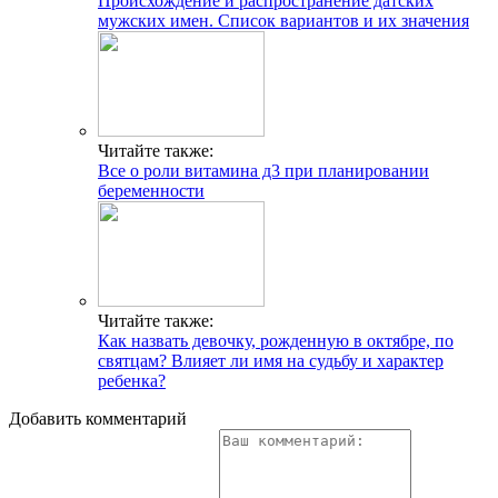
Происхождение и распространение датских
мужских имен. Список вариантов и их значения
Читайте также:
Все о роли витамина д3 при планировании
беременности
Читайте также:
Как назвать девочку, рожденную в октябре, по
святцам? Влияет ли имя на судьбу и характер
ребенка?
Добавить комментарий