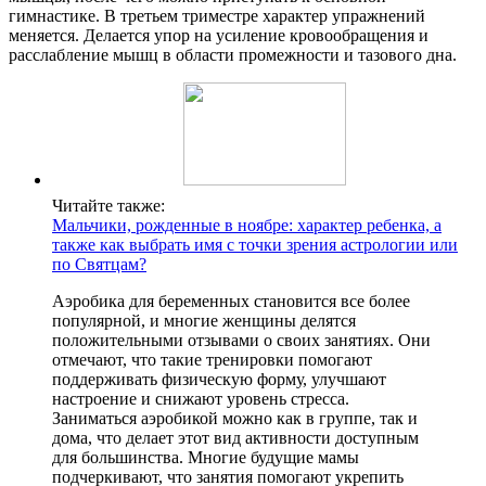
гимнастике. В третьем триместре характер упражнений
меняется. Делается упор на усиление кровообращения и
расслабление мышц в области промежности и тазового дна.
Читайте также:
Мальчики, рожденные в ноябре: характер ребенка, а
также как выбрать имя с точки зрения астрологии или
по Святцам?
Аэробика для беременных становится все более
популярной, и многие женщины делятся
положительными отзывами о своих занятиях. Они
отмечают, что такие тренировки помогают
поддерживать физическую форму, улучшают
настроение и снижают уровень стресса.
Заниматься аэробикой можно как в группе, так и
дома, что делает этот вид активности доступным
для большинства. Многие будущие мамы
подчеркивают, что занятия помогают укрепить