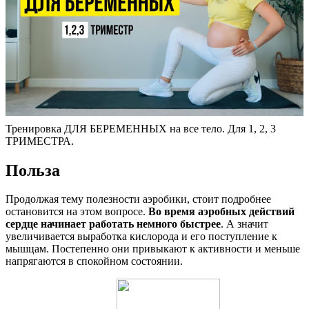
Тренировка ДЛЯ БЕРЕМЕННЫХ на все тело. Для 1, 2, 3
ТРИМЕСТРА.
Польза
Продолжая тему полезности аэробики, стоит подробнее
остановится на этом вопросе.
Во время аэробных действий
сердце начинает работать немного быстрее
. А значит
увеличивается выработка кислорода и его поступление к
мышцам. Постепенно они привыкают к активности и меньше
напрягаются в спокойном состоянии.