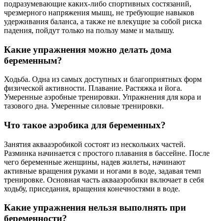
подразумевающие каких-либо спортивных состязаний,
чрезмерного напряжения мышц, не требующие навыков
удерживания баланса, а также не влекущие за собой риска
падения, пойдут только на пользу маме и малышу.
Какие упражнения можно делать дома
беременным?
Ходьба. Одна из самых доступных и благоприятных форм
физической активности. Плавание. Растяжка и йога.
Умеренные аэробные тренировки. Упражнения для кора и
тазового дна. Умеренные силовые тренировки.
Что такое аэробика для беременных?
Занятия аквааэробикой состоят из нескольких частей.
Разминка начинается с простого плавания в бассейне. После
чего беременные женщины, надев жилеты, начинают
активные вращения руками и ногами в воде, задавая темп
тренировке. Основная часть аквааэробики включает в себя
ходьбу, приседания, вращения конечностями в воде.
Какие упражнения нельзя выполнять при
беременности?