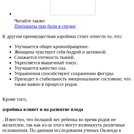
Читайте также:
Препараты при боли в сердце
К другим преимуществам аэробики стоит отнести то, что:
Улучшается общее кровообращение.
Женщина чувствует себя бодрой и активной.
Снижается отечность тканей.
Укрепляется мышечный тонус.
Улучшается качество сна.
Упражнения способствуют сохранению фигуры.
Приходит в стабильность эмоциональное состояние, что
также важно в процессе родов.
Кроме того,
аэробика влияет и на развитие плода
. Известно, что большой вес ребенка во время родов не
желателен, так как из-за этого могут возникнуть различные
осложнения. По данным исследования ученых Окленда в