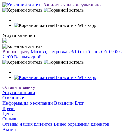
Записаться на консультацию
Написать в Whatsapp
Услуги клиники
Вопрос врачу
Москва, Петровка 23/10 стр.5
Пн - Сб: 09:00 -
21:00 Вc: выходной
Написать в Whatsapp
Оставить заявку
Услуги клиники
О клинике
Информация о компании
Вакансии
Блог
Врачи
Цены
Отзывы
Отзывы наших клиентов
Видео обращения клиентов
Акции