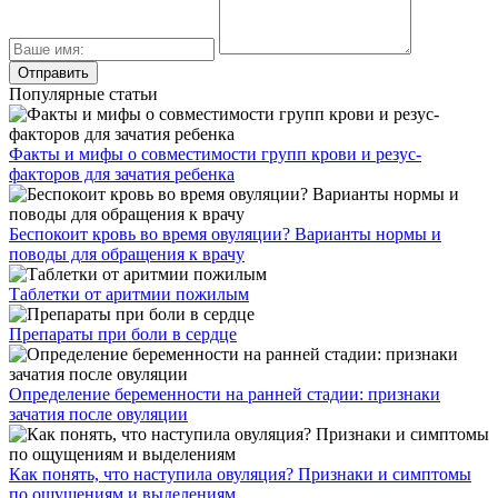
Популярные статьи
Факты и мифы о совместимости групп крови и резус-
факторов для зачатия ребенка
Беспокоит кровь во время овуляции? Варианты нормы и
поводы для обращения к врачу
Таблетки от аритмии пожилым
Препараты при боли в сердце
Определение беременности на ранней стадии: признаки
зачатия после овуляции
Как понять, что наступила овуляция? Признаки и симптомы
по ощущениям и выделениям