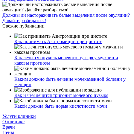
Должны ли настораживать белые выделения после овуляции?
Давайте разбираться!
Свежие публикации
Как принимать Азитромицин при цистите
Как лечится опухоль мочевого пузыря у мужчин и
каковы прогнозы
Каким должно быть лечение мочекаменной болезни у
женщин
Как и чем лечится тригонит мочевого пузыря
Какой должна быть норма кислотности мочи
Услуги клиники
О клинике
Врачи
Цены