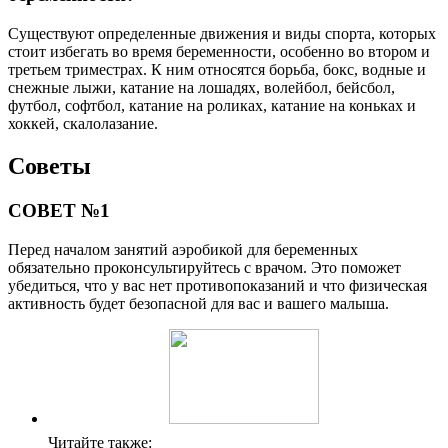
Существуют определенные движения и виды спорта, которых
стоит избегать во время беременности, особенно во втором и
третьем триместрах. К ним относятся борьба, бокс, водные и
снежные лыжи, катание на лошадях, волейбол, бейсбол,
футбол, софтбол, катание на роликах, катание на коньках и
хоккей, скалолазание.
Советы
СОВЕТ №1
Перед началом занятий аэробикой для беременных
обязательно проконсультируйтесь с врачом. Это поможет
убедиться, что у вас нет противопоказаний и что физическая
активность будет безопасной для вас и вашего малыша.
Читайте также: