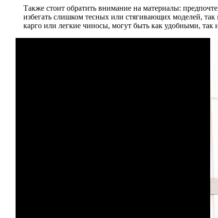
Также стоит обратить внимание на материалы: предпочте
избегать слишком тесных или стягивающих моделей, так 
карго или легкие чиносы, могут быть как удобными, так