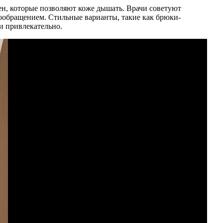
ен, которые позволяют коже дышать. Врачи советуют
вообращением. Стильные варианты, такие как брюки-
и привлекательно.