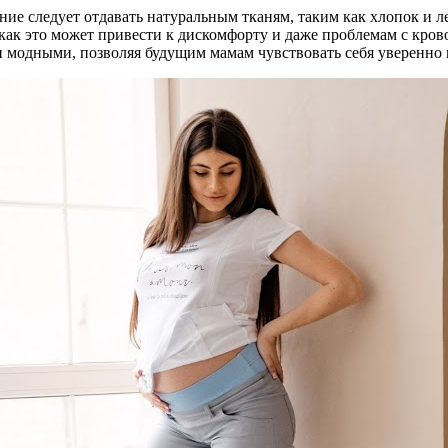
ние следует отдавать натуральным тканям, таким как хлопок и л
как это может привести к дискомфорту и даже проблемам с кро
 и модными, позволяя будущим мамам чувствовать себя уверенно 