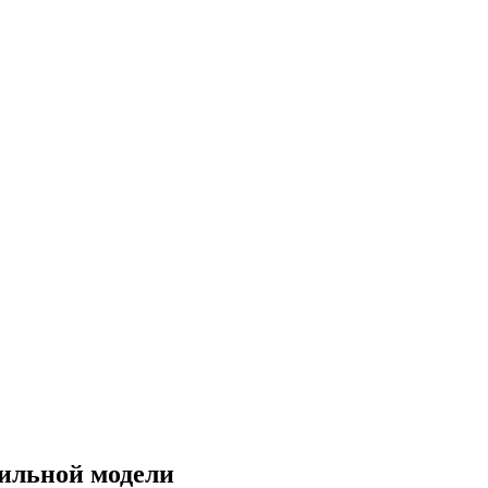
ильной модели