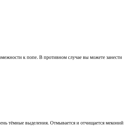
омежности к попе. В противном случае вы можете занести
очень тёмные выделения. Отмывается и отчищается меконий