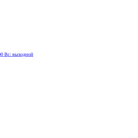
:00 Вc: выходной