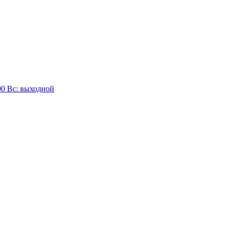
:00 Вc: выходной