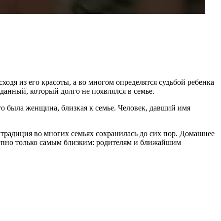
одя из его красоты, а во многом определятся судьбой ребенка
данный, который долго не появлялся в семье.
 была женщина, близкая к семье. Человек, давший имя
а традиция во многих семьях сохранилась до сих пор. Домашнее
ступно только самым близким: родителям и ближайшим