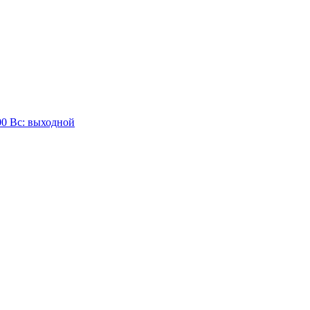
:00 Вc: выходной