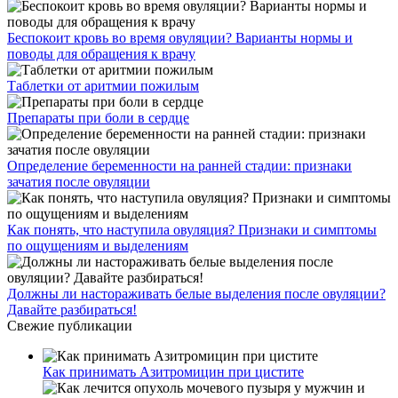
Беспокоит кровь во время овуляции? Варианты нормы и
поводы для обращения к врачу
Таблетки от аритмии пожилым
Препараты при боли в сердце
Определение беременности на ранней стадии: признаки
зачатия после овуляции
Как понять, что наступила овуляция? Признаки и симптомы
по ощущениям и выделениям
Должны ли настораживать белые выделения после овуляции?
Давайте разбираться!
Свежие публикации
Как принимать Азитромицин при цистите