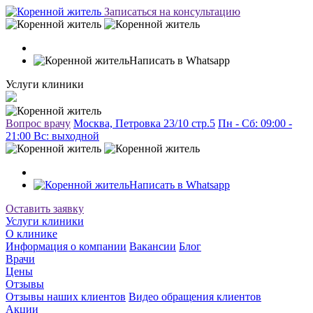
Записаться на консультацию
Написать в Whatsapp
Услуги клиники
Вопрос врачу
Москва, Петровка 23/10 стр.5
Пн - Сб: 09:00 -
21:00 Вc: выходной
Написать в Whatsapp
Оставить заявку
Услуги клиники
О клинике
Информация о компании
Вакансии
Блог
Врачи
Цены
Отзывы
Отзывы наших клиентов
Видео обращения клиентов
Акции