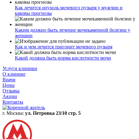
Как лечится опухоль мочевого пузыря у мужчин и
каковы прогнозы
Каким должно быть лечение мочекаменной болезни у
женщин
Как и чем лечится тригонит мочевого пузыря
Какой должна быть норма кислотности мочи
Услуги клиники
О клинике
Врачи
Цены
Отзывы
Акции
Контакты
г. Москва:
ул. Петровка 23/10 стр. 5