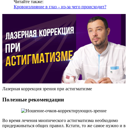
Читайте также:
Кровоизлияние в глаз – из-за чего происходит?
Лазерная коррекция зрения при астигматизме
Полезные рекомендации
Во время лечения миопического астигматизма необходимо
придерживаться общих правил. Кстати, то же самое нужно и в