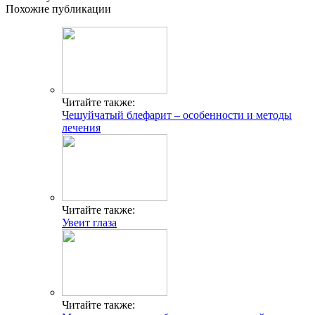
Похожие публикации
Читайте также:
Чешуйчатый блефарит – особенности и методы
лечения
Читайте также:
Увеит глаза
Читайте также: