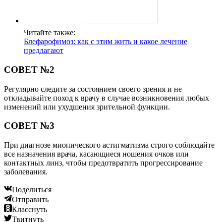
Читайте также:
Блефарофимоз: как с этим жить и какое лечение
предлагают
СОВЕТ №2
Регулярно следите за состоянием своего зрения и не
откладывайте поход к врачу в случае возникновения любых
изменений или ухудшения зрительной функции.
СОВЕТ №3
При диагнозе миопического астигматизма строго соблюдайте
все назначения врача, касающиеся ношения очков или
контактных линз, чтобы предотвратить прогрессирование
заболевания.
Поделиться
Отправить
Класснуть
Твитнуть