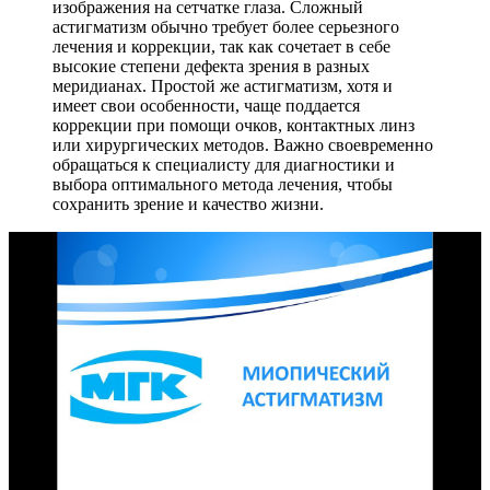
изображения на сетчатке глаза. Сложный
астигматизм обычно требует более серьезного
лечения и коррекции, так как сочетает в себе
высокие степени дефекта зрения в разных
меридианах. Простой же астигматизм, хотя и
имеет свои особенности, чаще поддается
коррекции при помощи очков, контактных линз
или хирургических методов. Важно своевременно
обращаться к специалисту для диагностики и
выбора оптимального метода лечения, чтобы
сохранить зрение и качество жизни.