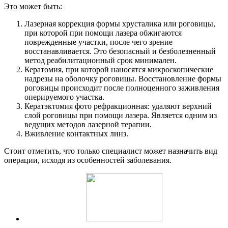
Это может быть:
Лазерная коррекция формы хрусталика или роговицы,
при которой при помощи лазера обжигаются
поврежденные участки, после чего зрение
восстанавливается. Это безопасный и безболезненный
метод реабилитационный срок минимален.
Кератомия, при которой наносятся микроскопические
надрезы на оболочку роговицы. Восстановление формы
роговицы происходит после полноценного заживления
оперируемого участка.
Кератэктомия фото рефракционная: удаляют верхний
слой роговицы при помощи лазера. Является одним из
ведущих методов лазерной терапии.
Вживление контактных линз.
Стоит отметить, что только специалист может назначить вид
операции, исходя из особенностей заболевания.