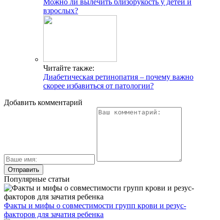
Можно ли вылечить близорукость у детей и
взрослых?
Читайте также:
Диабетическая ретинопатия – почему важно
скорее избавиться от патологии?
Добавить комментарий
Популярные статьи
Факты и мифы о совместимости групп крови и резус-
факторов для зачатия ребенка