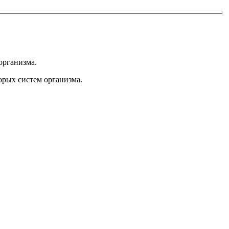
организма.
орых систем организма.