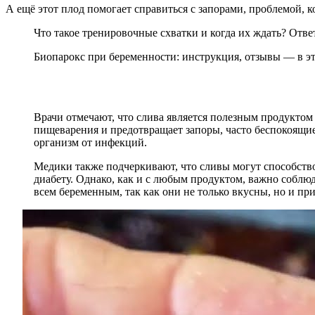
А ещё этот плод помогает справиться с запорами, проблемой, к
Что такое тренировочные схватки и когда их ждать? Отве
Биопарокс при беременности: инструкция, отзывы — в эт
Врачи отмечают, что слива является полезным продуктом
пищеварения и предотвращает запоры, часто беспокоящи
организм от инфекций.
Медики также подчеркивают, что сливы могут способств
диабету. Однако, как и с любым продуктом, важно соблю
всем беременным, так как они не только вкусны, но и при