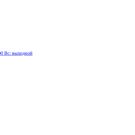
:00 Вc: выходной