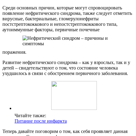
Среди основных причин, которые могут спровоцировать
появление нефритического синдрома, также следует отметить
вирусные, бактериальные, гломерулонефриты
постстрептококкового и непостстрептококкового типа,
аутоиммунные факторы, первичные почечные
поражения.
Развитие нефритического синдрома – как у взрослых, так и у
детей – свидетельствуют о том, что состояние человека
ухудшилось в связи с обострением первичного заболевания.
Читайте также:
Питание после инфаркта
Теперь давайте поговорим о том, как себя проявляет данная