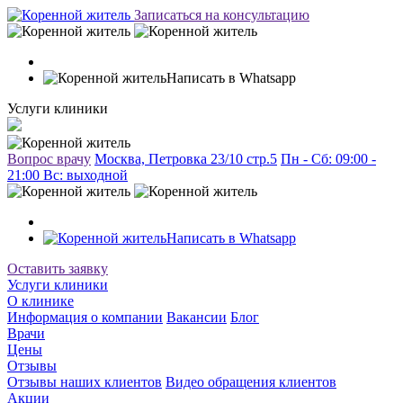
Записаться на консультацию
Написать в Whatsapp
Услуги клиники
Вопрос врачу
Москва, Петровка 23/10 стр.5
Пн - Сб: 09:00 -
21:00 Вc: выходной
Написать в Whatsapp
Оставить заявку
Услуги клиники
О клинике
Информация о компании
Вакансии
Блог
Врачи
Цены
Отзывы
Отзывы наших клиентов
Видео обращения клиентов
Акции