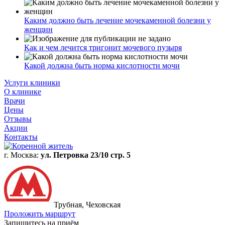
Каким должно быть лечение мочекаменной болезни у
женщин
Как и чем лечится тригонит мочевого пузыря
Какой должна быть норма кислотности мочи
Услуги клиники
О клинике
Врачи
Цены
Отзывы
Акции
Контакты
г. Москва:
ул. Петровка 23/10 стр. 5
Трубная, Чеховская
Проложить маршрут
Запишитесь на приём