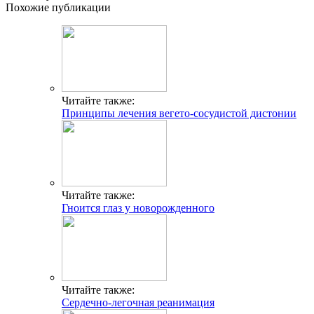
Похожие публикации
Читайте также:
Принципы лечения вегето-сосудистой дистонии
Читайте также:
Гноится глаз у новорожденного
Читайте также:
Сердечно-легочная реанимация