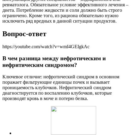
ревматолога. Обязательное условие эффективного лечения –
диета. Потребление жидкости и соли должно быть строго
ограничено. Кроме того, из рациона обязательно нужно
исключить ряд вредных в данной ситуации продуктов.
Вопрос-ответ
https://youtube.com/watch?v=wmI4GEIgkAc
В чем разница между нефротическим и
нефритическим синдромом?
Ключевое отличие: нефротический синдром в основном
поражает фильтрующие единицы почек и вызывает
проницаемость клубочков. Нефритический синдром
диагностируется по воспалению клубочков, которые
производят кровь в моче и потерю белка.