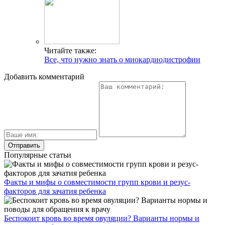
Читайте также:
Все, что нужно знать о миокардиодистрофии
Добавить комментарий
Популярные статьи
Факты и мифы о совместимости групп крови и резус-
факторов для зачатия ребенка
Беспокоит кровь во время овуляции? Варианты нормы и