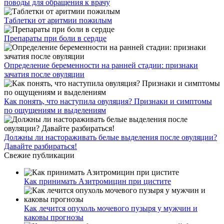
поводы для обращения к врачу
Таблетки от аритмии пожилым
Препараты при боли в сердце
Определение беременности на ранней стадии: признаки
зачатия после овуляции
Как понять, что наступила овуляция? Признаки и симптомы
по ощущениям и выделениям
Должны ли настораживать белые выделения после овуляции?
Давайте разбираться!
Свежие публикации
Как принимать Азитромицин при цистите
Как лечится опухоль мочевого пузыря у мужчин и
каковы прогнозы