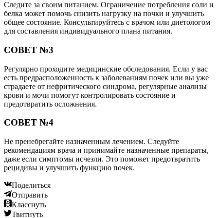
Следите за своим питанием. Ограничение потребления соли и
белка может помочь снизить нагрузку на почки и улучшить
общее состояние. Консультируйтесь с врачом или диетологом
для составления индивидуального плана питания.
СОВЕТ №3
Регулярно проходите медицинские обследования. Если у вас
есть предрасположенность к заболеваниям почек или вы уже
страдаете от нефритического синдрома, регулярные анализы
крови и мочи помогут контролировать состояние и
предотвратить осложнения.
СОВЕТ №4
Не пренебрегайте назначенным лечением. Следуйте
рекомендациям врача и принимайте назначенные препараты,
даже если симптомы исчезли. Это поможет предотвратить
рецидивы и улучшить функцию почек.
Поделиться
Отправить
Класснуть
Твитнуть