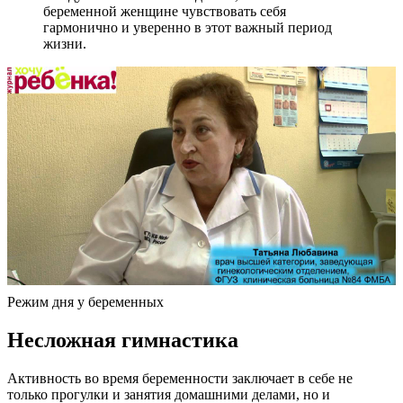
беременной женщине чувствовать себя
гармонично и уверенно в этот важный период
жизни.
Режим дня у беременных
Несложная гимнастика
Активность во время беременности заключает в себе не
только прогулки и занятия домашними делами, но и