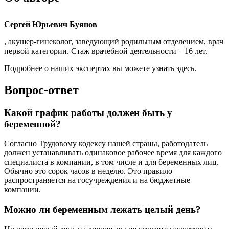
Сергей Юрьевич Буянов
, акушер-гинеколог, заведующий родильным отделением, врач
первой категории. Стаж врачебной деятельности – 16 лет.
Подробнее о наших экспертах вы можете узнать здесь.
Вопрос-ответ
Какой график работы должен быть у
беременной?
Согласно Трудовому кодексу нашей страны, работодатель
должен устанавливать одинаковое рабочее время для каждого
специалиста в компании, в том числе и для беременных лиц.
Обычно это сорок часов в неделю. Это правило
распространяется на госучреждения и на бюджетные
компании.
Можно ли беременным лежать целый день?