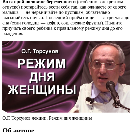
Во второй половине беременности
(особенно в декретном
отпуске) постарайтесь вести себя так, как ожидаете от своего
малыша — не нервничайте по пустякам, обязательно
высыпайтесь ночью. Последний приём пищи — за три часа до
сна (если голодны — кефир, сок, свежие фрукты). Начните
приучать своего ребёнка к правильному режиму дня до его
рождения.
О.Г. Торсунов лекции. Режим дня женщины
Об авторе