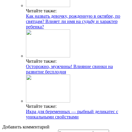
Читайте также:
Как назвать девочку, рожденную в октябре, по
святцам? Влияет ли имя на судьбу и характер
ребенка?
Читайте также:
Осторожно, мужчины! Влияние свинки на
развитие бесплодия
Читайте также:
Икра для беременных — рыбный деликатес с
уникальными свойствами
Добавить комментарий