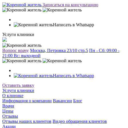
Записаться на консультацию
Написать в Whatsapp
Услуги клиники
Вопрос врачу
Москва, Петровка 23/10 стр.5
Пн - Сб: 09:00 -
21:00 Вc: выходной
Написать в Whatsapp
Оставить заявку
Услуги клиники
О клинике
Информация о компании
Вакансии
Блог
Врачи
Цены
Отзывы
Отзывы наших клиентов
Видео обращения клиентов
Акции