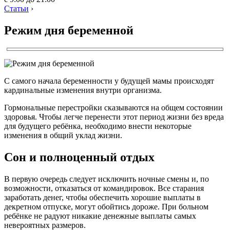
Статьи
›
Режим дня беременной
С самого начала беременности у будущей мамы происходят
кардинальные изменения внутри организма.
Гормональные перестройки сказываются на общем состоянии
здоровья. Чтобы легче перенести этот период жизни без вреда
для будущего ребёнка, необходимо внести некоторые
изменения в общий уклад жизни.
Сон и полноценный отдых
В первую очередь следует исключить ночные смены и, по
возможности, отказаться от командировок. Все старания
заработать денег, чтобы обеспечить хорошие выплаты в
декретном отпуске, могут обойтись дороже. При больном
ребёнке не радуют никакие денежные выплаты самых
невероятных размеров.