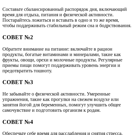
Составьте сбалансированный распорядок дня, включающий
время для отдыха, питания и физической активности.
Постарайтесь ложиться и вставать в одно и то же время,
чтобы поддерживать стабильный режим сна и бодрствования.
СОВЕТ №2
Обратите внимание на питание: включайте в рацион
продукты, богатые витаминами и минералами, такие как
фрукты, овощи, орехи и молочные продукты. Регулярные
приемы пищи помогут поддерживать уровень энергии и
предотвратить тошноту.
СОВЕТ №3
Не забывайте о физической активности. Умеренные
упражнения, такие как прогулки на свежем воздухе или
занятия йогой для беременных, помогут улучшить общее
самочувствие и подготовить организм к родам.
СОВЕТ №4
Обеспечьте себе время для расслабления и снятия стресса.