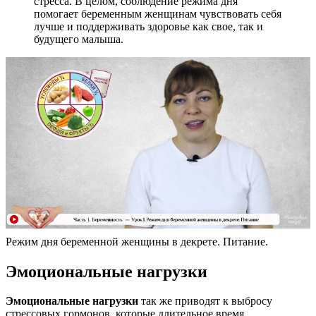
стресса. В целом, соблюдение режима дня
помогает беременным женщинам чувствовать себя
лучше и поддерживать здоровье как свое, так и
будущего малыша.
Режим дня беременной женщины в декрете. Питание.
Эмоциональные нагрузки
Эмоциональные нагрузки
так же приводят к выбросу
стрессовых гормонов, которые длительное время