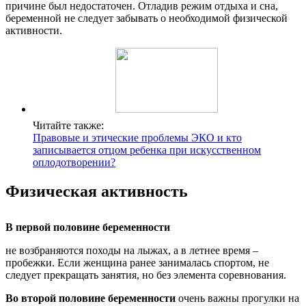
причине был недостаточен. Отладив режим отдыха и сна,
беременной не следует забывать о необходимой физической
активности.
Читайте также:
Правовые и этические проблемы ЭКО и кто
записывается отцом ребенка при искусственном
оплодотворении?
Физическая активность
В первой половине беременности
не возбраняются походы на лыжах, а в летнее время –
пробежки. Если женщина ранее занималась спортом, не
следует прекращать занятия, но без элемента соревнования.
Во второй половине беременности
очень важны прогулки на