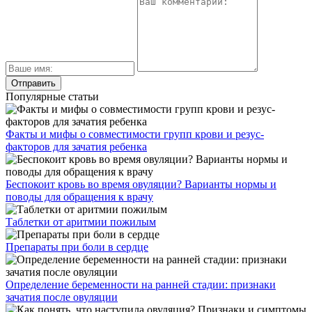
Популярные статьи
Факты и мифы о совместимости групп крови и резус-
факторов для зачатия ребенка
Беспокоит кровь во время овуляции? Варианты нормы и
поводы для обращения к врачу
Таблетки от аритмии пожилым
Препараты при боли в сердце
Определение беременности на ранней стадии: признаки
зачатия после овуляции