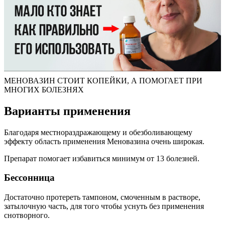
МЕНОВАЗИН СТОИТ КОПЕЙКИ, А ПОМОГАЕТ ПРИ
МНОГИХ БОЛЕЗНЯХ
Варианты применения
Благодаря местнораздражающему и обезболивающему
эффекту область применения Меновазина очень широкая.
Препарат помогает избавиться минимум от 13 болезней.
Бессонница
Достаточно протереть тампоном, смоченным в растворе,
затылочную часть, для того чтобы уснуть без применения
снотворного.