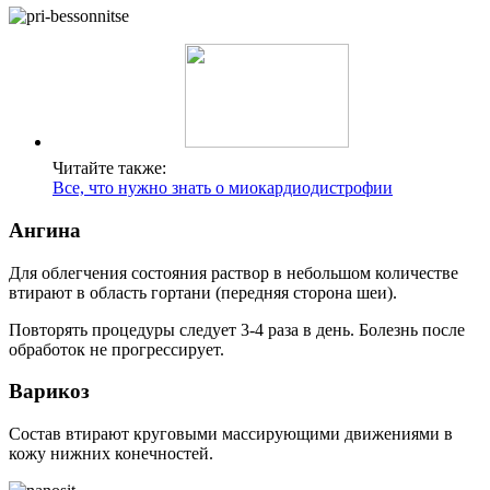
Читайте также:
Все, что нужно знать о миокардиодистрофии
Ангина
Для облегчения состояния раствор в небольшом количестве
втирают в область гортани (передняя сторона шеи).
Повторять процедуры следует 3-4 раза в день. Болезнь после
обработок не прогрессирует.
Варикоз
Состав втирают круговыми массирующими движениями в
кожу нижних конечностей.