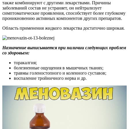
также комбинируют с другими лекарствами. Причины
заболеваний состав не устраняет, он нейтрализует
симптоматические проявления, способствует более глубокому
проникновению активных компонентов других препаратов.
Область применения жидкого лекарства достаточно широкая.
Назначение выписывается при наличии следующих проблем
со здоровьем:
торакалгия;
болезненные ощущения в мышечных тканях;
травмы голеностопного и коленного суставов;
воспаление тройничного нерва и др.