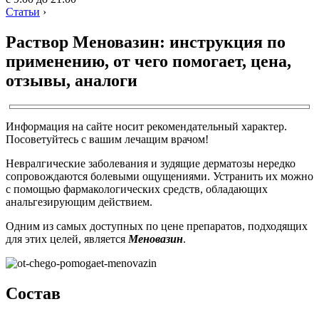
Статьи
›
Раствор Меновазин: инструкция по
применению, от чего помогает, цена,
отзывы, аналоги
Информация на сайте носит рекомендательный характер.
Посоветуйтесь с вашим лечащим врачом!
Невралгические заболевания и зудящие дерматозы нередко
сопровождаются болевыми ощущениями. Устранить их можно
с помощью фармакологических средств, обладающих
анальгезирующим действием.
Одним из самых доступных по цене препаратов, подходящих
для этих целей, является
Меновазин
.
Состав