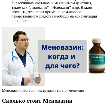
аналогичным составом и механизмом действия,
такие как “Лидокаин”, “Новокаин” и др. Важно
помнить, что перед применением любого
лекарственного средства необходима консультация
специалиста.
Меновазин раствор: инструкция по применению
Сколько стоит Меновазин