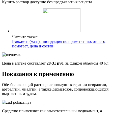
Купить раствор доступно без предъявления рецепта.
Читайте также:
Гэвкамен (мазь): инструкция по применению, от чего
помогает, цена и состав
Цена в аптеке составляет
28-31 руб.
за флакон объёмом 40 мл.
Показания к применению
Обезболивающий раствор используют в терапии невралгии,
артралгии, миалгии, а также дерматозов, сопровождающихся
выраженным зудом.
Средство применяют как самостоятельный медикамент, а