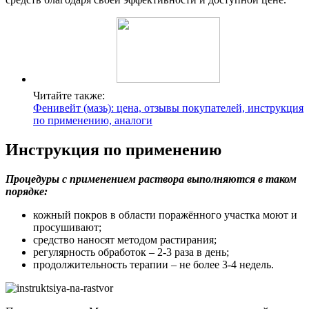
Читайте также:
Фенивейт (мазь): цена, отзывы покупателей, инструкция
по применению, аналоги
Инструкция по применению
Процедуры с применением раствора выполняются в таком
порядке:
кожный покров в области поражённого участка моют и
просушивают;
средство наносят методом растирания;
регулярность обработок – 2-3 раза в день;
продолжительность терапии – не более 3-4 недель.