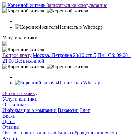
Записаться на консультацию
Написать в Whatsapp
Услуги клиники
Вопрос врачу
Москва, Петровка 23/10 стр.5
Пн - Сб: 09:00 -
21:00 Вc: выходной
Написать в Whatsapp
Оставить заявку
Услуги клиники
О клинике
Информация о компании
Вакансии
Блог
Врачи
Цены
Отзывы
Отзывы наших клиентов
Видео обращения клиентов
Акции