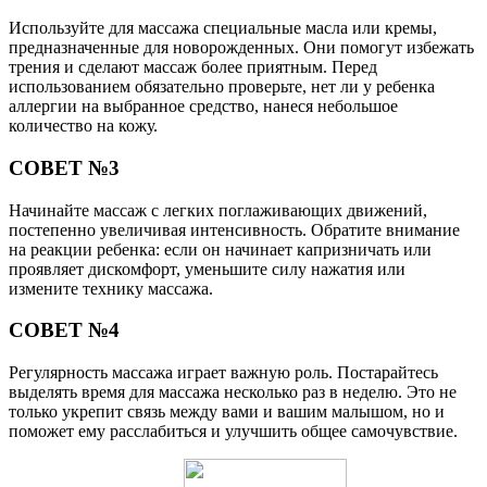
Используйте для массажа специальные масла или кремы,
предназначенные для новорожденных. Они помогут избежать
трения и сделают массаж более приятным. Перед
использованием обязательно проверьте, нет ли у ребенка
аллергии на выбранное средство, нанеся небольшое
количество на кожу.
СОВЕТ №3
Начинайте массаж с легких поглаживающих движений,
постепенно увеличивая интенсивность. Обратите внимание
на реакции ребенка: если он начинает капризничать или
проявляет дискомфорт, уменьшите силу нажатия или
измените технику массажа.
СОВЕТ №4
Регулярность массажа играет важную роль. Постарайтесь
выделять время для массажа несколько раз в неделю. Это не
только укрепит связь между вами и вашим малышом, но и
поможет ему расслабиться и улучшить общее самочувствие.