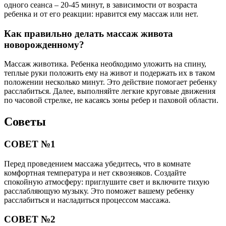
одного сеанса ‒ 20-45 минут, в зависимости от возраста
ребенка и от его реакции: нравится ему массаж или нет.
Как правильно делать массаж живота
новорожденному?
Массаж животика. Ребенка необходимо уложить на спину,
теплые руки положить ему на живот и подержать их в таком
положении несколько минут. Это действие помогает ребенку
расслабиться. Далее, выполняйте легкие круговые движения
по часовой стрелке, не касаясь зоны ребер и паховой области.
Советы
СОВЕТ №1
Перед проведением массажа убедитесь, что в комнате
комфортная температура и нет сквозняков. Создайте
спокойную атмосферу: приглушите свет и включите тихую
расслабляющую музыку. Это поможет вашему ребенку
расслабиться и насладиться процессом массажа.
СОВЕТ №2