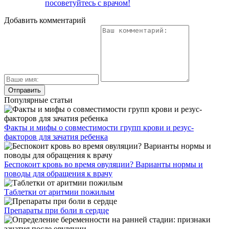
посоветуйтесь с врачом!
Добавить комментарий
Популярные статьи
Факты и мифы о совместимости групп крови и резус-
факторов для зачатия ребенка
Беспокоит кровь во время овуляции? Варианты нормы и
поводы для обращения к врачу
Таблетки от аритмии пожилым
Препараты при боли в сердце