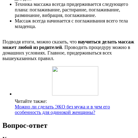
Техника массажа всегда придерживается следующего
плана: поглаживание, растирание, поглаживание,
разминание, вибрация, поглаживание.
Массаж всегда начинается с поглаживания всего тела
младенца.
Подводя итоги, можно сказать, что
научиться делать массаж
может любой из родителей
. Проводить процедуру можно в
домашних условиях. Главное, придерживаться всех
вышеуказанных правил.
Читайте также:
Можно ли сделать ЭКО без мужа и в чем его
особенность для одинокой женщины?
Вопрос-ответ