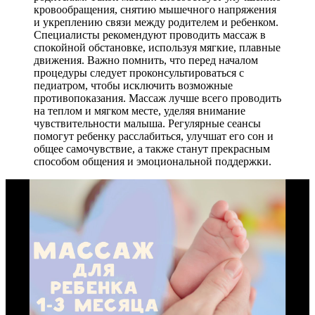
кровообращения, снятию мышечного напряжения
и укреплению связи между родителем и ребенком.
Специалисты рекомендуют проводить массаж в
спокойной обстановке, используя мягкие, плавные
движения. Важно помнить, что перед началом
процедуры следует проконсультироваться с
педиатром, чтобы исключить возможные
противопоказания. Массаж лучше всего проводить
на теплом и мягком месте, уделяя внимание
чувствительности малыша. Регулярные сеансы
помогут ребенку расслабиться, улучшат его сон и
общее самочувствие, а также станут прекрасным
способом общения и эмоциональной поддержки.