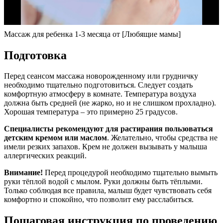
Массаж для ребенка 1-3 месяца от [Любящие мамы]
Подготовка
Перед сеансом массажа новорожденному или грудничку
необходимо тщательно подготовиться. Следует создать
комфортную атмосферу в комнате. Температура воздуха
должна быть средней (не жарко, но и не слишком прохладно).
Хорошая температура – это примерно 25 градусов.
Специалисты рекомендуют для растирания пользоваться
детским кремом или маслом
. Желательно, чтобы средства не
имели резких запахов. Крем не должен вызывать у малыша
аллергических реакций.
Внимание!
Перед процедурой необходимо тщательно вымыть
руки тёплой водой с мылом. Руки должны быть тёплыми.
Только соблюдая все правила, малыш будет чувствовать себя
комфортно и спокойно, что позволит ему расслабиться.
Пошаговая инструкция по проведению