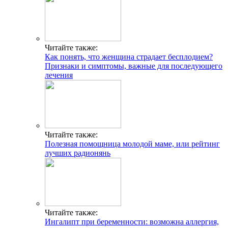
Читайте также:
Как понять, что женщина страдает бесплодием?
Признаки и симптомы, важные для последующего
лечения
Читайте также:
Полезная помощница молодой маме, или рейтинг
лучших радионянь
Читайте также:
Ингалипт при беременности: возможна аллергия,