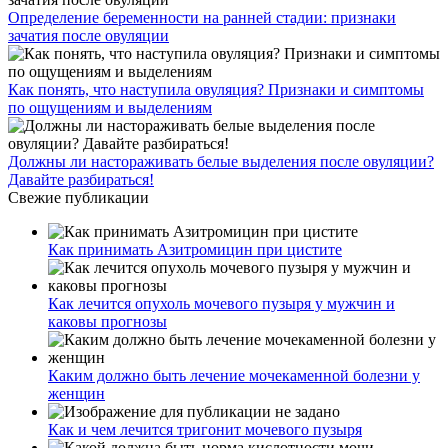
Определение беременности на ранней стадии: признаки
зачатия после овуляции
Как понять, что наступила овуляция? Признаки и симптомы
по ощущениям и выделениям
Должны ли настораживать белые выделения после овуляции?
Давайте разбираться!
Свежие публикации
Как принимать Азитромицин при цистите
Как лечится опухоль мочевого пузыря у мужчин и
каковы прогнозы
Каким должно быть лечение мочекаменной болезни у
женщин
Как и чем лечится тригонит мочевого пузыря