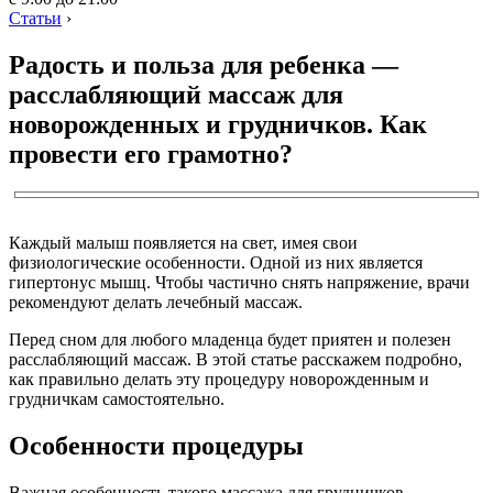
Статьи
›
Радость и польза для ребенка —
расслабляющий массаж для
новорожденных и грудничков. Как
провести его грамотно?
Каждый малыш появляется на свет, имея свои
физиологические особенности. Одной из них является
гипертонус мышц. Чтобы частично снять напряжение, врачи
рекомендуют делать лечебный массаж.
Перед сном для любого младенца будет приятен и полезен
расслабляющий массаж. В этой статье расскажем подробно,
как правильно делать эту процедуру новорожденным и
грудничкам самостоятельно.
Особенности процедуры
Важная особенность такого массажа для грудничков