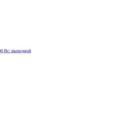
:00 Вc: выходной