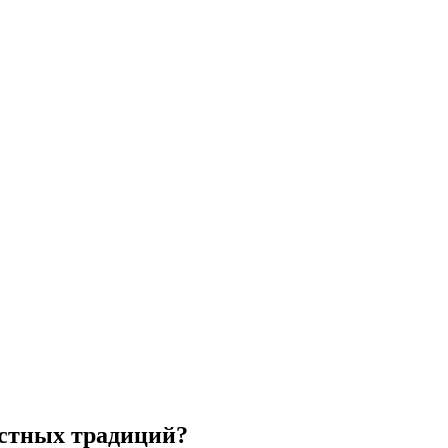
естных традиций?