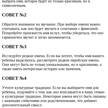
выбрать имя, которое будет не только красивым, но и
символичным.
СОВЕТ №2
Обратите внимание на звучание. При выборе имени важно
учитывать, как оно будет звучать в сочетании с фамилией.
Попробуйте произнести имя вслух, чтобы убедиться, что оно
гармонично звучит и легко запоминается.
СОВЕТ №3
Исследуйте редкие имена. Если вы хотите, чтобы имя вашего
ребенка выделялось, рассмотрите редкие еврейские имена.
Они могут быть не только уникальными, но и красивыми, а
также иметь интересные истории или значения.
СОВЕТ №4
Учтите культурные традиции. Если вы выбираете имя для
ребенка, подумайте о том, как оно вписывается в вашу семью
и культурные традиции. Некоторые имена могут быть связаны
с важными событиями или родственниками, что добавит
дополнительный смысл.