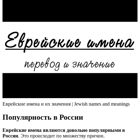
Еврейские имена и их значения | Jewish names and meanings
Популярность в России
Еврейские имена являются довольно популярными в
России
. Это происходит по множеству причин.