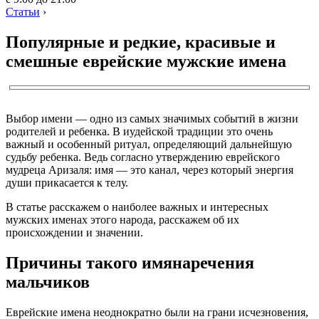
Статьи
›
Популярные и редкие, красивые и
смешные еврейские мужские имена
Выбор имени — одно из самых значимых событий в жизни
родителей и ребенка. В иудейской традиции это очень
важный и особенный ритуал, определяющий дальнейшую
судьбу ребенка. Ведь согласно утверждению еврейского
мудреца Аризаля: имя — это канал, через который энергия
души прикасается к телу.
В статье расскажем о наиболее важных и интересных
мужских именах этого народа, расскажем об их
происхождении и значении.
Причины такого имянаречения
мальчиков
Еврейские имена неоднократно были на грани исчезновения,