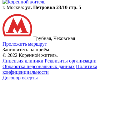
г. Москва:
ул. Петровка 23/10 стр. 5
Трубная, Чеховская
Проложить маршрут
Запишитесь на приём
© 2022 Коренной житель.
Лицензия клиники
Реквизиты организации
Обработка персональных данных
Политика
конфиценциальности
Договор оферты