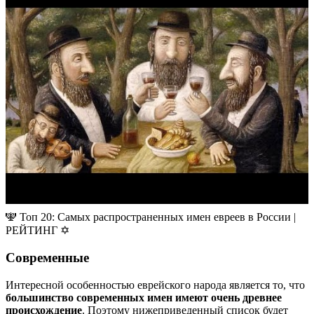
🕎 Топ 20: Самых распространенных имен евреев в России |
РЕЙТИНГ ✡
Современные
Интересной особенностью еврейского народа является то, что
большинство современных имен имеют очень древнее
происхождение
. Поэтому нижеприведенный список будет