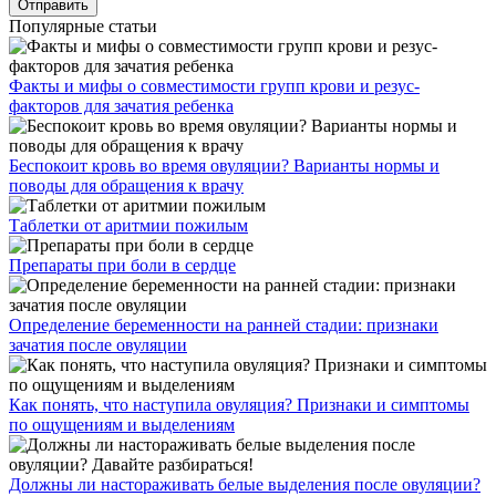
Популярные статьи
Факты и мифы о совместимости групп крови и резус-
факторов для зачатия ребенка
Беспокоит кровь во время овуляции? Варианты нормы и
поводы для обращения к врачу
Таблетки от аритмии пожилым
Препараты при боли в сердце
Определение беременности на ранней стадии: признаки
зачатия после овуляции
Как понять, что наступила овуляция? Признаки и симптомы
по ощущениям и выделениям
Должны ли настораживать белые выделения после овуляции?