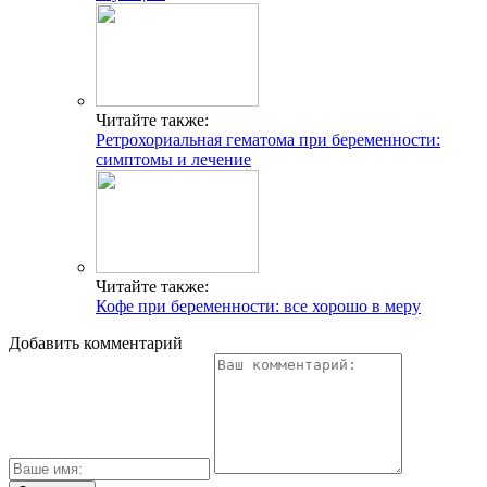
Читайте также:
Ретрохориальная гематома при беременности:
симптомы и лечение
Читайте также:
Кофе при беременности: все хорошо в меру
Добавить комментарий