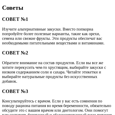
Советы
СОВЕТ №1
Изучите альтернативные закуски. Вместо попкорна
попробуйте более полезные варианты, такие как орехи,
семена или свежие фрукты. Эти продукты обеспечат вас
необходимыми питательными веществами и витаминами.
СОВЕТ №2
Обратите внимание на состав продуктов. Если вы все же
хотите перекусить чем-то хрустящим, выбирайте закуски с
низким содержанием соли и сахара. Читайте этикетки и
выбирайте натуральные продукты без искусственных
добавок.
СОВЕТ №3
Консультируйтесь с врачом. Если у вас есть сомнения по
поводу рациона питания во время беременности, обязательно
обсудите это с вашим врачом или диетологом. Они помогут
вам составить безопасный и сбалансированный план питания.