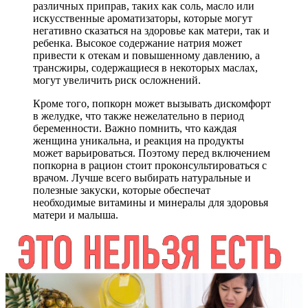
различных приправ, таких как соль, масло или
искусственные ароматизаторы, которые могут
негативно сказаться на здоровье как матери, так и
ребенка. Высокое содержание натрия может
привести к отекам и повышенному давлению, а
трансжиры, содержащиеся в некоторых маслах,
могут увеличить риск осложнений.
Кроме того, попкорн может вызывать дискомфорт
в желудке, что также нежелательно в период
беременности. Важно помнить, что каждая
женщина уникальна, и реакция на продукты
может варьироваться. Поэтому перед включением
попкорна в рацион стоит проконсультироваться с
врачом. Лучше всего выбирать натуральные и
полезные закуски, которые обеспечат
необходимые витамины и минералы для здоровья
матери и малыша.