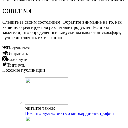
СОВЕТ №4
Следите за своим состоянием. Обратите внимание на то, как
ваше тело реагирует на различные продукты. Если вы
заметили, что определенные закуски вызывают дискомфорт,
лучше исключить их из рациона.
Поделиться
Отправить
Класснуть
Твитнуть
Похожие публикации
Читайте также:
Все, что нужно знать о миокардиодистрофии