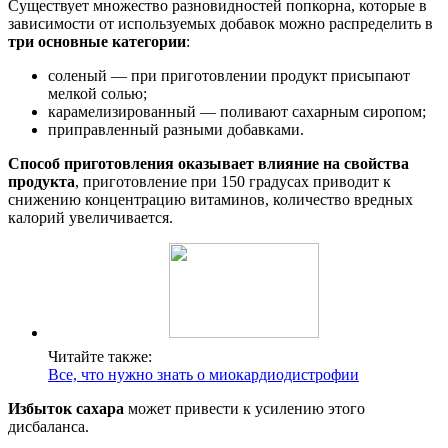
Существует множество разновидностей попкорна, которые в
зависимости от используемых добавок можно распределить в
три основные категории
:
соленый — при приготовлении продукт присыпают
мелкой солью;
карамелизированный — поливают сахарным сиропом;
приправленный разными добавками.
Способ приготовления оказывает влияние на свойства
продукта
, приготовление при 150 градусах приводит к
снижению концентрацию витаминов, количество вредных
калорий увеличивается.
Читайте также:
Все, что нужно знать о миокардиодистрофии
Избыток сахара
может привести к усилению этого
дисбаланса.