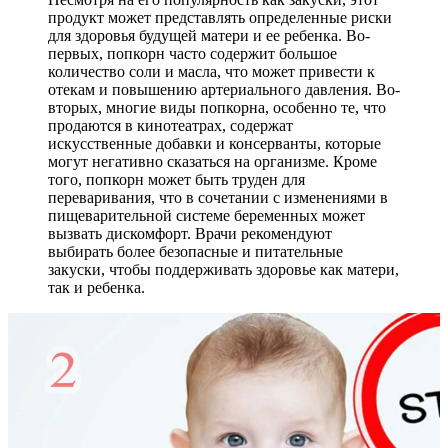
продукт может представлять определенные риски
для здоровья будущей матери и ее ребенка. Во-
первых, попкорн часто содержит большое
количество соли и масла, что может привести к
отекам и повышению артериального давления. Во-
вторых, многие виды попкорна, особенно те, что
продаются в кинотеатрах, содержат
искусственные добавки и консерванты, которые
могут негативно сказаться на организме. Кроме
того, попкорн может быть труден для
переваривания, что в сочетании с изменениями в
пищеварительной системе беременных может
вызвать дискомфорт. Врачи рекомендуют
выбирать более безопасные и питательные
закуски, чтобы поддерживать здоровье как матери,
так и ребенка.