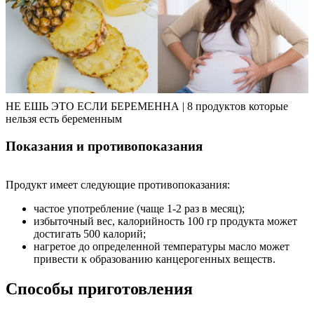
НЕ ЕШЬ ЭТО ЕСЛИ БЕРЕМЕННА | 8 продуктов которые
нельзя есть беременным
Показания и противопоказания
Продукт имеет следующие противопоказания:
частое употребление (чаще 1-2 раз в месяц);
избыточный вес, калорийность 100 гр продукта может
достигать 500 калорий;
нагретое до определенной температуры масло может
привести к образованию канцерогенных веществ.
Способы приготовления