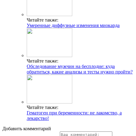
Читайте также:
Умеренные диффузные изменения миокарда
Читайте также:
Обследование мужчин на бесплодие: куда
обратиться, какие анализы и тесты нужно пройти?
Читайте также:
Гематоген при беременности: не лакомство, а
лекарство!
Добавить комментарий