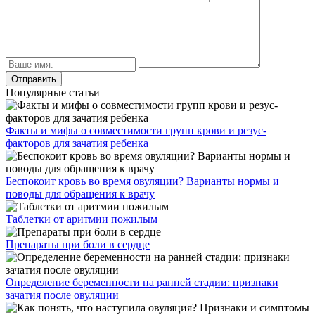
Популярные статьи
Факты и мифы о совместимости групп крови и резус-
факторов для зачатия ребенка
Беспокоит кровь во время овуляции? Варианты нормы и
поводы для обращения к врачу
Таблетки от аритмии пожилым
Препараты при боли в сердце
Определение беременности на ранней стадии: признаки
зачатия после овуляции