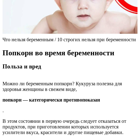
Что нельзя беременным / 10 строгих нельзя при беременности
Попкорн во время беременности
Польза и вред
Можно ли беременным попкорн? Кукуруза полезна для
здоровья женщины в свежем виде,
попкорн — категорически противопоказан
.
В этом состоянии в первую очередь следует отказаться от
продуктов, при приготовлении которых используется
усилители вкуса, красители и другие пищевые добавки.