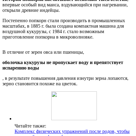
впервые особый вид маиса, вздувающийся при нагревании,
открыли древние индейцы.
Постепенно попкорн стали производить в промышленных
масштабах, в 1885 г. была создана компактная машина для
воздушной кукурузы, с 1984 г. стало возможным
приготовление попкорна в микроволновке.
В отличие от зерен овса или пшеницы,
оболочка кукурузы не пропускает воду и препятствует
испарению воды
, в результате повышения давления изнутри зерна лопаются,
зерно становится похоже на цветок.
Читайте также:
Комплекс физических упражнений после родов, чтобы