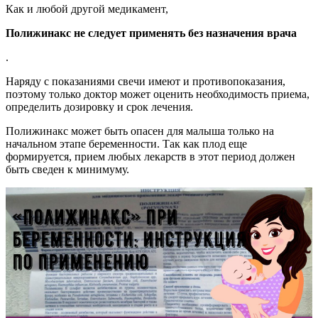
Как и любой другой медикамент,
Полижинакс не следует применять без назначения врача
.
Наряду с показаниями свечи имеют и противопоказания,
поэтому только доктор может оценить необходимость приема,
определить дозировку и срок лечения.
Полижинакс может быть опасен для малыша только на
начальном этапе беременности. Так как плод еще
формируется, прием любых лекарств в этот период должен
быть сведен к минимуму.