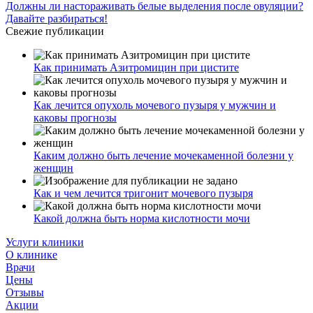
Должны ли настораживать белые выделения после овуляции?
Давайте разбираться!
Свежие публикации
Как принимать Азитромицин при цистите
Как лечится опухоль мочевого пузыря у мужчин и
каковы прогнозы
Каким должно быть лечение мочекаменной болезни у
женщин
Как и чем лечится тригонит мочевого пузыря
Какой должна быть норма кислотности мочи
Услуги клиники
О клинике
Врачи
Цены
Отзывы
Акции