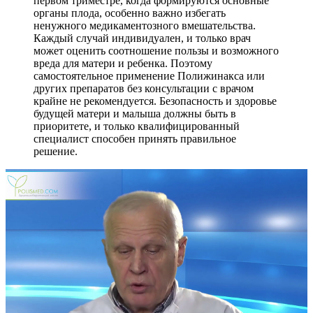
первом триместре, когда формируются основные
органы плода, особенно важно избегать
ненужного медикаментозного вмешательства.
Каждый случай индивидуален, и только врач
может оценить соотношение пользы и возможного
вреда для матери и ребенка. Поэтому
самостоятельное применение Полижинакса или
других препаратов без консультации с врачом
крайне не рекомендуется. Безопасность и здоровье
будущей матери и малыша должны быть в
приоритете, и только квалифицированный
специалист способен принять правильное
решение.