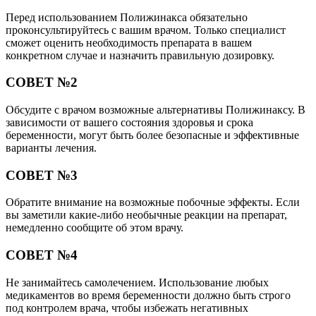
Перед использованием Полижинакса обязательно
проконсультируйтесь с вашим врачом. Только специалист
сможет оценить необходимость препарата в вашем
конкретном случае и назначить правильную дозировку.
СОВЕТ №2
Обсудите с врачом возможные альтернативы Полижинаксу. В
зависимости от вашего состояния здоровья и срока
беременности, могут быть более безопасные и эффективные
варианты лечения.
СОВЕТ №3
Обратите внимание на возможные побочные эффекты. Если
вы заметили какие-либо необычные реакции на препарат,
немедленно сообщите об этом врачу.
СОВЕТ №4
Не занимайтесь самолечением. Использование любых
медикаментов во время беременности должно быть строго
под контролем врача, чтобы избежать негативных