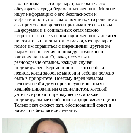
Полижинакс — это препарат, который часто
обсуждается среди беременных женщин. Многие
ищут информацию о его безопасности и
эффективности, но важно помнить, что решение о
его применении должен принимать только врач.
На форумах и в социальных сетях можно
встретить разные мнения: одни женщины делятся
положительным опытом, отмечая, что препарат
помог им справиться с инфекциями, другие же
выражают опасения по поводу возможного
влияния на плод. Однако, несмотря на
разнообразие отзывов, каждый случай
индивидуален. Беременность — это особый
период, когда здоровье матери и ребенка должно
быть в приоритете. Поэтому перед началом
лечения необходимо проконсультироваться с
квалифицированным специалистом, который
учтет все риски и преимущества, а также
индивидуальные особенности здоровья женщины.
Только врач сможет дать обоснованный совет и
назначить безопасное лечение.