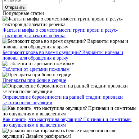
Популярные статьи
Факты и мифы о совместимости групп крови и резус-
факторов для зачатия ребенка
Беспокоит кровь во время овуляции? Варианты нормы и
поводы для обращения к врачу
Таблетки от аритмии пожилым
Препараты при боли в сердце
Определение беременности на ранней стадии: признаки
зачатия после овуляции
Как понять, что наступила овуляция? Признаки и симптомы
по ощущениям и выделениям