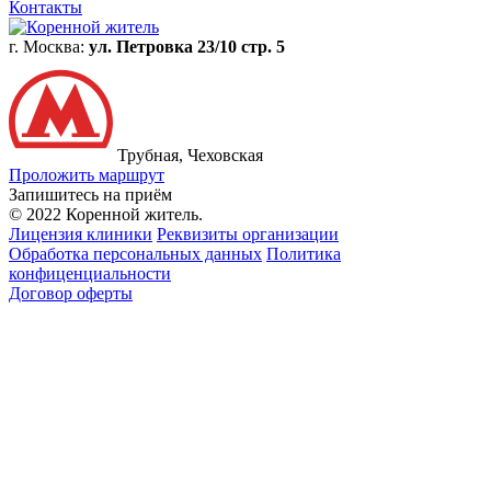
Контакты
г. Москва:
ул. Петровка 23/10 стр. 5
Трубная, Чеховская
Проложить маршрут
Запишитесь на приём
© 2022 Коренной житель.
Лицензия клиники
Реквизиты организации
Обработка персональных данных
Политика
конфиценциальности
Договор оферты