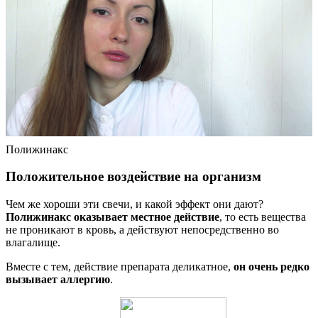
Полижинакс
Положительное воздействие на организм
Чем же хороши эти свечи, и какой эффект они дают?
Полижинакс оказывает местное действие
, то есть вещества
не проникают в кровь, а действуют непосредственно во
влагалище.
Вместе с тем, действие препарата деликатное,
он очень редко
вызывает аллергию
.