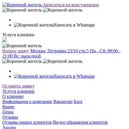
Записаться на консультацию
Написать в Whatsapp
Услуги клиники
Вопрос врачу
Москва, Петровка 23/10 стр.5
Пн - Сб: 09:00 -
21:00 Вc: выходной
Написать в Whatsapp
Оставить заявку
Услуги клиники
О клинике
Информация о компании
Вакансии
Блог
Врачи
Цены
Отзывы
Отзывы наших клиентов
Видео обращения клиентов
Акции