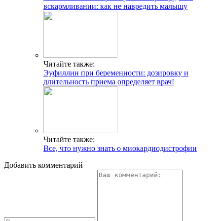
вскармливании: как не навредить малышу
Читайте также:
Эуфиллин при беременности: дозировку и
длительность приема определяет врач!
Читайте также:
Все, что нужно знать о миокардиодистрофии
Добавить комментарий