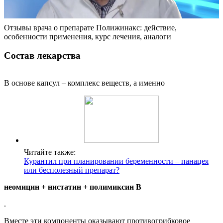
Отзывы врача о препарате Полижинакс: действие,
особенности применения, курс лечения, аналоги
Состав лекарства
В основе капсул – комплекс веществ, а именно
Читайте также:
Курантил при планировании беременности – панацея
или бесполезный препарат?
неомицин + нистатин + полимиксин В
.
Вместе эти компоненты оказывают противогрибковое