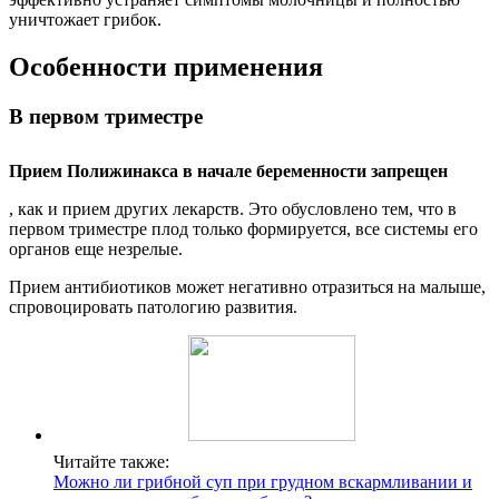
уничтожает грибок.
Особенности применения
В первом триместре
Прием Полижинакса в начале беременности запрещен
, как и прием других лекарств. Это обусловлено тем, что в
первом триместре плод только формируется, все системы его
органов еще незрелые.
Прием антибиотиков может негативно отразиться на малыше,
спровоцировать патологию развития.
Читайте также:
Можно ли грибной суп при грудном вскармливании и