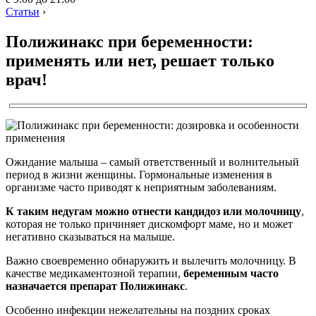
Статьи
›
Полижинакс при беременности:
применять или нет, решает только
врач!
Ожидание малыша – самый ответственный и волнительный
период в жизни женщины. Гормональные изменения в
организме часто приводят к неприятным заболеваниям.
К таким недугам можно отнести кандидоз или молочницу
,
которая не только причиняет дискомфорт маме, но и может
негативно сказываться на малыше.
Важно своевременно обнаружить и вылечить молочницу. В
качестве медикаментозной терапии,
беременным часто
назначается препарат Полижинакс
.
Особенно инфекции нежелательны на поздних сроках