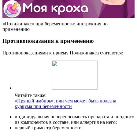
«Полижинакс» при беременности: инструкция по
применению
Противопоказания к применению
Противопоказаниями к приему Полижинакса считаются:
Читайте также:
«Пряный имбирь», или чем может быть полезна
куркума при беременности
индивидуальная непереносимость препарата или одного
из компонентов в составе, или аллергия на него;
первый триместр беременности.