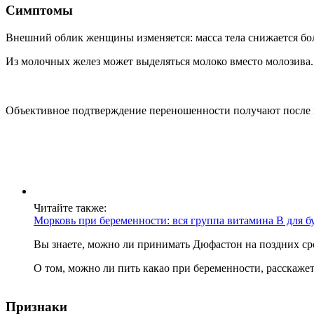
Симптомы
Внешний облик женщины изменяется: масса тела снижается бо
Из молочных желез может выделяться молоко вместо молозива.
Объективное подтверждение переношенности получают после п
Читайте также:
Морковь при беременности: вся группа витамина В для б
Вы знаете, можно ли принимать Дюфастон на поздних ср
О том, можно ли пить какао при беременности, расскажет 
Признаки