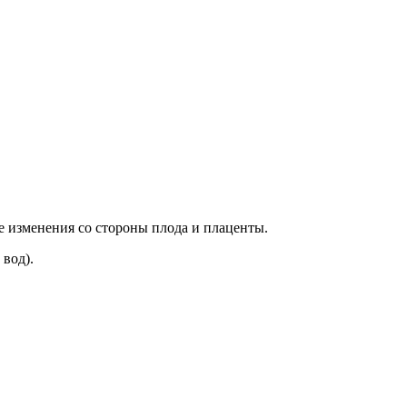
 изменения со стороны плода и плаценты.
вод).