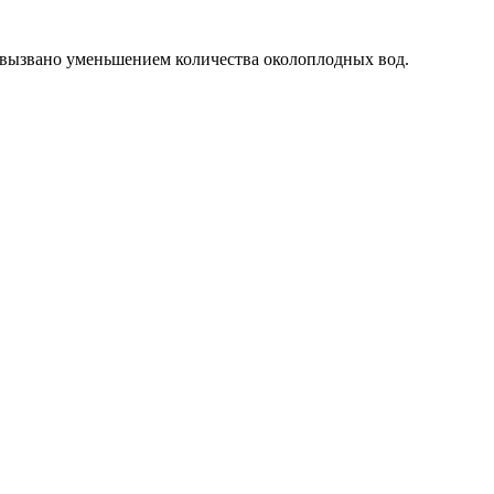
о вызвано уменьшением количества околоплодных вод.