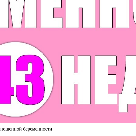
еношенной беременности