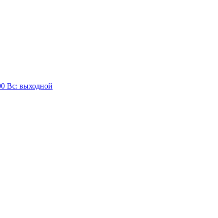
:00 Вc: выходной