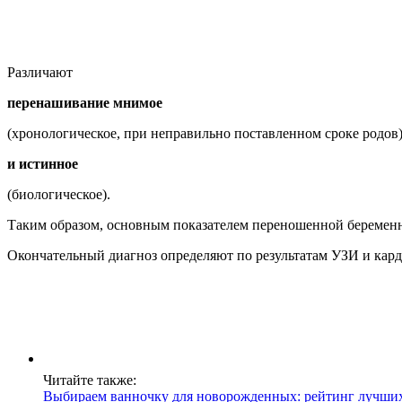
Различают
перенашивание мнимое
(хронологическое, при неправильно поставленном сроке родов
и истинное
(биологическое).
Таким образом, основным показателем переношенной беременно
Окончательный диагноз определяют по результатам УЗИ и кард
Читайте также:
Выбираем ванночку для новорожденных: рейтинг лучших