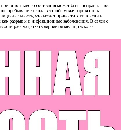
й причиной такого состояния может быть неправильное
ное пребывание плода в утробе может привести к
ункциональность, что может привести к гипоксии и
 как разрывы и инфекционные заболевания. В связи с
имости рассматривать варианты медицинского