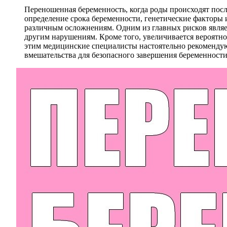
Переношенная беременность, когда роды происходят посл
определение срока беременности, генетические факторы 
различным осложнениям. Одним из главных рисков являет
другим нарушениям. Кроме того, увеличивается вероятно
этим медицинские специалисты настоятельно рекомендую
вмешательства для безопасного завершения беременности