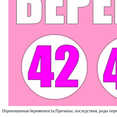
Переношенная беременность.Причины, последствия, роды пер