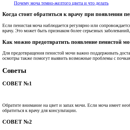
Почему моча темно-желтого цвета и что делать
Когда стоит обратиться к врачу при появлении п
Если пенистая моча наблюдается регулярно или сопровождается
врачу. Это может быть признаком более серьезных заболеваний
Как можно предотвратить появление пенистой м
Для предотвращения пенистой мочи важно поддерживать достат
осмотры также помогут выявить возможные проблемы с почкам
Советы
СОВЕТ №1
Обратите внимание на цвет и запах мочи. Если моча имеет нео
обратиться к врачу для консультации.
СОВЕТ №2