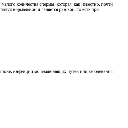
малого количества спермы, которая, как известно, почти
яется нормальной и является разовой, то есть при
ационе, инфекции мочевыводящих путей или заболевания