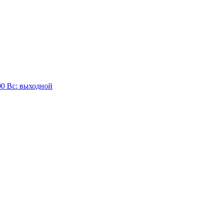
:00 Вc: выходной