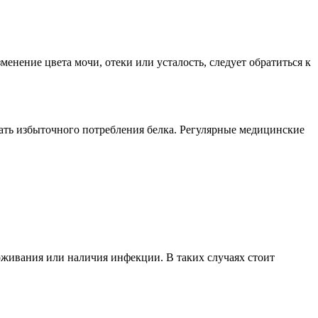
енение цвета мочи, отеки или усталость, следует обратиться к
ать избыточного потребления белка. Регулярные медицинские
оживания или наличия инфекции. В таких случаях стоит