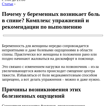
Статьи
›
Почему у беременных возникает боль
в спине? Комплекс упражнений и
рекомендации по выполнению
Беременность для женщины нередко сопровождается
неприятными и даже болевыми ощущениями в области
спины. Практически все женщины в положении рано или
поздно начинают жаловаться на дискомфорт в пояснице.
Это связано с изменением нагрузки на позвоночник – из-за
увеличивающегося живота происходит смещение центра
тяжести. Избавляться от боли медикаментозным способом
запрещено, а вот делать упражнения – можно и даже нужно.
Причины возникновения этих
болезненных ощущений
Существует множество факторов, провоцирующих