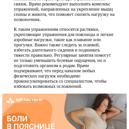
связок. Врачи рекомендуют выполнять комплекс
упражнений, направленных на укрепление мышц
спины и живота, что поможет снизить нагрузку на
позвоночник.
К таким упражнениям относятся растяжки,
укрепляющие упражнения для поясницы и легкие
аэробные нагрузки, такие как плавание или
прогулки. Важно также следить за осанкой,
избегать длительного сидения и поднимать
тяжести правильно. Регулярные занятия помогут
не только уменьшить болевые ощущения, но и
подготовить организм к родам. Врачи
подчеркивают, что перед началом любых
физических нагрузок необходимо
проконсультироваться со специалистом, чтобы
избежать возможных осложнений.