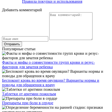
Правила покупки и использования
Добавить комментарий
Популярные статьи
Факты и мифы о совместимости групп крови и резус-
факторов для зачатия ребенка
Беспокоит кровь во время овуляции? Варианты нормы и
поводы для обращения к врачу
Таблетки от аритмии пожилым
Препараты при боли в сердце