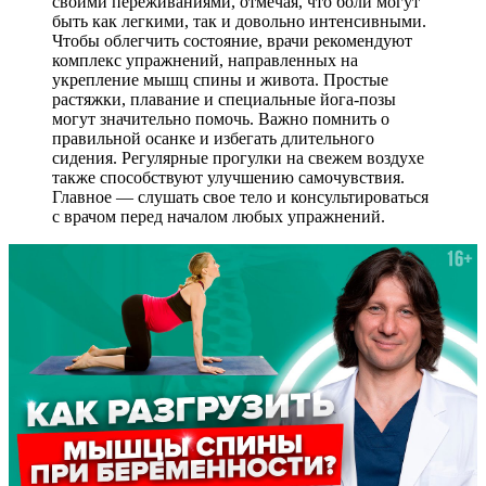
своими переживаниями, отмечая, что боли могут
быть как легкими, так и довольно интенсивными.
Чтобы облегчить состояние, врачи рекомендуют
комплекс упражнений, направленных на
укрепление мышц спины и живота. Простые
растяжки, плавание и специальные йога-позы
могут значительно помочь. Важно помнить о
правильной осанке и избегать длительного
сидения. Регулярные прогулки на свежем воздухе
также способствуют улучшению самочувствия.
Главное — слушать свое тело и консультироваться
с врачом перед началом любых упражнений.