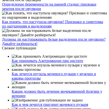
Определение беременности на ранней стадии: признаки
зачатия после овуляции
Как понять, что наступила овуляция? Признаки и симптомы
по ощущениям и выделениям
Должны ли настораживать белые выделения после овуляции?
Давайте разбираться!
Свежие публикации
Как принимать Азитромицин при цистите
Как лечится опухоль мочевого пузыря у мужчин и
каковы прогнозы
Каким должно быть лечение мочекаменной болезни у
женщин
Как и чем лечится тригонит мочевого пузыря